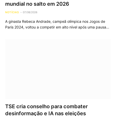
mundial no salto em 2026
NOTÍCIAS
07/08/2026
A ginasta Rebeca Andrade, campeã olímpica nos Jogos de
Paris 2024, voltou a competir em alto nível após uma pausa…
TSE cria conselho para combater
desinformação e IA nas eleições