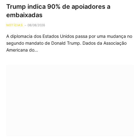
Trump indica 90% de apoiadores a
embaixadas
NOTÍCIAS
08/08/2026
A diplomacia dos Estados Unidos passa por uma mudança no
segundo mandato de Donald Trump. Dados da Associação
Americana do…