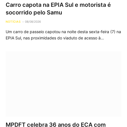
Carro capota na EPIA Sul e motorista é
socorrido pelo Samu
NOTÍCIAS
08/08/2026
Um carro de passeio capotou na noite desta sexta-feira (7) na
EPIA Sul, nas proximidades do viaduto de acesso à…
MPDFT celebra 36 anos do ECA com