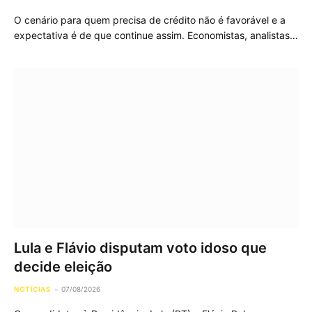
O cenário para quem precisa de crédito não é favorável e a
expectativa é de que continue assim. Economistas, analistas…
Lula e Flávio disputam voto idoso que
decide eleição
NOTÍCIAS
07/08/2026