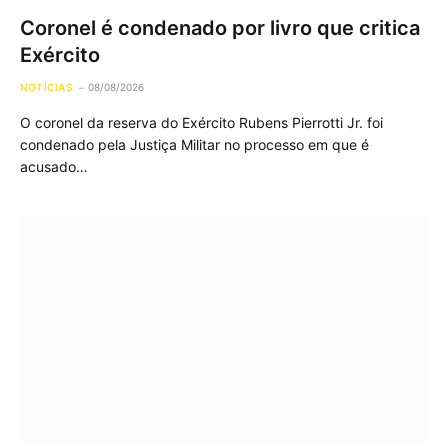
Coronel é condenado por livro que critica
Exército
NOTÍCIAS
08/08/2026
O coronel da reserva do Exército Rubens Pierrotti Jr. foi
condenado pela Justiça Militar no processo em que é
acusado…