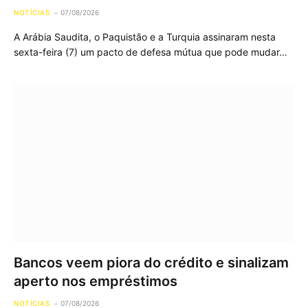
NOTÍCIAS
07/08/2026
A Arábia Saudita, o Paquistão e a Turquia assinaram nesta
sexta-feira (7) um pacto de defesa mútua que pode mudar…
Bancos veem piora do crédito e sinalizam
aperto nos empréstimos
NOTÍCIAS
07/08/2026