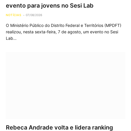
evento para jovens no Sesi Lab
NOTÍCIAS
07/08/2026
O Ministério Público do Distrito Federal e Territórios (MPDFT)
realizou, nesta sexta-feira, 7 de agosto, um evento no Sesi
Lab…
Rebeca Andrade volta e lidera ranking