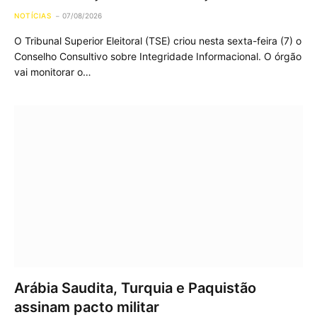
NOTÍCIAS
07/08/2026
O Tribunal Superior Eleitoral (TSE) criou nesta sexta-feira (7) o
Conselho Consultivo sobre Integridade Informacional. O órgão
vai monitorar o…
Arábia Saudita, Turquia e Paquistão
assinam pacto militar