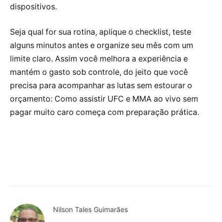
dispositivos.
Seja qual for sua rotina, aplique o checklist, teste
alguns minutos antes e organize seu mês com um
limite claro. Assim você melhora a experiência e
mantém o gasto sob controle, do jeito que você
precisa para acompanhar as lutas sem estourar o
orçamento: Como assistir UFC e MMA ao vivo sem
pagar muito caro começa com preparação prática.
Nilson Tales Guimarães