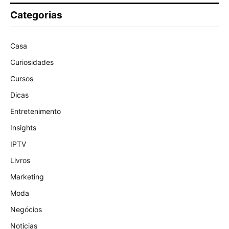
Categorias
Casa
Curiosidades
Cursos
Dicas
Entretenimento
Insights
IPTV
Livros
Marketing
Moda
Negócios
Notícias