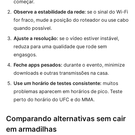
começar.
Observe a estabilidade da rede:
se o sinal do Wi-Fi
for fraco, mude a posição do roteador ou use cabo
quando possível.
Ajuste a resolução:
se o vídeo estiver instável,
reduza para uma qualidade que rode sem
engasgos.
Feche apps pesados:
durante o evento, minimize
downloads e outras transmissões na casa.
Use um horário de testes consistente:
muitos
problemas aparecem em horários de pico. Teste
perto do horário do UFC e do MMA.
Comparando alternativas sem cair
em armadilhas