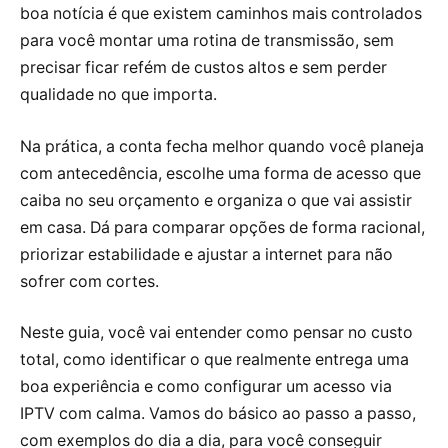
boa notícia é que existem caminhos mais controlados
para você montar uma rotina de transmissão, sem
precisar ficar refém de custos altos e sem perder
qualidade no que importa.
Na prática, a conta fecha melhor quando você planeja
com antecedência, escolhe uma forma de acesso que
caiba no seu orçamento e organiza o que vai assistir
em casa. Dá para comparar opções de forma racional,
priorizar estabilidade e ajustar a internet para não
sofrer com cortes.
Neste guia, você vai entender como pensar no custo
total, como identificar o que realmente entrega uma
boa experiência e como configurar um acesso via
IPTV com calma. Vamos do básico ao passo a passo,
com exemplos do dia a dia, para você conseguir