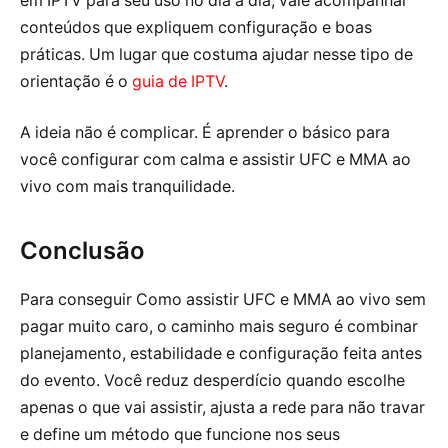
em IPTV para seu uso no dia a dia, vale acompanhar
conteúdos que expliquem configuração e boas
práticas. Um lugar que costuma ajudar nesse tipo de
orientação é o
guia de IPTV
.
A ideia não é complicar. É aprender o básico para
você configurar com calma e assistir UFC e MMA ao
vivo com mais tranquilidade.
Conclusão
Para conseguir Como assistir UFC e MMA ao vivo sem
pagar muito caro, o caminho mais seguro é combinar
planejamento, estabilidade e configuração feita antes
do evento. Você reduz desperdício quando escolhe
apenas o que vai assistir, ajusta a rede para não travar
e define um método que funcione nos seus