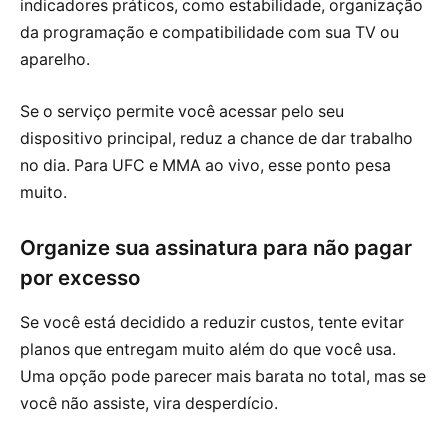
indicadores práticos, como estabilidade, organização
da programação e compatibilidade com sua TV ou
aparelho.
Se o serviço permite você acessar pelo seu
dispositivo principal, reduz a chance de dar trabalho
no dia. Para UFC e MMA ao vivo, esse ponto pesa
muito.
Organize sua assinatura para não pagar
por excesso
Se você está decidido a reduzir custos, tente evitar
planos que entregam muito além do que você usa.
Uma opção pode parecer mais barata no total, mas se
você não assiste, vira desperdício.