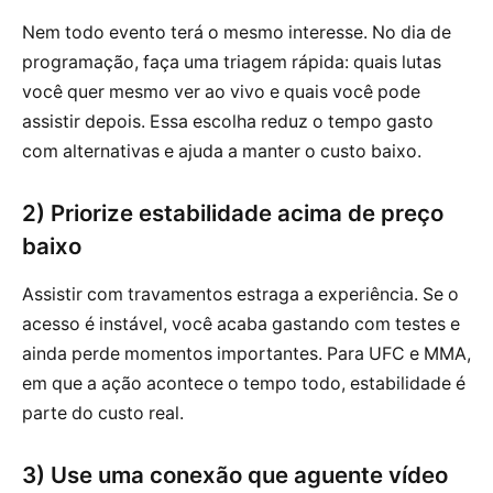
Nem todo evento terá o mesmo interesse. No dia de
programação, faça uma triagem rápida: quais lutas
você quer mesmo ver ao vivo e quais você pode
assistir depois. Essa escolha reduz o tempo gasto
com alternativas e ajuda a manter o custo baixo.
2) Priorize estabilidade acima de preço
baixo
Assistir com travamentos estraga a experiência. Se o
acesso é instável, você acaba gastando com testes e
ainda perde momentos importantes. Para UFC e MMA,
em que a ação acontece o tempo todo, estabilidade é
parte do custo real.
3) Use uma conexão que aguente vídeo