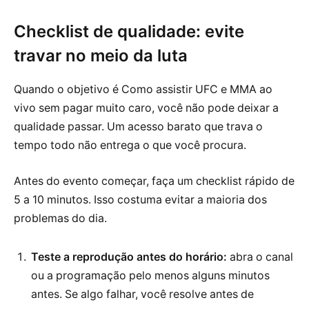
Checklist de qualidade: evite
travar no meio da luta
Quando o objetivo é Como assistir UFC e MMA ao
vivo sem pagar muito caro, você não pode deixar a
qualidade passar. Um acesso barato que trava o
tempo todo não entrega o que você procura.
Antes do evento começar, faça um checklist rápido de
5 a 10 minutos. Isso costuma evitar a maioria dos
problemas do dia.
Teste a reprodução antes do horário:
abra o canal
ou a programação pelo menos alguns minutos
antes. Se algo falhar, você resolve antes de