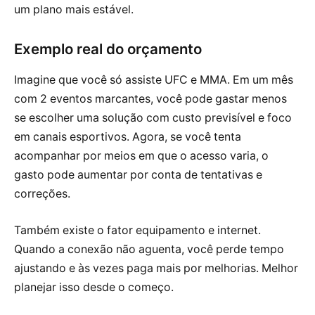
um plano mais estável.
Exemplo real do orçamento
Imagine que você só assiste UFC e MMA. Em um mês
com 2 eventos marcantes, você pode gastar menos
se escolher uma solução com custo previsível e foco
em canais esportivos. Agora, se você tenta
acompanhar por meios em que o acesso varia, o
gasto pode aumentar por conta de tentativas e
correções.
Também existe o fator equipamento e internet.
Quando a conexão não aguenta, você perde tempo
ajustando e às vezes paga mais por melhorias. Melhor
planejar isso desde o começo.