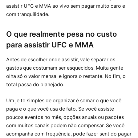
assistir UFC e MMA ao vivo sem pagar muito caro e
com tranquilidade.
O que realmente pesa no custo
para assistir UFC e MMA
Antes de escolher onde assistir, vale separar os
gastos que costumam ser esquecidos. Muita gente
olha só o valor mensal e ignora o restante. No fim, o
total passa do planejado.
Um jeito simples de organizar é somar o que você
paga e o que você usa de fato. Se você assiste
poucos eventos no mês, opções anuais ou pacotes
com muitos canais podem não compensar. Se você
acompanha com frequência, pode fazer sentido pagar