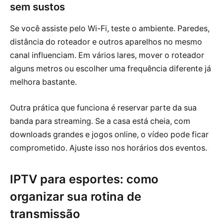
sem sustos
Se você assiste pelo Wi-Fi, teste o ambiente. Paredes,
distância do roteador e outros aparelhos no mesmo
canal influenciam. Em vários lares, mover o roteador
alguns metros ou escolher uma frequência diferente já
melhora bastante.
Outra prática que funciona é reservar parte da sua
banda para streaming. Se a casa está cheia, com
downloads grandes e jogos online, o vídeo pode ficar
comprometido. Ajuste isso nos horários dos eventos.
IPTV para esportes: como
organizar sua rotina de
transmissão