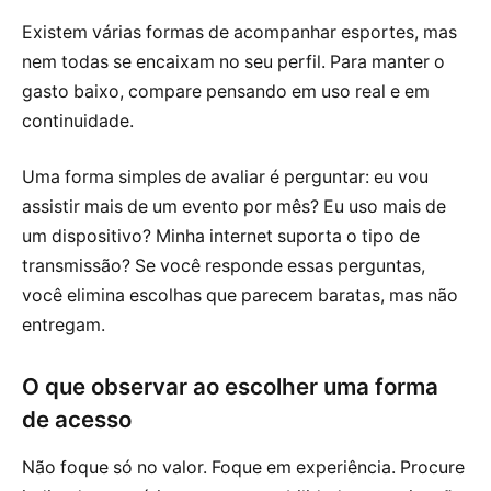
Existem várias formas de acompanhar esportes, mas
nem todas se encaixam no seu perfil. Para manter o
gasto baixo, compare pensando em uso real e em
continuidade.
Uma forma simples de avaliar é perguntar: eu vou
assistir mais de um evento por mês? Eu uso mais de
um dispositivo? Minha internet suporta o tipo de
transmissão? Se você responde essas perguntas,
você elimina escolhas que parecem baratas, mas não
entregam.
O que observar ao escolher uma forma
de acesso
Não foque só no valor. Foque em experiência. Procure