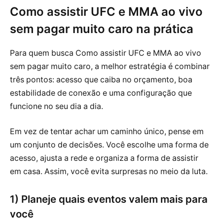
Como assistir UFC e MMA ao vivo
sem pagar muito caro na prática
Para quem busca Como assistir UFC e MMA ao vivo
sem pagar muito caro, a melhor estratégia é combinar
três pontos: acesso que caiba no orçamento, boa
estabilidade de conexão e uma configuração que
funcione no seu dia a dia.
Em vez de tentar achar um caminho único, pense em
um conjunto de decisões. Você escolhe uma forma de
acesso, ajusta a rede e organiza a forma de assistir
em casa. Assim, você evita surpresas no meio da luta.
1) Planeje quais eventos valem mais para
você