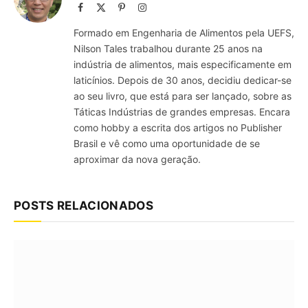
Facebook
X
Pinterest
Instagram
(Twitter)
Formado em Engenharia de Alimentos pela UEFS,
Nilson Tales trabalhou durante 25 anos na
indústria de alimentos, mais especificamente em
laticínios. Depois de 30 anos, decidiu dedicar-se
ao seu livro, que está para ser lançado, sobre as
Táticas Indústrias de grandes empresas. Encara
como hobby a escrita dos artigos no Publisher
Brasil e vê como uma oportunidade de se
aproximar da nova geração.
POSTS RELACIONADOS