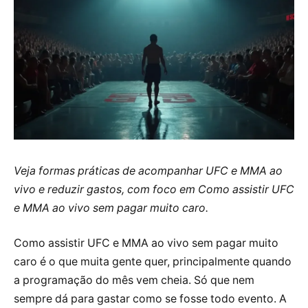
Veja formas práticas de acompanhar UFC e MMA ao
vivo e reduzir gastos, com foco em Como assistir UFC
e MMA ao vivo sem pagar muito caro.
Como assistir UFC e MMA ao vivo sem pagar muito
caro é o que muita gente quer, principalmente quando
a programação do mês vem cheia. Só que nem
sempre dá para gastar como se fosse todo evento. A