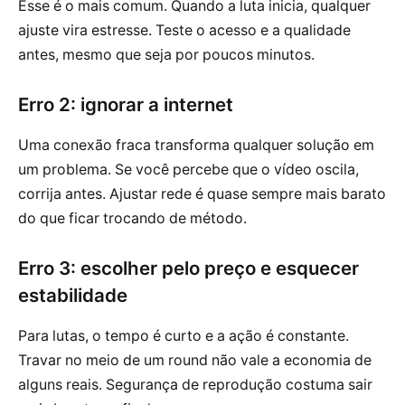
Esse é o mais comum. Quando a luta inicia, qualquer
ajuste vira estresse. Teste o acesso e a qualidade
antes, mesmo que seja por poucos minutos.
Erro 2: ignorar a internet
Uma conexão fraca transforma qualquer solução em
um problema. Se você percebe que o vídeo oscila,
corrija antes. Ajustar rede é quase sempre mais barato
do que ficar trocando de método.
Erro 3: escolher pelo preço e esquecer
estabilidade
Para lutas, o tempo é curto e a ação é constante.
Travar no meio de um round não vale a economia de
alguns reais. Segurança de reprodução costuma sair