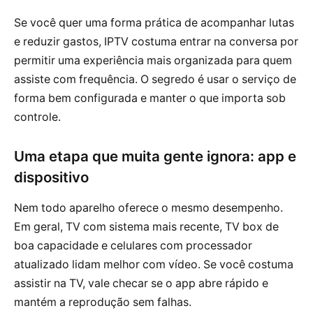
Se você quer uma forma prática de acompanhar lutas
e reduzir gastos, IPTV costuma entrar na conversa por
permitir uma experiência mais organizada para quem
assiste com frequência. O segredo é usar o serviço de
forma bem configurada e manter o que importa sob
controle.
Uma etapa que muita gente ignora: app e
dispositivo
Nem todo aparelho oferece o mesmo desempenho.
Em geral, TV com sistema mais recente, TV box de
boa capacidade e celulares com processador
atualizado lidam melhor com vídeo. Se você costuma
assistir na TV, vale checar se o app abre rápido e
mantém a reprodução sem falhas.