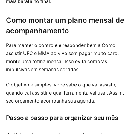
mais barata no final.
Como montar um plano mensal de
acompanhamento
Para manter o controle e responder bem a Como
assistir UFC e MMA ao vivo sem pagar muito caro,
monte uma rotina mensal. Isso evita compras
impulsivas em semanas corridas.
O objetivo é simples: você sabe o que vai assistir,
quando vai assistir e qual ferramenta vai usar. Assim,
seu orçamento acompanha sua agenda.
Passo a passo para organizar seu mês