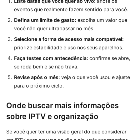
Liste datas que você quer ao vivo:
anote os
eventos que realmente fazem sentido para você.
Defina um limite de gasto:
escolha um valor que
você não quer ultrapassar no mês.
Selecione a forma de acesso mais compatível:
priorize estabilidade e uso nos seus aparelhos.
Faça testes com antecedência:
confirme se abre,
se roda bem e se não trava.
Revise após o mês:
veja o que você usou e ajuste
para o próximo ciclo.
Onde buscar mais informações
sobre IPTV e organização
Se você quer ter uma visão geral do que considerar