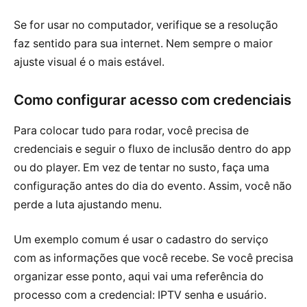
Se for usar no computador, verifique se a resolução
faz sentido para sua internet. Nem sempre o maior
ajuste visual é o mais estável.
Como configurar acesso com credenciais
Para colocar tudo para rodar, você precisa de
credenciais e seguir o fluxo de inclusão dentro do app
ou do player. Em vez de tentar no susto, faça uma
configuração antes do dia do evento. Assim, você não
perde a luta ajustando menu.
Um exemplo comum é usar o cadastro do serviço
com as informações que você recebe. Se você precisa
organizar esse ponto, aqui vai uma referência do
processo com a credencial: IPTV senha e usuário.