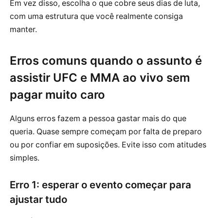
Em vez disso, escolha o que cobre seus dias de luta,
com uma estrutura que você realmente consiga
manter.
Erros comuns quando o assunto é
assistir UFC e MMA ao vivo sem
pagar muito caro
Alguns erros fazem a pessoa gastar mais do que
queria. Quase sempre começam por falta de preparo
ou por confiar em suposições. Evite isso com atitudes
simples.
Erro 1: esperar o evento começar para
ajustar tudo