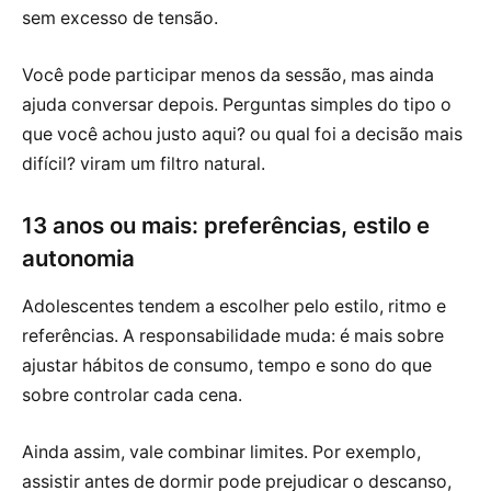
sem excesso de tensão.
Você pode participar menos da sessão, mas ainda
ajuda conversar depois. Perguntas simples do tipo o
que você achou justo aqui? ou qual foi a decisão mais
difícil? viram um filtro natural.
13 anos ou mais: preferências, estilo e
autonomia
Adolescentes tendem a escolher pelo estilo, ritmo e
referências. A responsabilidade muda: é mais sobre
ajustar hábitos de consumo, tempo e sono do que
sobre controlar cada cena.
Ainda assim, vale combinar limites. Por exemplo,
assistir antes de dormir pode prejudicar o descanso,