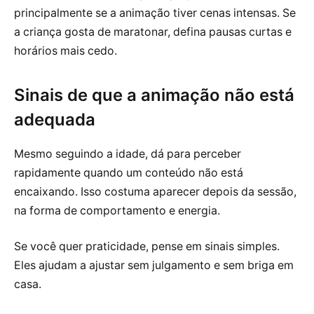
principalmente se a animação tiver cenas intensas. Se
a criança gosta de maratonar, defina pausas curtas e
horários mais cedo.
Sinais de que a animação não está
adequada
Mesmo seguindo a idade, dá para perceber
rapidamente quando um conteúdo não está
encaixando. Isso costuma aparecer depois da sessão,
na forma de comportamento e energia.
Se você quer praticidade, pense em sinais simples.
Eles ajudam a ajustar sem julgamento e sem briga em
casa.