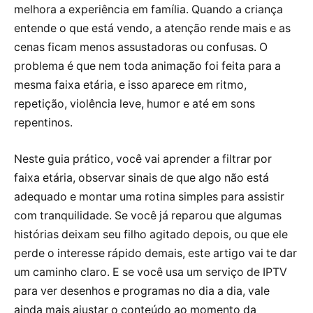
melhora a experiência em família. Quando a criança
entende o que está vendo, a atenção rende mais e as
cenas ficam menos assustadoras ou confusas. O
problema é que nem toda animação foi feita para a
mesma faixa etária, e isso aparece em ritmo,
repetição, violência leve, humor e até em sons
repentinos.
Neste guia prático, você vai aprender a filtrar por
faixa etária, observar sinais de que algo não está
adequado e montar uma rotina simples para assistir
com tranquilidade. Se você já reparou que algumas
histórias deixam seu filho agitado depois, ou que ele
perde o interesse rápido demais, este artigo vai te dar
um caminho claro. E se você usa um serviço de IPTV
para ver desenhos e programas no dia a dia, vale
ainda mais ajustar o conteúdo ao momento da