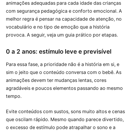
animações adequadas para cada idade das crianças
com segurança pedagógica e conforto emocional. A
melhor regra é pensar na capacidade de atenção, no
vocabulário e no tipo de emoção que a história
provoca. A seguir, veja um guia prático por etapas.
0 a 2 anos: estímulo leve e previsível
Para essa fase, a prioridade não é a história em si, e
sim o jeito que o conteúdo conversa com o bebê. As
animações devem ter mudanças lentas, cores
agradáveis e poucos elementos passando ao mesmo
tempo.
Evite conteúdos com sustos, sons muito altos e cenas
que oscilam rápido. Mesmo quando parece divertido,
o excesso de estímulo pode atrapalhar o sono e a