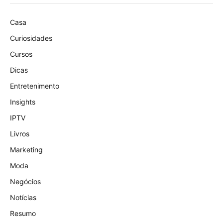
Casa
Curiosidades
Cursos
Dicas
Entretenimento
Insights
IPTV
Livros
Marketing
Moda
Negócios
Notícias
Resumo