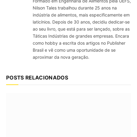
Formado em Engenharia de Alimentos pela UEFS,
Nilson Tales trabalhou durante 25 anos na
indústria de alimentos, mais especificamente em
laticínios. Depois de 30 anos, decidiu dedicar-se
ao seu livro, que está para ser lançado, sobre as
Táticas Indústrias de grandes empresas. Encara
como hobby a escrita dos artigos no Publisher
Brasil e vê como uma oportunidade de se
aproximar da nova geração.
POSTS RELACIONADOS