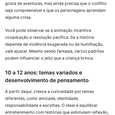
gosta de aventuras, mas ainda precisa que o conflito
seja compreensível e que os personagens aprendam
alguma coisa.
Você pode observar se a animação incentiva
cooperação e resolução pacífica. Se a história
depende de violência exagerada ou de humilhação,
vale ajustar. Mesmo sendo fantasia, certos padrões
podem influenciar o jeito que a criança brinca.
10 a 12 anos: temas variados e
desenvolvimento de pensamento
A partir daqui, cresce a curiosidade por temas
diferentes, como amizade, identidade,
responsabilidade e escolhas. O ideal é equilibrar
entretenimento com histórias que estimulem reflexão,