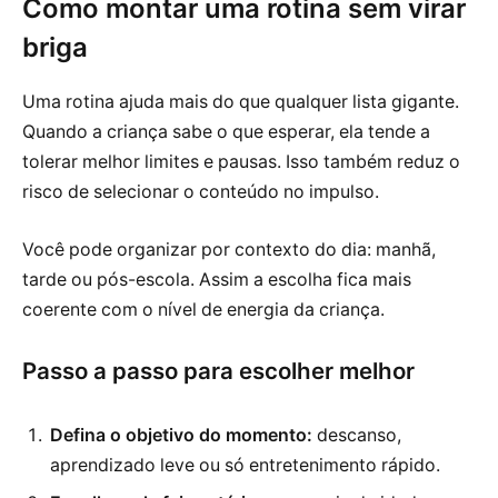
Como montar uma rotina sem virar
briga
Uma rotina ajuda mais do que qualquer lista gigante.
Quando a criança sabe o que esperar, ela tende a
tolerar melhor limites e pausas. Isso também reduz o
risco de selecionar o conteúdo no impulso.
Você pode organizar por contexto do dia: manhã,
tarde ou pós-escola. Assim a escolha fica mais
coerente com o nível de energia da criança.
Passo a passo para escolher melhor
Defina o objetivo do momento:
descanso,
aprendizado leve ou só entretenimento rápido.