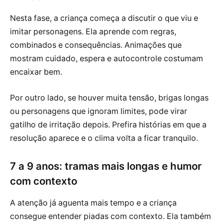
Nesta fase, a criança começa a discutir o que viu e
imitar personagens. Ela aprende com regras,
combinados e consequências. Animações que
mostram cuidado, espera e autocontrole costumam
encaixar bem.
Por outro lado, se houver muita tensão, brigas longas
ou personagens que ignoram limites, pode virar
gatilho de irritação depois. Prefira histórias em que a
resolução aparece e o clima volta a ficar tranquilo.
7 a 9 anos: tramas mais longas e humor
com contexto
A atenção já aguenta mais tempo e a criança
consegue entender piadas com contexto. Ela também