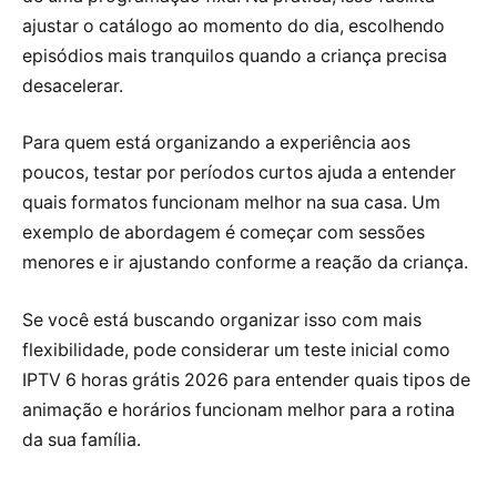
ajustar o catálogo ao momento do dia, escolhendo
episódios mais tranquilos quando a criança precisa
desacelerar.
Para quem está organizando a experiência aos
poucos, testar por períodos curtos ajuda a entender
quais formatos funcionam melhor na sua casa. Um
exemplo de abordagem é começar com sessões
menores e ir ajustando conforme a reação da criança.
Se você está buscando organizar isso com mais
flexibilidade, pode considerar um teste inicial como
IPTV 6 horas grátis 2026 para entender quais tipos de
animação e horários funcionam melhor para a rotina
da sua família.