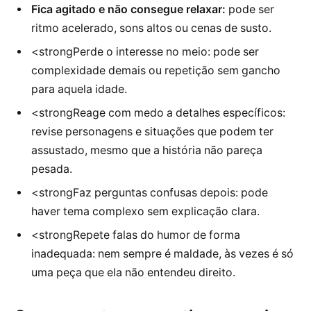
Fica agitado e não consegue relaxar:
pode ser
ritmo acelerado, sons altos ou cenas de susto.
<strongPerde o interesse no meio: pode ser
complexidade demais ou repetição sem gancho
para aquela idade.
<strongReage com medo a detalhes específicos:
revise personagens e situações que podem ter
assustado, mesmo que a história não pareça
pesada.
<strongFaz perguntas confusas depois: pode
haver tema complexo sem explicação clara.
<strongRepete falas do humor de forma
inadequada: nem sempre é maldade, às vezes é só
uma peça que ela não entendeu direito.