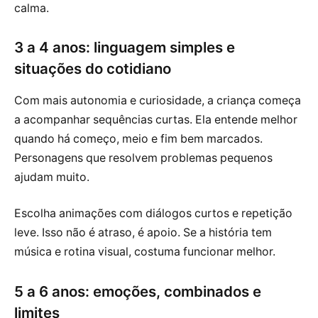
calma.
3 a 4 anos: linguagem simples e
situações do cotidiano
Com mais autonomia e curiosidade, a criança começa
a acompanhar sequências curtas. Ela entende melhor
quando há começo, meio e fim bem marcados.
Personagens que resolvem problemas pequenos
ajudam muito.
Escolha animações com diálogos curtos e repetição
leve. Isso não é atraso, é apoio. Se a história tem
música e rotina visual, costuma funcionar melhor.
5 a 6 anos: emoções, combinados e
limites