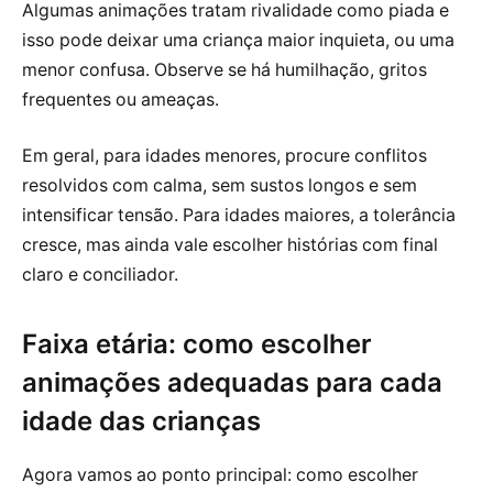
Algumas animações tratam rivalidade como piada e
isso pode deixar uma criança maior inquieta, ou uma
menor confusa. Observe se há humilhação, gritos
frequentes ou ameaças.
Em geral, para idades menores, procure conflitos
resolvidos com calma, sem sustos longos e sem
intensificar tensão. Para idades maiores, a tolerância
cresce, mas ainda vale escolher histórias com final
claro e conciliador.
Faixa etária: como escolher
animações adequadas para cada
idade das crianças
Agora vamos ao ponto principal: como escolher