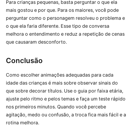
Para crianças pequenas, basta perguntar o que ela
mais gostou e por que. Para os maiores, você pode
perguntar como o personagem resolveu o problema e
o que ela faria diferente. Esse tipo de conversa
melhora o entendimento e reduz a repetição de cenas
que causaram desconforto.
Conclusão
Como escolher animações adequadas para cada
idade das crianças é mais sobre observar sinais do
que sobre decorar títulos. Use o guia por faixa etária,
ajuste pelo ritmo e pelos temas e faça um teste rápido
nos primeiros minutos. Quando você percebe
agitação, medo ou confusão, a troca fica mais fácil e a
rotina melhora.