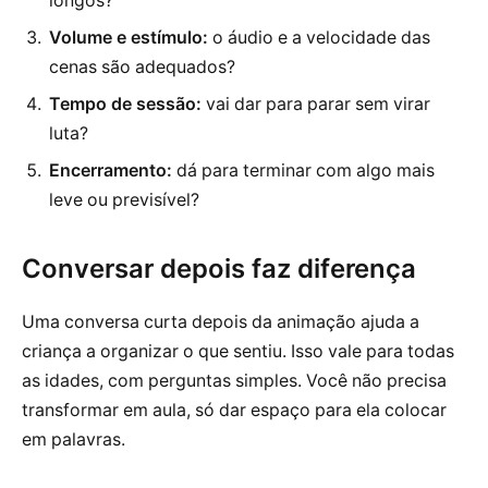
longos?
Volume e estímulo:
o áudio e a velocidade das
cenas são adequados?
Tempo de sessão:
vai dar para parar sem virar
luta?
Encerramento:
dá para terminar com algo mais
leve ou previsível?
Conversar depois faz diferença
Uma conversa curta depois da animação ajuda a
criança a organizar o que sentiu. Isso vale para todas
as idades, com perguntas simples. Você não precisa
transformar em aula, só dar espaço para ela colocar
em palavras.