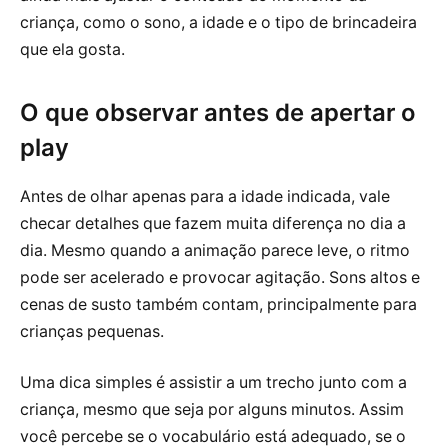
criança, como o sono, a idade e o tipo de brincadeira
que ela gosta.
O que observar antes de apertar o
play
Antes de olhar apenas para a idade indicada, vale
checar detalhes que fazem muita diferença no dia a
dia. Mesmo quando a animação parece leve, o ritmo
pode ser acelerado e provocar agitação. Sons altos e
cenas de susto também contam, principalmente para
crianças pequenas.
Uma dica simples é assistir a um trecho junto com a
criança, mesmo que seja por alguns minutos. Assim
você percebe se o vocabulário está adequado, se o