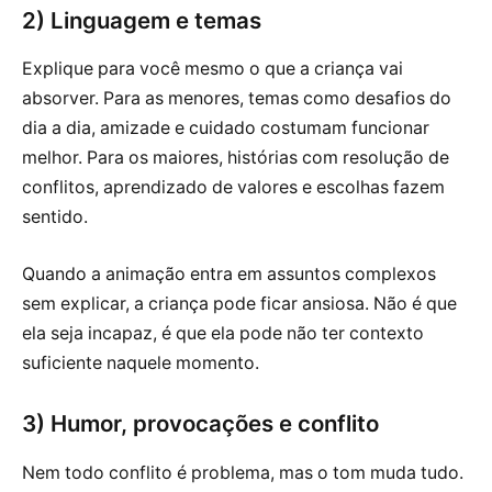
2) Linguagem e temas
Explique para você mesmo o que a criança vai
absorver. Para as menores, temas como desafios do
dia a dia, amizade e cuidado costumam funcionar
melhor. Para os maiores, histórias com resolução de
conflitos, aprendizado de valores e escolhas fazem
sentido.
Quando a animação entra em assuntos complexos
sem explicar, a criança pode ficar ansiosa. Não é que
ela seja incapaz, é que ela pode não ter contexto
suficiente naquele momento.
3) Humor, provocações e conflito
Nem todo conflito é problema, mas o tom muda tudo.