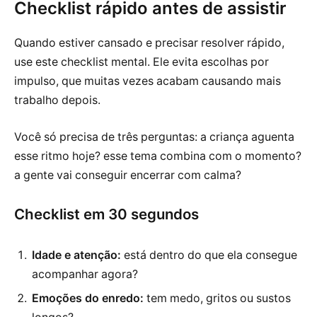
Checklist rápido antes de assistir
Quando estiver cansado e precisar resolver rápido,
use este checklist mental. Ele evita escolhas por
impulso, que muitas vezes acabam causando mais
trabalho depois.
Você só precisa de três perguntas: a criança aguenta
esse ritmo hoje? esse tema combina com o momento?
a gente vai conseguir encerrar com calma?
Checklist em 30 segundos
Idade e atenção:
está dentro do que ela consegue
acompanhar agora?
Emoções do enredo:
tem medo, gritos ou sustos