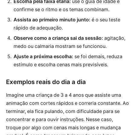
Escolha pela faixa etária:
use o guia de idade e
confirme se o ritmo e os temas combinam.
Assista ao primeiro minuto junto:
é o seu teste
rápido de adequação.
Observe como a criança sai da sessão:
agitação,
medo ou calmaria mostram se funcionou.
Ajuste a próxima escolha:
se foi demais, reduza
estímulo e escolha cenas mais previsíveis.
Exemplos reais do dia a dia
Imagine uma criança de 3 a 4 anos que assiste uma
animação com cortes rápidos e correria constante. Ao
terminar, ela fica pulando, com dificuldade para se
concentrar e para ouvir instruções. Nesse caso,
troque por algo com cenas mais longas e mudança