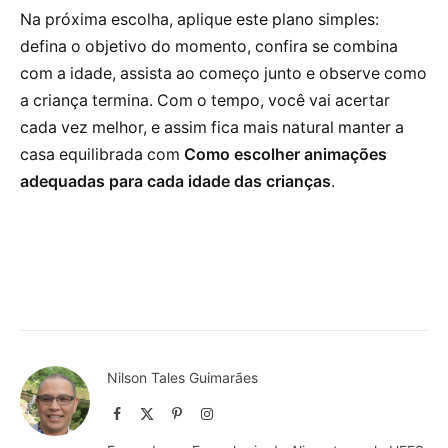
Na próxima escolha, aplique este plano simples:
defina o objetivo do momento, confira se combina
com a idade, assista ao começo junto e observe como
a criança termina. Com o tempo, você vai acertar
cada vez melhor, e assim fica mais natural manter a
casa equilibrada com
Como escolher animações
adequadas para cada idade das crianças
.
Nilson Tales Guimarães
Facebook
X
Pinterest
Instagram
(Twitter)