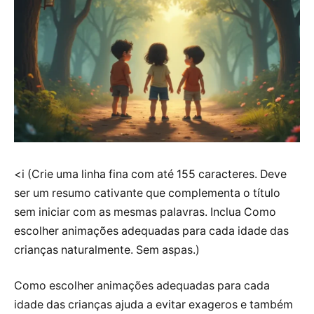
<i (Crie uma linha fina com até 155 caracteres. Deve
ser um resumo cativante que complementa o título
sem iniciar com as mesmas palavras. Inclua Como
escolher animações adequadas para cada idade das
crianças naturalmente. Sem aspas.)
Como escolher animações adequadas para cada
idade das crianças ajuda a evitar exageros e também