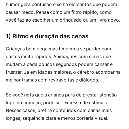
humor gera confusão e se há elementos que podem
causar medo. Pense como um filtro rápido, como
você faz ao escolher um brinquedo ou um livro novo.
1) Ritmo e duração das cenas
Crianças bem pequenas tendem a se perder com
cortes muito rápidos. Animações com cenas que
mudam a cada poucos segundos podem cansar e
frustrar. Já em idades maiores, o cérebro acompanha
melhor tramas com reviravoltas e diálogos.
Se você nota que a criança para de prestar atenção
logo no começo, pode ser excesso de estímulo.
Nesses casos, prefira conteúdos com cenas mais
longas, sequência clara e menos correria visual.