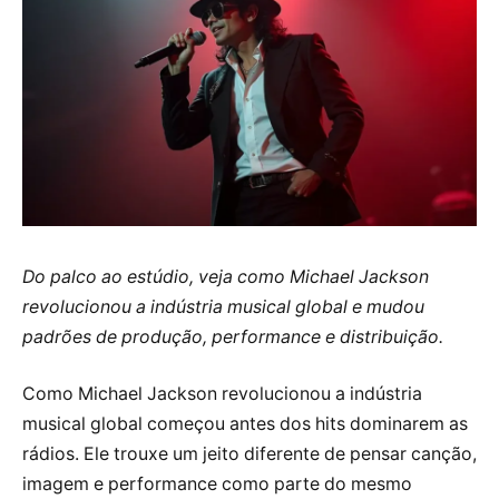
Do palco ao estúdio, veja como Michael Jackson
revolucionou a indústria musical global e mudou
padrões de produção, performance e distribuição.
Como Michael Jackson revolucionou a indústria
musical global começou antes dos hits dominarem as
rádios. Ele trouxe um jeito diferente de pensar canção,
imagem e performance como parte do mesmo