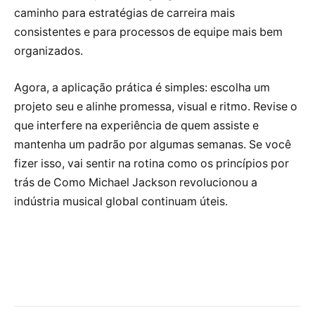
caminho para estratégias de carreira mais
consistentes e para processos de equipe mais bem
organizados.
Agora, a aplicação prática é simples: escolha um
projeto seu e alinhe promessa, visual e ritmo. Revise o
que interfere na experiência de quem assiste e
mantenha um padrão por algumas semanas. Se você
fizer isso, vai sentir na rotina como os princípios por
trás de Como Michael Jackson revolucionou a
indústria musical global continuam úteis.