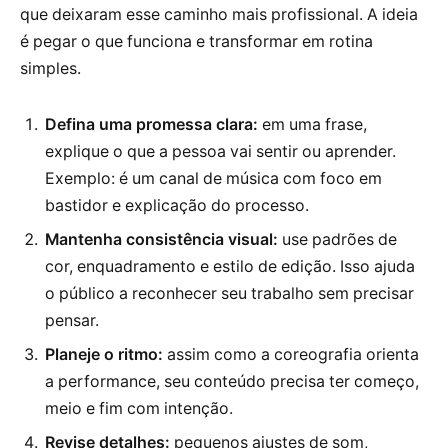
que deixaram esse caminho mais profissional. A ideia
é pegar o que funciona e transformar em rotina
simples.
Defina uma promessa clara:
em uma frase,
explique o que a pessoa vai sentir ou aprender.
Exemplo: é um canal de música com foco em
bastidor e explicação do processo.
Mantenha consistência visual:
use padrões de
cor, enquadramento e estilo de edição. Isso ajuda
o público a reconhecer seu trabalho sem precisar
pensar.
Planeje o ritmo:
assim como a coreografia orienta
a performance, seu conteúdo precisa ter começo,
meio e fim com intenção.
Revise detalhes:
pequenos ajustes de som,