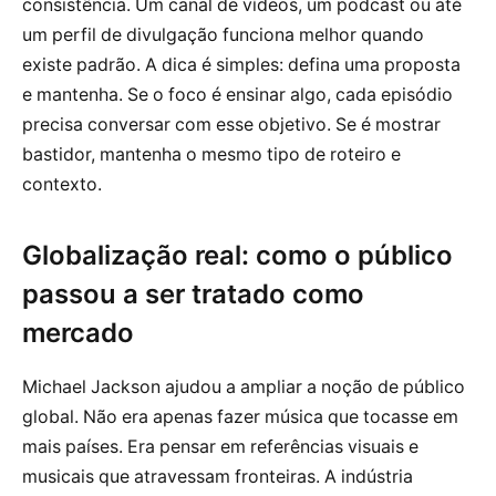
consistência. Um canal de vídeos, um podcast ou até
um perfil de divulgação funciona melhor quando
existe padrão. A dica é simples: defina uma proposta
e mantenha. Se o foco é ensinar algo, cada episódio
precisa conversar com esse objetivo. Se é mostrar
bastidor, mantenha o mesmo tipo de roteiro e
contexto.
Globalização real: como o público
passou a ser tratado como
mercado
Michael Jackson ajudou a ampliar a noção de público
global. Não era apenas fazer música que tocasse em
mais países. Era pensar em referências visuais e
musicais que atravessam fronteiras. A indústria