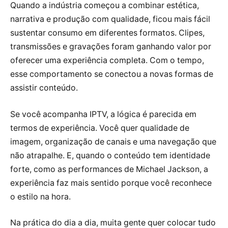
Quando a indústria começou a combinar estética,
narrativa e produção com qualidade, ficou mais fácil
sustentar consumo em diferentes formatos. Clipes,
transmissões e gravações foram ganhando valor por
oferecer uma experiência completa. Com o tempo,
esse comportamento se conectou a novas formas de
assistir conteúdo.
Se você acompanha IPTV, a lógica é parecida em
termos de experiência. Você quer qualidade de
imagem, organização de canais e uma navegação que
não atrapalhe. E, quando o conteúdo tem identidade
forte, como as performances de Michael Jackson, a
experiência faz mais sentido porque você reconhece
o estilo na hora.
Na prática do dia a dia, muita gente quer colocar tudo