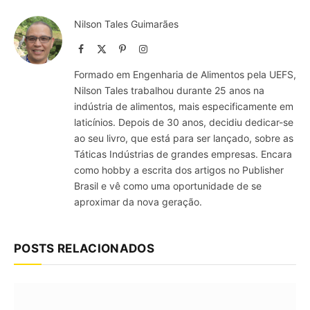
Nilson Tales Guimarães
Facebook
X
Pinterest
Instagram
(Twitter)
Formado em Engenharia de Alimentos pela UEFS,
Nilson Tales trabalhou durante 25 anos na
indústria de alimentos, mais especificamente em
laticínios. Depois de 30 anos, decidiu dedicar-se
ao seu livro, que está para ser lançado, sobre as
Táticas Indústrias de grandes empresas. Encara
como hobby a escrita dos artigos no Publisher
Brasil e vê como uma oportunidade de se
aproximar da nova geração.
POSTS RELACIONADOS