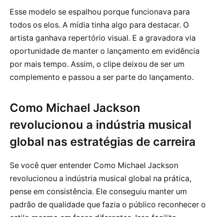
Esse modelo se espalhou porque funcionava para
todos os elos. A mídia tinha algo para destacar. O
artista ganhava repertório visual. E a gravadora via
oportunidade de manter o lançamento em evidência
por mais tempo. Assim, o clipe deixou de ser um
complemento e passou a ser parte do lançamento.
Como Michael Jackson
revolucionou a indústria musical
global nas estratégias de carreira
Se você quer entender Como Michael Jackson
revolucionou a indústria musical global na prática,
pense em consistência. Ele conseguiu manter um
padrão de qualidade que fazia o público reconhecer o