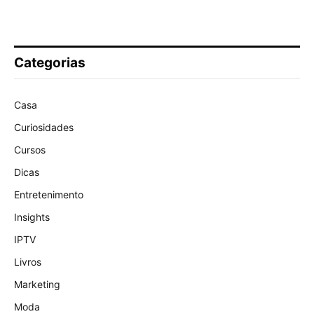
Categorias
Casa
Curiosidades
Cursos
Dicas
Entretenimento
Insights
IPTV
Livros
Marketing
Moda