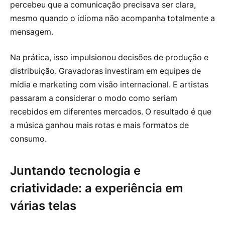
percebeu que a comunicação precisava ser clara,
mesmo quando o idioma não acompanha totalmente a
mensagem.
Na prática, isso impulsionou decisões de produção e
distribuição. Gravadoras investiram em equipes de
mídia e marketing com visão internacional. E artistas
passaram a considerar o modo como seriam
recebidos em diferentes mercados. O resultado é que
a música ganhou mais rotas e mais formatos de
consumo.
Juntando tecnologia e
criatividade: a experiência em
várias telas