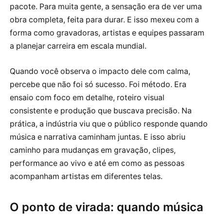
pacote. Para muita gente, a sensação era de ver uma
obra completa, feita para durar. E isso mexeu com a
forma como gravadoras, artistas e equipes passaram
a planejar carreira em escala mundial.
Quando você observa o impacto dele com calma,
percebe que não foi só sucesso. Foi método. Era
ensaio com foco em detalhe, roteiro visual
consistente e produção que buscava precisão. Na
prática, a indústria viu que o público responde quando
música e narrativa caminham juntas. E isso abriu
caminho para mudanças em gravação, clipes,
performance ao vivo e até em como as pessoas
acompanham artistas em diferentes telas.
O ponto de virada: quando música