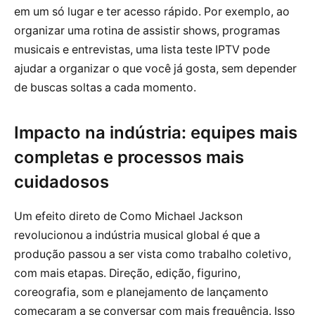
em um só lugar e ter acesso rápido. Por exemplo, ao
organizar uma rotina de assistir shows, programas
musicais e entrevistas, uma lista teste IPTV pode
ajudar a organizar o que você já gosta, sem depender
de buscas soltas a cada momento.
Impacto na indústria: equipes mais
completas e processos mais
cuidadosos
Um efeito direto de Como Michael Jackson
revolucionou a indústria musical global é que a
produção passou a ser vista como trabalho coletivo,
com mais etapas. Direção, edição, figurino,
coreografia, som e planejamento de lançamento
começaram a se conversar com mais frequência. Isso