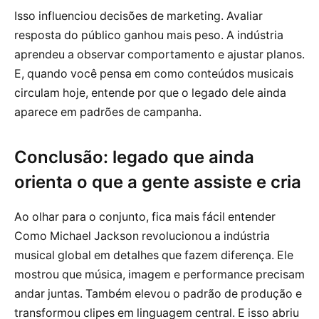
Isso influenciou decisões de marketing. Avaliar
resposta do público ganhou mais peso. A indústria
aprendeu a observar comportamento e ajustar planos.
E, quando você pensa em como conteúdos musicais
circulam hoje, entende por que o legado dele ainda
aparece em padrões de campanha.
Conclusão: legado que ainda
orienta o que a gente assiste e cria
Ao olhar para o conjunto, fica mais fácil entender
Como Michael Jackson revolucionou a indústria
musical global em detalhes que fazem diferença. Ele
mostrou que música, imagem e performance precisam
andar juntas. Também elevou o padrão de produção e
transformou clipes em linguagem central. E isso abriu