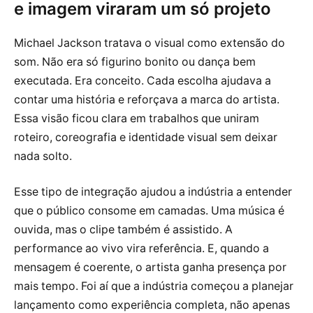
e imagem viraram um só projeto
Michael Jackson tratava o visual como extensão do
som. Não era só figurino bonito ou dança bem
executada. Era conceito. Cada escolha ajudava a
contar uma história e reforçava a marca do artista.
Essa visão ficou clara em trabalhos que uniram
roteiro, coreografia e identidade visual sem deixar
nada solto.
Esse tipo de integração ajudou a indústria a entender
que o público consome em camadas. Uma música é
ouvida, mas o clipe também é assistido. A
performance ao vivo vira referência. E, quando a
mensagem é coerente, o artista ganha presença por
mais tempo. Foi aí que a indústria começou a planejar
lançamento como experiência completa, não apenas