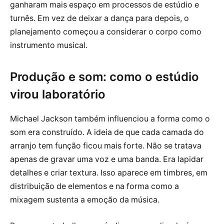
ganharam mais espaço em processos de estúdio e
turnês. Em vez de deixar a dança para depois, o
planejamento começou a considerar o corpo como
instrumento musical.
Produção e som: como o estúdio
virou laboratório
Michael Jackson também influenciou a forma como o
som era construído. A ideia de que cada camada do
arranjo tem função ficou mais forte. Não se tratava
apenas de gravar uma voz e uma banda. Era lapidar
detalhes e criar textura. Isso aparece em timbres, em
distribuição de elementos e na forma como a
mixagem sustenta a emoção da música.