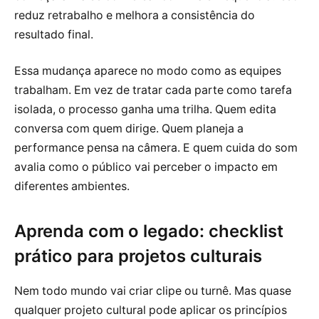
reduz retrabalho e melhora a consistência do
resultado final.
Essa mudança aparece no modo como as equipes
trabalham. Em vez de tratar cada parte como tarefa
isolada, o processo ganha uma trilha. Quem edita
conversa com quem dirige. Quem planeja a
performance pensa na câmera. E quem cuida do som
avalia como o público vai perceber o impacto em
diferentes ambientes.
Aprenda com o legado: checklist
prático para projetos culturais
Nem todo mundo vai criar clipe ou turnê. Mas quase
qualquer projeto cultural pode aplicar os princípios