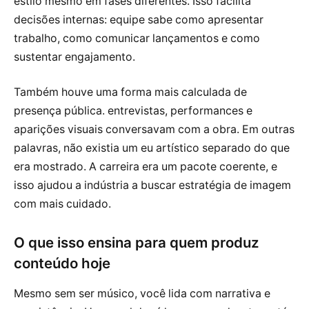
estilo mesmo em fases diferentes. Isso facilita
decisões internas: equipe sabe como apresentar
trabalho, como comunicar lançamentos e como
sustentar engajamento.
Também houve uma forma mais calculada de
presença pública. entrevistas, performances e
aparições visuais conversavam com a obra. Em outras
palavras, não existia um eu artístico separado do que
era mostrado. A carreira era um pacote coerente, e
isso ajudou a indústria a buscar estratégia de imagem
com mais cuidado.
O que isso ensina para quem produz
conteúdo hoje
Mesmo sem ser músico, você lida com narrativa e