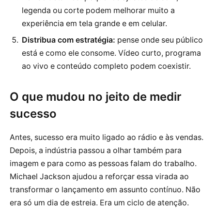
legenda ou corte podem melhorar muito a
experiência em tela grande e em celular.
Distribua com estratégia:
pense onde seu público
está e como ele consome. Vídeo curto, programa
ao vivo e conteúdo completo podem coexistir.
O que mudou no jeito de medir
sucesso
Antes, sucesso era muito ligado ao rádio e às vendas.
Depois, a indústria passou a olhar também para
imagem e para como as pessoas falam do trabalho.
Michael Jackson ajudou a reforçar essa virada ao
transformar o lançamento em assunto contínuo. Não
era só um dia de estreia. Era um ciclo de atenção.