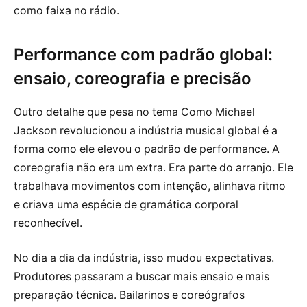
como faixa no rádio.
Performance com padrão global:
ensaio, coreografia e precisão
Outro detalhe que pesa no tema Como Michael
Jackson revolucionou a indústria musical global é a
forma como ele elevou o padrão de performance. A
coreografia não era um extra. Era parte do arranjo. Ele
trabalhava movimentos com intenção, alinhava ritmo
e criava uma espécie de gramática corporal
reconhecível.
No dia a dia da indústria, isso mudou expectativas.
Produtores passaram a buscar mais ensaio e mais
preparação técnica. Bailarinos e coreógrafos