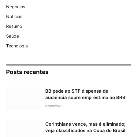
Negócios
Notícias
Resumo
Saúde
Tecnologia
Posts recentes
BB pede ao STF dispensa de
audiência sobre empréstimo ao BRB
07/08/2026
Corinthians vence, mas é eliminado;
veja classificados na Copa do Brasil