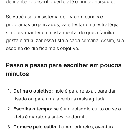
de manter o desenho certo até o fim do episódio.
Se você usa um sistema de TV com canais e
programas organizados, vale testar uma estratégia
simples: manter uma lista mental do que a família
gosta e atualizar essa lista a cada semana. Assim, sua
escolha do dia fica mais objetiva.
Passo a passo para escolher em poucos
minutos
Defina o objetivo:
hoje é para relaxar, para dar
risada ou para uma aventura mais agitada.
Escolha o tempo:
se é um episódio curto ou se a
ideia é maratona antes de dormir.
Comece pelo estilo:
humor primeiro, aventura