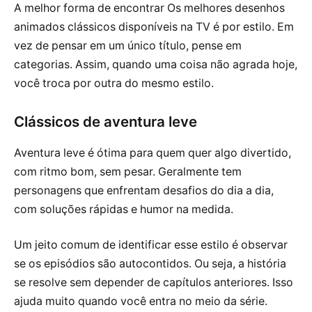
A melhor forma de encontrar Os melhores desenhos
animados clássicos disponíveis na TV é por estilo. Em
vez de pensar em um único título, pense em
categorias. Assim, quando uma coisa não agrada hoje,
você troca por outra do mesmo estilo.
Clássicos de aventura leve
Aventura leve é ótima para quem quer algo divertido,
com ritmo bom, sem pesar. Geralmente tem
personagens que enfrentam desafios do dia a dia,
com soluções rápidas e humor na medida.
Um jeito comum de identificar esse estilo é observar
se os episódios são autocontidos. Ou seja, a história
se resolve sem depender de capítulos anteriores. Isso
ajuda muito quando você entra no meio da série.