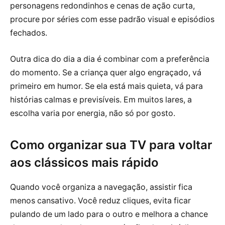
personagens redondinhos e cenas de ação curta,
procure por séries com esse padrão visual e episódios
fechados.
Outra dica do dia a dia é combinar com a preferência
do momento. Se a criança quer algo engraçado, vá
primeiro em humor. Se ela está mais quieta, vá para
histórias calmas e previsíveis. Em muitos lares, a
escolha varia por energia, não só por gosto.
Como organizar sua TV para voltar
aos clássicos mais rápido
Quando você organiza a navegação, assistir fica
menos cansativo. Você reduz cliques, evita ficar
pulando de um lado para o outro e melhora a chance