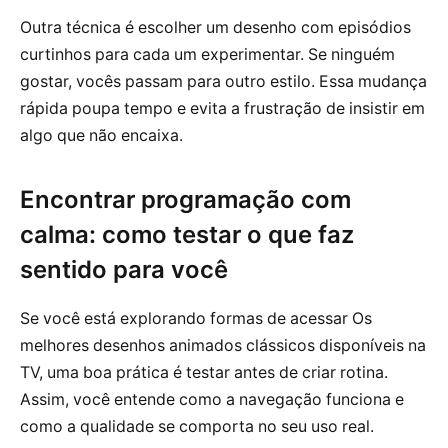
Outra técnica é escolher um desenho com episódios
curtinhos para cada um experimentar. Se ninguém
gostar, vocês passam para outro estilo. Essa mudança
rápida poupa tempo e evita a frustração de insistir em
algo que não encaixa.
Encontrar programação com
calma: como testar o que faz
sentido para você
Se você está explorando formas de acessar Os
melhores desenhos animados clássicos disponíveis na
TV, uma boa prática é testar antes de criar rotina.
Assim, você entende como a navegação funciona e
como a qualidade se comporta no seu uso real.