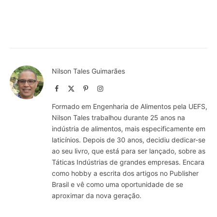
Nilson Tales Guimarães
Facebook
X
Pinterest
Instagram
(Twitter)
Formado em Engenharia de Alimentos pela UEFS,
Nilson Tales trabalhou durante 25 anos na
indústria de alimentos, mais especificamente em
laticínios. Depois de 30 anos, decidiu dedicar-se
ao seu livro, que está para ser lançado, sobre as
Táticas Indústrias de grandes empresas. Encara
como hobby a escrita dos artigos no Publisher
Brasil e vê como uma oportunidade de se
aproximar da nova geração.