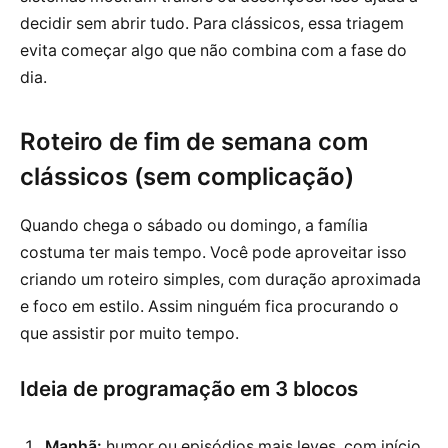
decidir sem abrir tudo. Para clássicos, essa triagem
evita começar algo que não combina com a fase do
dia.
Roteiro de fim de semana com
clássicos (sem complicação)
Quando chega o sábado ou domingo, a família
costuma ter mais tempo. Você pode aproveitar isso
criando um roteiro simples, com duração aproximada
e foco em estilo. Assim ninguém fica procurando o
que assistir por muito tempo.
Ideia de programação em 3 blocos
Manhã:
humor ou episódios mais leves, com início