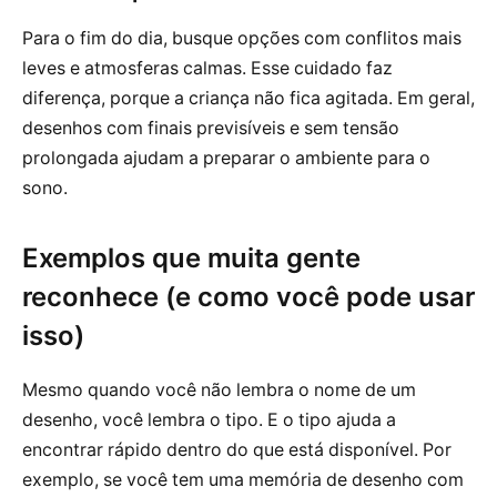
Para o fim do dia, busque opções com conflitos mais
leves e atmosferas calmas. Esse cuidado faz
diferença, porque a criança não fica agitada. Em geral,
desenhos com finais previsíveis e sem tensão
prolongada ajudam a preparar o ambiente para o
sono.
Exemplos que muita gente
reconhece (e como você pode usar
isso)
Mesmo quando você não lembra o nome de um
desenho, você lembra o tipo. E o tipo ajuda a
encontrar rápido dentro do que está disponível. Por
exemplo, se você tem uma memória de desenho com