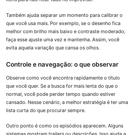
Também ajuda separar um momento para calibrar o
que você usa mais. Por exemplo, se o desenho fica
melhor com brilho mais baixo e contraste moderado,
faça esse ajuste uma vez e mantenha. Assim, você
evita aquela variação que cansa os olhos.
Controle e navegação: o que observar
Observe como você encontra rapidamente o título
que você quer. Se a busca for mais lenta do que o
normal, você pode perder tempo quando estiver
cansado. Nesse cenário, a melhor estratégia é ter uma
lista curta do que procurar sempre.
Outro ponto é como os episódios aparecem. Alguns
sistemas mostram trailers ou descrições. Isso ajuda a