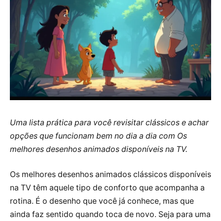
Uma lista prática para você revisitar clássicos e achar
opções que funcionam bem no dia a dia com Os
melhores desenhos animados disponíveis na TV.
Os melhores desenhos animados clássicos disponíveis
na TV têm aquele tipo de conforto que acompanha a
rotina. É o desenho que você já conhece, mas que
ainda faz sentido quando toca de novo. Seja para uma