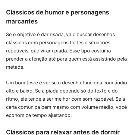
Clássicos de humor e personagens
marcantes
Se o objetivo é dar risada, vale buscar desenhos
clássicos com personagens fortes e situações
repetíveis, que viram piada. Esse tipo costuma
prender a atenção até para quem está assistindo pela
metade.
Um bom teste é ver se o desenho funciona com áudio
alto e baixo. Se a piada depende só do texto e do
ritmo, ele tende a ser melhor com som razoável. Se a
cena comunica bem mesmo com volume médio, você
economiza tempo ajustando.
Clássicos para relaxar antes de dormir