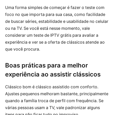
Uma forma simples de começar é fazer o teste com
foco no que importa para sua casa, como facilidade
de buscar séries, estabilidade e usabilidade no celular
ou na TV. Se você está nesse momento, vale
considerar um teste de IPTV grátis para avaliar a
experiência e ver se a oferta de clássicos atende ao
que você procura.
Boas práticas para a melhor
experiência ao assistir clássicos
Clássico bom é clássico assistido com conforto.
Ajustes pequenos melhoram bastante, principalmente
quando a família troca de perfil com frequência. Se
várias pessoas usam a TV, vale padronizar alguns
itens para não ficar tudo no improviso.