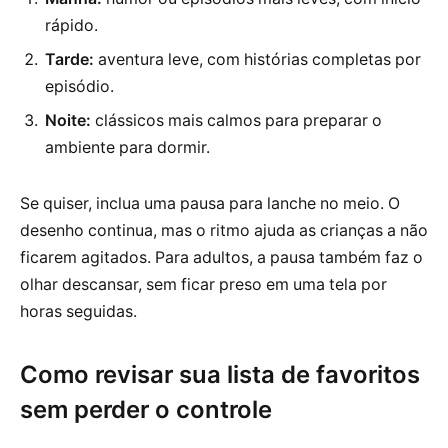
rápido.
Tarde:
aventura leve, com histórias completas por
episódio.
Noite:
clássicos mais calmos para preparar o
ambiente para dormir.
Se quiser, inclua uma pausa para lanche no meio. O
desenho continua, mas o ritmo ajuda as crianças a não
ficarem agitados. Para adultos, a pausa também faz o
olhar descansar, sem ficar preso em uma tela por
horas seguidas.
Como revisar sua lista de favoritos
sem perder o controle