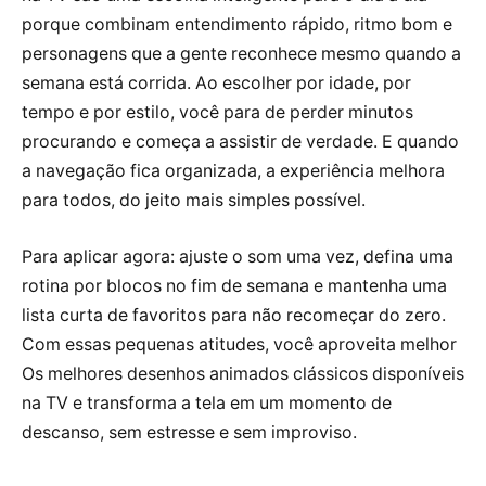
porque combinam entendimento rápido, ritmo bom e
personagens que a gente reconhece mesmo quando a
semana está corrida. Ao escolher por idade, por
tempo e por estilo, você para de perder minutos
procurando e começa a assistir de verdade. E quando
a navegação fica organizada, a experiência melhora
para todos, do jeito mais simples possível.
Para aplicar agora: ajuste o som uma vez, defina uma
rotina por blocos no fim de semana e mantenha uma
lista curta de favoritos para não recomeçar do zero.
Com essas pequenas atitudes, você aproveita melhor
Os melhores desenhos animados clássicos disponíveis
na TV e transforma a tela em um momento de
descanso, sem estresse e sem improviso.