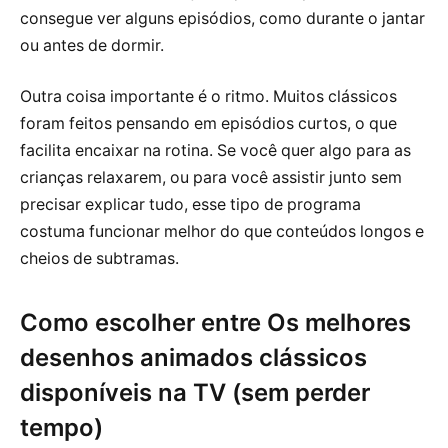
consegue ver alguns episódios, como durante o jantar
ou antes de dormir.
Outra coisa importante é o ritmo. Muitos clássicos
foram feitos pensando em episódios curtos, o que
facilita encaixar na rotina. Se você quer algo para as
crianças relaxarem, ou para você assistir junto sem
precisar explicar tudo, esse tipo de programa
costuma funcionar melhor do que conteúdos longos e
cheios de subtramas.
Como escolher entre Os melhores
desenhos animados clássicos
disponíveis na TV (sem perder
tempo)