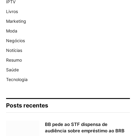
IPTV
Livros
Marketing
Moda
Negócios
Notícias
Resumo
Saúde
Tecnologia
Posts recentes
BB pede ao STF dispensa de
audiência sobre empréstimo ao BRB