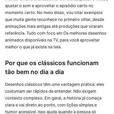
ajustar o som e aproveitar o episódio certo no
momento certo. No meio disso, vou citar exemplos
que muita gente reconhece no primeiro olhar, desde
animações mais antigas até produções que viraram
referência. Tudo com foco em Os melhores desenhos
animados disponíveis na TV, para você aproveitar
melhor o que já existe na tela.
Por que os clássicos funcionam
tão bem no dia a dia
Desenhos clássicos têm uma vantagem prática: eles
costumam ser rápidos de entender. Não exigem
contexto complexo. Em geral, a história já começa
clara e vai direto ao ponto, com lições simples e
humor acessível. Isso ajuda quando a pessoa só