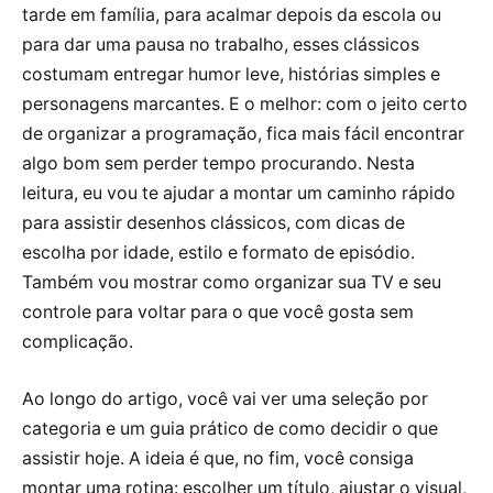
tarde em família, para acalmar depois da escola ou
para dar uma pausa no trabalho, esses clássicos
costumam entregar humor leve, histórias simples e
personagens marcantes. E o melhor: com o jeito certo
de organizar a programação, fica mais fácil encontrar
algo bom sem perder tempo procurando. Nesta
leitura, eu vou te ajudar a montar um caminho rápido
para assistir desenhos clássicos, com dicas de
escolha por idade, estilo e formato de episódio.
Também vou mostrar como organizar sua TV e seu
controle para voltar para o que você gosta sem
complicação.
Ao longo do artigo, você vai ver uma seleção por
categoria e um guia prático de como decidir o que
assistir hoje. A ideia é que, no fim, você consiga
montar uma rotina: escolher um título, ajustar o visual,