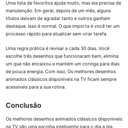
Uma lista de favoritos ajuda muito, mas ela precisa de
manutenção. Em geral, depois de um mês, alguns
títulos deixam de agradar tanto e outros ganham
destaque. Isso é normal. O que importa é você ter um
processo rápido para atualizar sem virar tarefa.
Uma regra prática é revisar a cada 30 dias. Você
escolhe três desenhos que funcionaram bem, elimina
um que não encaixou e mantém um coringa para dias
de pouca energia. Com isso, Os melhores desenhos
animados clássicos disponíveis na TV ficam sempre
acessíveis para a sua rotina.
Conclusão
Os melhores desenhos animados clássicos disponíveis
na TV são uma escolha inteligente para o dia a dia