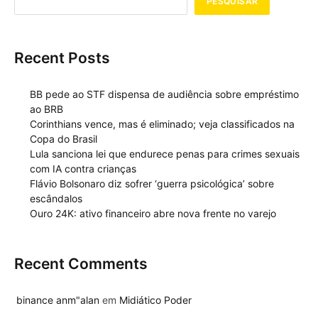
PESQUISAR
Recent Posts
BB pede ao STF dispensa de audiência sobre empréstimo
ao BRB
Corinthians vence, mas é eliminado; veja classificados na
Copa do Brasil
Lula sanciona lei que endurece penas para crimes sexuais
com IA contra crianças
Flávio Bolsonaro diz sofrer ‘guerra psicológica’ sobre
escândalos
Ouro 24K: ativo financeiro abre nova frente no varejo
Recent Comments
binance anm"alan
em
Midiático Poder