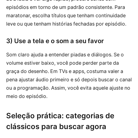
episódios em torno de um padrão consistente. Para
maratonar, escolha títulos que tenham continuidade
leve ou que tenham histórias fechadas por episódio.
3) Use a tela e o som a seu favor
Som claro ajuda a entender piadas e diálogos. Se o
volume estiver baixo, você pode perder parte da
graça do desenho. Em TVs e apps, costuma valer a
pena ajustar áudio primeiro e só depois buscar o canal
ou a programação. Assim, você evita aquele ajuste no
meio do episódio.
Seleção prática: categorias de
clássicos para buscar agora