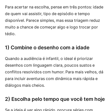
Para acertar na escolha, pense em três pontos: idade
de quem vai assistir, tipo de episódio e tempo
disponível. Parece simples, mas essa triagem reduz
muito a chance de começar algo e logo trocar por
tédio.
1) Combine o desenho com a idade
Quando a audiência é infantil, o ideal é priorizar
desenhos com linguagem clara, poucos sustos e
conflitos resolvidos com humor. Para mais velhos, dá
para incluir aventuras com dinâmica mais rápida e
diálogos mais cheios.
2) Escolha pelo tempo que você tem hoje
Se a ideia é ver algo rápido, procure séries com