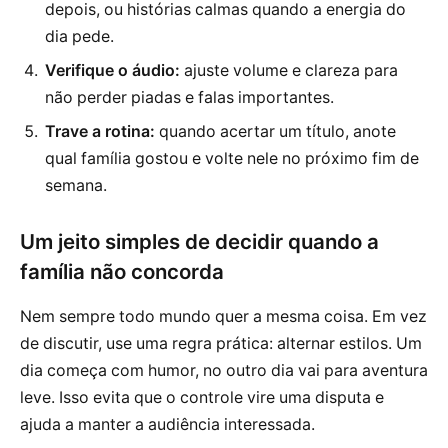
depois, ou histórias calmas quando a energia do
dia pede.
Verifique o áudio:
ajuste volume e clareza para
não perder piadas e falas importantes.
Trave a rotina:
quando acertar um título, anote
qual família gostou e volte nele no próximo fim de
semana.
Um jeito simples de decidir quando a
família não concorda
Nem sempre todo mundo quer a mesma coisa. Em vez
de discutir, use uma regra prática: alternar estilos. Um
dia começa com humor, no outro dia vai para aventura
leve. Isso evita que o controle vire uma disputa e
ajuda a manter a audiência interessada.