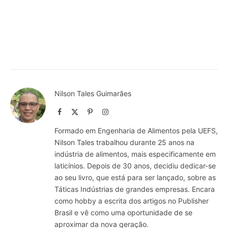
Nilson Tales Guimarães
Facebook
X
Pinterest
Instagram
(Twitter)
Formado em Engenharia de Alimentos pela UEFS,
Nilson Tales trabalhou durante 25 anos na
indústria de alimentos, mais especificamente em
laticínios. Depois de 30 anos, decidiu dedicar-se
ao seu livro, que está para ser lançado, sobre as
Táticas Indústrias de grandes empresas. Encara
como hobby a escrita dos artigos no Publisher
Brasil e vê como uma oportunidade de se
aproximar da nova geração.