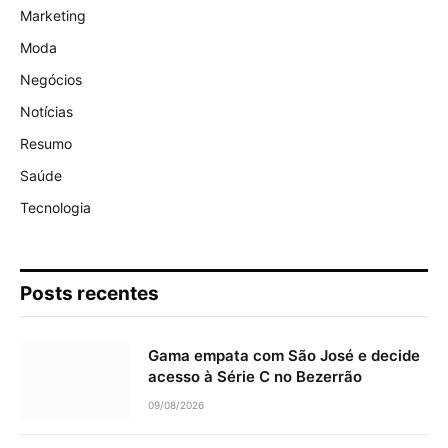
Marketing
Moda
Negócios
Notícias
Resumo
Saúde
Tecnologia
Posts recentes
Gama empata com São José e decide
acesso à Série C no Bezerrão
09/08/2026