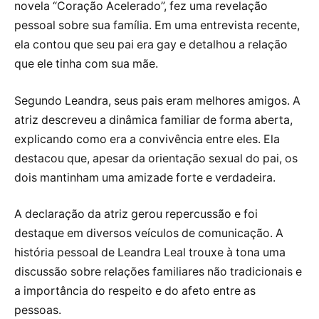
novela “Coração Acelerado”, fez uma revelação
pessoal sobre sua família. Em uma entrevista recente,
ela contou que seu pai era gay e detalhou a relação
que ele tinha com sua mãe.
Segundo Leandra, seus pais eram melhores amigos. A
atriz descreveu a dinâmica familiar de forma aberta,
explicando como era a convivência entre eles. Ela
destacou que, apesar da orientação sexual do pai, os
dois mantinham uma amizade forte e verdadeira.
A declaração da atriz gerou repercussão e foi
destaque em diversos veículos de comunicação. A
história pessoal de Leandra Leal trouxe à tona uma
discussão sobre relações familiares não tradicionais e
a importância do respeito e do afeto entre as
pessoas.