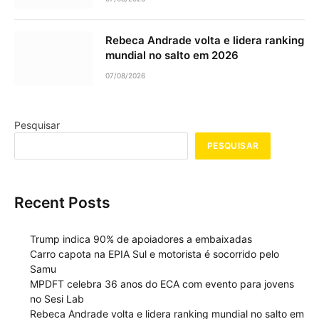
Rebeca Andrade volta e lidera ranking
mundial no salto em 2026
07/08/2026
Pesquisar
PESQUISAR
Recent Posts
Trump indica 90% de apoiadores a embaixadas
Carro capota na EPIA Sul e motorista é socorrido pelo
Samu
MPDFT celebra 36 anos do ECA com evento para jovens
no Sesi Lab
Rebeca Andrade volta e lidera ranking mundial no salto em