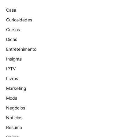
Casa
Curiosidades
Cursos
Dicas
Entretenimento
Insights
IPTV
Livros
Marketing
Moda
Negócios
Notícias
Resumo