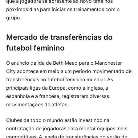
que a jogadora se apresente ao novo time nos
próximos dias para iniciar os treinamentos com o
grupo.
Mercado de transferências do
futebol feminino
O anúncio da ida de Beth Mead para o Manchester
City acontece em meio a um período movimentado de
transferências no futebol feminino mundial. As
principais ligas da Europa, como a inglesa, a
espanhola e a francesa, registraram diversas
movimentações de atletas.
Clubes de todo o mundo estão investindo na
contratação de jogadoras para montar equipes mais
competitivas. A janela de transferências do verão de