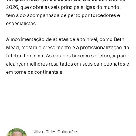
2026, que cobre as seis principais ligas do mundo,
tem sido acompanhada de perto por torcedores e
especialistas.
A movimentação de atletas de alto nível, como Beth
Mead, mostra o crescimento e a profissionalização do
futebol feminino. As equipes buscam se reforçar para
alcançar melhores resultados em seus campeonatos e
em torneios continentais.
Nilson Tales Guimarães