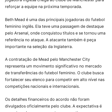
reforçar a equipe na próxima temporada.
Beth Mead é uma das principais jogadoras do futebol
feminino inglês. Ela teve uma passagem de destaque
pelo Arsenal, onde conquistou títulos e se tornou uma
referência no ataque. A atacante também é peça
importante na seleção da Inglaterra.
A contratação de Mead pelo Manchester City
representa um movimento significativo no mercado
de transferências do futebol feminino. O clube busca
fortalecer seu elenco para competir em alto nível nas
competições nacionais e internacionais.
Os detalhes financeiros do acordo não foram
divulgados oficialmente pelo clube. A expectativa é