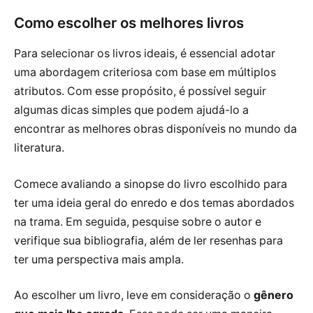
Como escolher os melhores livros
Para selecionar os livros ideais, é essencial adotar
uma abordagem criteriosa com base em múltiplos
atributos. Com esse propósito, é possível seguir
algumas dicas simples que podem ajudá-lo a
encontrar as melhores obras disponíveis no mundo da
literatura.
Comece avaliando a sinopse do livro escolhido para
ter uma ideia geral do enredo e dos temas abordados
na trama. Em seguida, pesquise sobre o autor e
verifique sua bibliografia, além de ler resenhas para
ter uma perspectiva mais ampla.
Ao escolher um livro, leve em consideração o
gênero