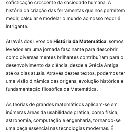
sofisticação crescente da sociedade humana. A
história da criação das ferramentas que nos permitem
medir, calcular e modelar o mundo ao nosso redor é
intrigante.
Através dos livros de
História da Matemática
, somos
levados em uma jornada fascinante para descobrir
como diversas mentes brilhantes contribuíram para o
desenvolvimento da ciência, desde a Grécia Antiga
até os dias atuais. Através destes textos, podemos ter
uma visão dinâmica das origens, evolução histórica e
fundamentação filosófica da Matemática.
As teorias de grandes matemáticos aplicam-se em
inúmeras áreas da usabilidade prática, como física,
astronomia, computação e engenharia, tornando-se
uma peça essencial nas tecnologias modernas. É