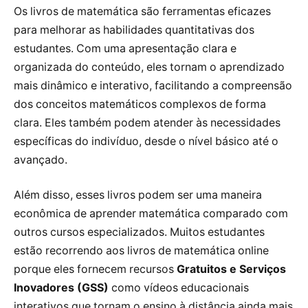
Os livros de matemática são ferramentas eficazes
para melhorar as habilidades quantitativas dos
estudantes. Com uma apresentação clara e
organizada do conteúdo, eles tornam o aprendizado
mais dinâmico e interativo, facilitando a compreensão
dos conceitos matemáticos complexos de forma
clara. Eles também podem atender às necessidades
específicas do indivíduo, desde o nível básico até o
avançado.
Além disso, esses livros podem ser uma maneira
econômica de aprender matemática comparado com
outros cursos especializados. Muitos estudantes
estão recorrendo aos livros de matemática online
porque eles fornecem recursos
Gratuitos e Serviços
Inovadores (GSS)
como vídeos educacionais
interativos que tornam o ensino à distância ainda mais