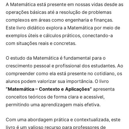
A Matemática está presente em nossas vidas desde as
operações básicas até a resolução de problemas
complexos em áreas como engenharia e finanças.
Este livro didático explora a Matemática por meio de
exemplos úteis e cálculos práticos, conectando-a
com situações reais e concretas.
O estudo da Matemática é fundamental para o
crescimento pessoal e profissional dos estudantes. Ao
compreender como ela está presente no cotidiano, os
alunos podem valorizar sua importância. O livro
“Matemática – Contexto e Aplicações”
apresenta
conceitos teóricos de forma clara e acessível,
permitindo uma aprendizagem mais efetiva.
Com uma abordagem prática e contextualizada, este
livro é um valioso recurso para professores de