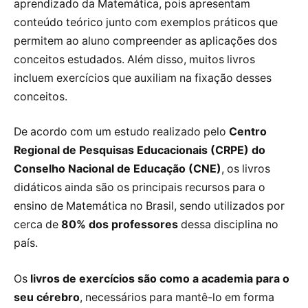
aprendizado da Matemática, pois apresentam
conteúdo teórico junto com exemplos práticos que
permitem ao aluno compreender as aplicações dos
conceitos estudados. Além disso, muitos livros
incluem exercícios que auxiliam na fixação desses
conceitos.
De acordo com um estudo realizado pelo
Centro
Regional de Pesquisas Educacionais (CRPE) do
Conselho Nacional de Educação (CNE)
, os livros
didáticos ainda são os principais recursos para o
ensino de Matemática no Brasil, sendo utilizados por
cerca de
80% dos professores
dessa disciplina no
país.
Os
livros de exercícios são como a academia para o
seu cérebro
, necessários para mantê-lo em forma