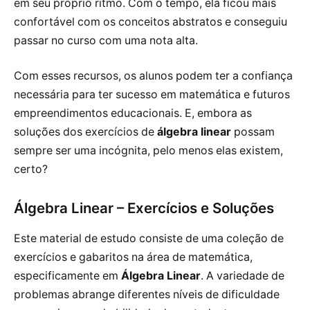
em seu próprio ritmo. Com o tempo, ela ficou mais
confortável com os conceitos abstratos e conseguiu
passar no curso com uma nota alta.
Com esses recursos, os alunos podem ter a confiança
necessária para ter sucesso em matemática e futuros
empreendimentos educacionais. E, embora as
soluções dos exercícios de
álgebra linear
possam
sempre ser uma incógnita, pelo menos elas existem,
certo?
Álgebra Linear – Exercícios e Soluções
Este material de estudo consiste de uma coleção de
exercícios e gabaritos na área de matemática,
especificamente em
Álgebra Linear
. A variedade de
problemas abrange diferentes níveis de dificuldade