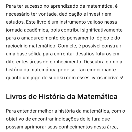
Para ter sucesso no aprendizado da matemática, é
necessário ter vontade, dedicação e investir em
estudos. Este livro é um instrumento valioso nessa
jornada acadêmica, pois contribui significativamente
para o amadurecimento do pensamento lógico e do
raciocínio matemático. Com ele, é possível construir
uma base sólida para enfrentar desafios futuros em
diferentes áreas do conhecimento. Descubra como a
história da matemática pode ser tão emocionante
quanto um jogo de sudoku com esses livros incríveis!
Livros de História da Matemática
Para entender melhor a história da matemática, com o
objetivo de encontrar indicações de leitura que
possam aprimorar seus conhecimentos nesta área,