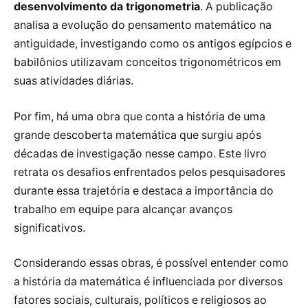
desenvolvimento da trigonometria
. A publicação
analisa a evolução do pensamento matemático na
antiguidade, investigando como os antigos egípcios e
babilônios utilizavam conceitos trigonométricos em
suas atividades diárias.
Por fim, há uma obra que conta a história de uma
grande descoberta matemática que surgiu após
décadas de investigação nesse campo. Este livro
retrata os desafios enfrentados pelos pesquisadores
durante essa trajetória e destaca a importância do
trabalho em equipe para alcançar avanços
significativos.
Considerando essas obras, é possível entender como
a história da matemática é influenciada por diversos
fatores sociais, culturais, políticos e religiosos ao