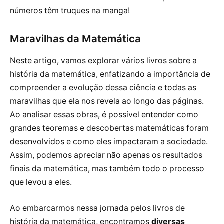
números têm truques na manga!
Maravilhas da Matemática
Neste artigo, vamos explorar vários livros sobre a
história da matemática, enfatizando a importância de
compreender a evolução dessa ciência e todas as
maravilhas que ela nos revela ao longo das páginas.
Ao analisar essas obras, é possível entender como
grandes teoremas e descobertas matemáticas foram
desenvolvidos e como eles impactaram a sociedade.
Assim, podemos apreciar não apenas os resultados
finais da matemática, mas também todo o processo
que levou a eles.
Ao embarcarmos nessa jornada pelos livros de
história da matemática, encontramos
diversas