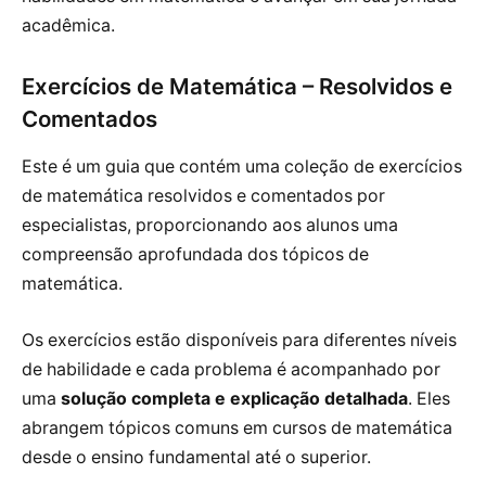
acadêmica.
Exercícios de Matemática – Resolvidos e
Comentados
Este é um guia que contém uma coleção de exercícios
de matemática resolvidos e comentados por
especialistas, proporcionando aos alunos uma
compreensão aprofundada dos tópicos de
matemática.
Os exercícios estão disponíveis para diferentes níveis
de habilidade e cada problema é acompanhado por
uma
solução completa e explicação detalhada
. Eles
abrangem tópicos comuns em cursos de matemática
desde o ensino fundamental até o superior.