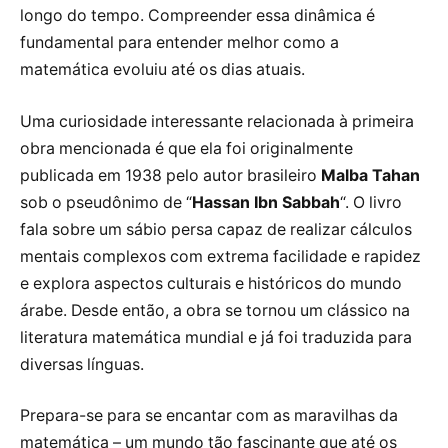
longo do tempo. Compreender essa dinâmica é
fundamental para entender melhor como a
matemática evoluiu até os dias atuais.
Uma curiosidade interessante relacionada à primeira
obra mencionada é que ela foi originalmente
publicada em 1938 pelo autor brasileiro
Malba Tahan
sob o pseudônimo de “
Hassan Ibn Sabbah
“. O livro
fala sobre um sábio persa capaz de realizar cálculos
mentais complexos com extrema facilidade e rapidez
e explora aspectos culturais e históricos do mundo
árabe. Desde então, a obra se tornou um clássico na
literatura matemática mundial e já foi traduzida para
diversas línguas.
Prepara-se para se encantar com as maravilhas da
matemática – um mundo tão fascinante que até os