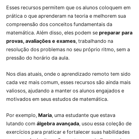
Esses recursos permitem que os alunos coloquem em
prática o que aprenderam na teoria e melhorem sua
compreensão dos conceitos fundamentais da
matemática. Além disso, eles podem se
preparar para
provas, avaliações e exames
, trabalhando na
resolução dos problemas no seu próprio ritmo, sem a
pressão do horário da aula.
Nos dias atuais, onde o aprendizado remoto tem sido
cada vez mais comum, esses recursos são ainda mais
valiosos, ajudando a manter os alunos engajados e
motivados em seus estudos de matemática.
Por exemplo,
Maria
, uma estudante que estava
lutando com
álgebra avançada
, usou essa coleção de
exercícios para praticar e fortalecer suas habilidades