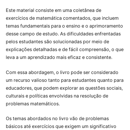
Este material consiste em uma coletânea de
exercícios de matemática comentados, que incluem
temas fundamentais para o ensino e o aprimoramento
desse campo de estudo. As dificuldades enfrentadas
pelos estudantes são solucionadas por meio de
explicações detalhadas e de fácil compreensão, o que
leva a um aprendizado mais eficaz e consistente.
Com essa abordagem, o livro pode ser considerado
um recurso valioso tanto para estudantes quanto para
educadores, que podem explorar as questões sociais,
culturais e políticas envolvidas na resolução de
problemas matemáticos.
Os temas abordados no livro vão de problemas
básicos até exercícios que exigem um significativo