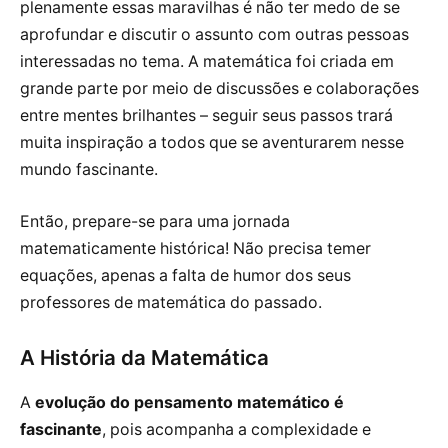
plenamente essas maravilhas é não ter medo de se
aprofundar e discutir o assunto com outras pessoas
interessadas no tema. A matemática foi criada em
grande parte por meio de discussões e colaborações
entre mentes brilhantes – seguir seus passos trará
muita inspiração a todos que se aventurarem nesse
mundo fascinante.
Então, prepare-se para uma jornada
matematicamente histórica! Não precisa temer
equações, apenas a falta de humor dos seus
professores de matemática do passado.
A História da Matemática
A
evolução do pensamento matemático é
fascinante
, pois acompanha a complexidade e