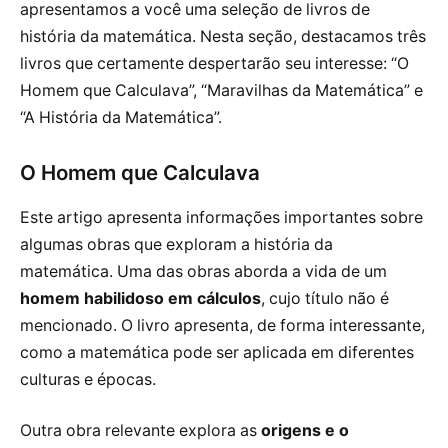
apresentamos a você uma seleção de livros de
história da matemática. Nesta seção, destacamos três
livros que certamente despertarão seu interesse: “O
Homem que Calculava”, “Maravilhas da Matemática” e
“A História da Matemática”.
O Homem que Calculava
Este artigo apresenta informações importantes sobre
algumas obras que exploram a história da
matemática. Uma das obras aborda a vida de um
homem habilidoso em cálculos
, cujo título não é
mencionado. O livro apresenta, de forma interessante,
como a matemática pode ser aplicada em diferentes
culturas e épocas.
Outra obra relevante explora as
origens e o