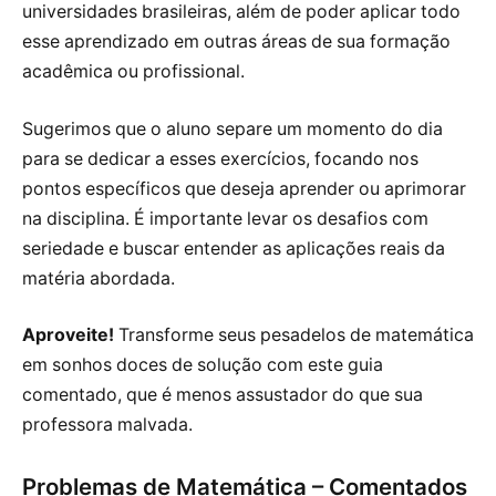
universidades brasileiras, além de poder aplicar todo
esse aprendizado em outras áreas de sua formação
acadêmica ou profissional.
Sugerimos que o aluno separe um momento do dia
para se dedicar a esses exercícios, focando nos
pontos específicos que deseja aprender ou aprimorar
na disciplina. É importante levar os desafios com
seriedade e buscar entender as aplicações reais da
matéria abordada.
Aproveite!
Transforme seus pesadelos de matemática
em sonhos doces de solução com este guia
comentado, que é menos assustador do que sua
professora malvada.
Problemas de Matemática – Comentados