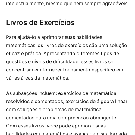
intelectualmente, mesmo que nem sempre agradáveis.
Livros de Exercícios
Para ajudá-lo a aprimorar suas habilidades
matemáticas, os livros de exercícios são uma solução
eficaz e prática. Apresentando diferentes tipos de
questões e níveis de dificuldade, esses livros se
concentram em fornecer treinamento específico em
várias áreas da matemática.
As subseções incluem: exercícios de matemática
resolvidos e comentados, exercícios de álgebra linear
com soluções e problemas de matemática
comentados para uma compreensão abrangente.
Com esses livros, você pode aprimorar suas
habilidades em matemática e avançar em sua jornada