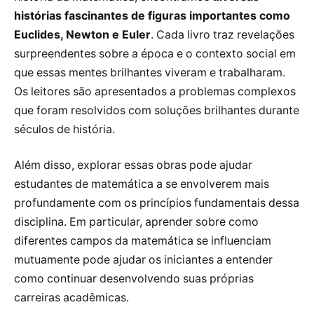
histórias fascinantes de figuras importantes como
Euclides, Newton e Euler
. Cada livro traz revelações
surpreendentes sobre a época e o contexto social em
que essas mentes brilhantes viveram e trabalharam.
Os leitores são apresentados a problemas complexos
que foram resolvidos com soluções brilhantes durante
séculos de história.
Além disso, explorar essas obras pode ajudar
estudantes de matemática a se envolverem mais
profundamente com os princípios fundamentais dessa
disciplina. Em particular, aprender sobre como
diferentes campos da matemática se influenciam
mutuamente pode ajudar os iniciantes a entender
como continuar desenvolvendo suas próprias
carreiras acadêmicas.