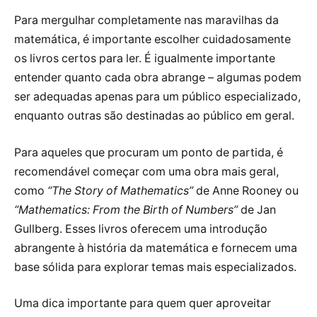
Para mergulhar completamente nas maravilhas da
matemática, é importante escolher cuidadosamente
os livros certos para ler. É igualmente importante
entender quanto cada obra abrange – algumas podem
ser adequadas apenas para um público especializado,
enquanto outras são destinadas ao público em geral.
Para aqueles que procuram um ponto de partida, é
recomendável começar com uma obra mais geral,
como
“The Story of Mathematics”
de Anne Rooney ou
“Mathematics: From the Birth of Numbers”
de Jan
Gullberg. Esses livros oferecem uma introdução
abrangente à história da matemática e fornecem uma
base sólida para explorar temas mais especializados.
Uma dica importante para quem quer aproveitar