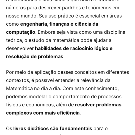
números para descrever padrões e fenômenos em
nosso mundo. Seu uso prático é essencial em áreas
como
engenharia, finanças e ciência da
computação
. Embora seja vista como uma disciplina
teórica, o estudo da matemática pode ajudar a
desenvolver
habilidades de raciocínio lógico e
resolução de problemas
.
Por meio da aplicação desses conceitos em diferentes
contextos, é possível entender a relevância da
Matemática no dia a dia. Com este conhecimento,
podemos modelar o comportamento de processos
físicos e econômicos, além de
resolver problemas
complexos com mais eficiência
.
Os
livros didáticos são fundamentais
para o