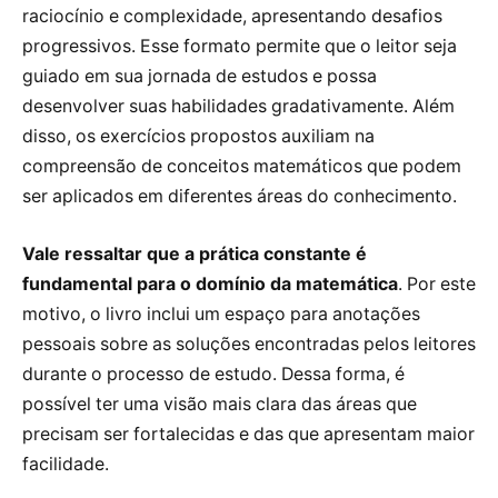
raciocínio e complexidade, apresentando desafios
progressivos. Esse formato permite que o leitor seja
guiado em sua jornada de estudos e possa
desenvolver suas habilidades gradativamente. Além
disso, os exercícios propostos auxiliam na
compreensão de conceitos matemáticos que podem
ser aplicados em diferentes áreas do conhecimento.
Vale ressaltar que a prática constante é
fundamental para o domínio da matemática
. Por este
motivo, o livro inclui um espaço para anotações
pessoais sobre as soluções encontradas pelos leitores
durante o processo de estudo. Dessa forma, é
possível ter uma visão mais clara das áreas que
precisam ser fortalecidas e das que apresentam maior
facilidade.