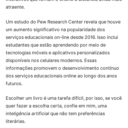
atraente.
Um estudo do Pew Research Center revela que houve
um aumento significativo na popularidade dos
serviços educacionais on-line desde 2016. Isso inclui
estudantes que estão aprendendo por meio de
tecnologias móveis e aplicativos personalizados
disponíveis nos celulares modernos. Essas
informações promovem o desenvolvimento contínuo
dos serviços educacionais online ao longo dos anos
futuros.
Escolher um livro é uma tarefa difícil, por isso, se você
quer fazer a escolha certa, confie em mim, uma
inteligência artificial
que não tem preferências
literárias.