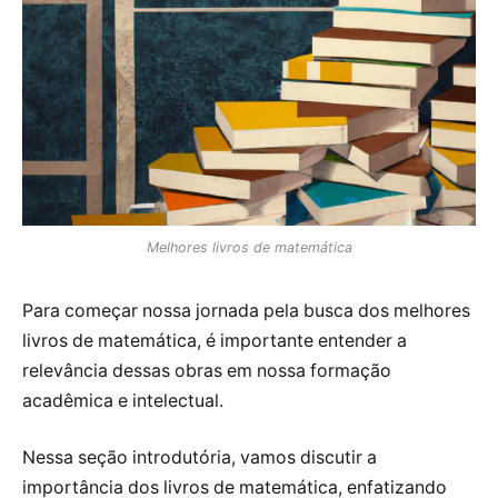
Melhores livros de matemática
Para começar nossa jornada pela busca dos melhores
livros de matemática, é importante entender a
relevância dessas obras em nossa formação
acadêmica e intelectual.
Nessa seção introdutória, vamos discutir a
importância dos livros de matemática, enfatizando