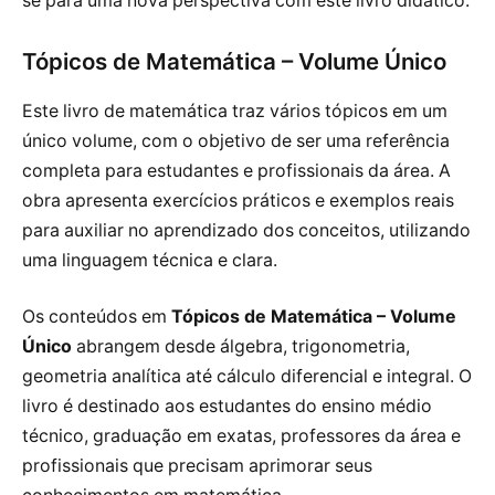
se para uma nova perspectiva com este livro didático.
Tópicos de Matemática – Volume Único
Este livro de matemática traz vários tópicos em um
único volume, com o objetivo de ser uma referência
completa para estudantes e profissionais da área. A
obra apresenta exercícios práticos e exemplos reais
para auxiliar no aprendizado dos conceitos, utilizando
uma linguagem técnica e clara.
Os conteúdos em
Tópicos de Matemática – Volume
Único
abrangem desde álgebra, trigonometria,
geometria analítica até cálculo diferencial e integral. O
livro é destinado aos estudantes do ensino médio
técnico, graduação em exatas, professores da área e
profissionais que precisam aprimorar seus