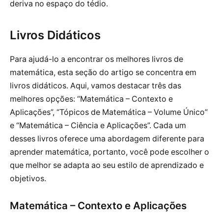
deriva no espaço do tédio.
Livros Didáticos
Para ajudá-lo a encontrar os melhores livros de
matemática, esta seção do artigo se concentra em
livros didáticos. Aqui, vamos destacar três das
melhores opções: “Matemática – Contexto e
Aplicações”, “Tópicos de Matemática – Volume Único”
e “Matemática – Ciência e Aplicações”. Cada um
desses livros oferece uma abordagem diferente para
aprender matemática, portanto, você pode escolher o
que melhor se adapta ao seu estilo de aprendizado e
objetivos.
Matemática – Contexto e Aplicações