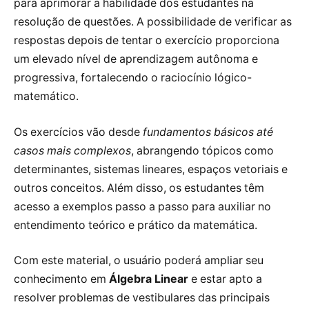
para aprimorar a habilidade dos estudantes na
resolução de questões. A possibilidade de verificar as
respostas depois de tentar o exercício proporciona
um elevado nível de aprendizagem autônoma e
progressiva, fortalecendo o raciocínio lógico-
matemático.
Os exercícios vão desde
fundamentos básicos até
casos mais complexos
, abrangendo tópicos como
determinantes, sistemas lineares, espaços vetoriais e
outros conceitos. Além disso, os estudantes têm
acesso a exemplos passo a passo para auxiliar no
entendimento teórico e prático da matemática.
Com este material, o usuário poderá ampliar seu
conhecimento em
Álgebra Linear
e estar apto a
resolver problemas de vestibulares das principais