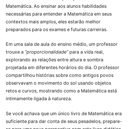
Matemática. Ao ensinar aos alunos habilidades
necessárias para entender a Matemática em seus
contextos mais amplos, eles estarão melhor
preparados para os exames e futuras carreiras.
Em uma sala de aula do ensino médio, um professor
trouxe a
“proporcionalidade”
para a vida real,
explorando as relações entre altura e sombra
projetada em diferentes horários do dia. O professor
compartilhou histórias sobre como antigos povos
observavam o movimento do sol usando objetos
retos e curvos, mostrando como a Matemática está
intimamente ligada à natureza.
Se você achava que um único livro de Matemática era
suficiente para dar conta de seus pesadelos, prepare-