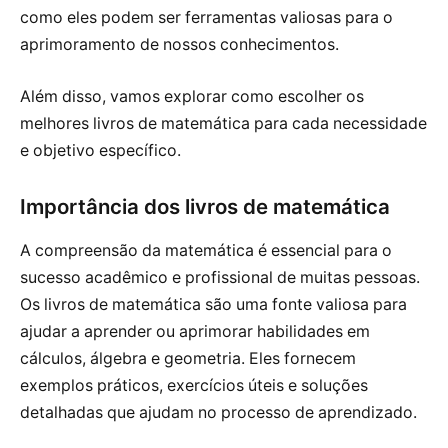
como eles podem ser ferramentas valiosas para o
aprimoramento de nossos conhecimentos.
Além disso, vamos explorar como escolher os
melhores livros de matemática para cada necessidade
e objetivo específico.
Importância dos livros de matemática
A compreensão da matemática é essencial para o
sucesso acadêmico e profissional de muitas pessoas.
Os livros de matemática são uma fonte valiosa para
ajudar a aprender ou aprimorar habilidades em
cálculos, álgebra e geometria. Eles fornecem
exemplos práticos, exercícios úteis e soluções
detalhadas que ajudam no processo de aprendizado.