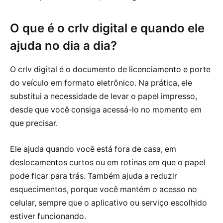
O que é o crlv digital e quando ele
ajuda no dia a dia?
O crlv digital é o documento de licenciamento e porte
do veículo em formato eletrônico. Na prática, ele
substitui a necessidade de levar o papel impresso,
desde que você consiga acessá-lo no momento em
que precisar.
Ele ajuda quando você está fora de casa, em
deslocamentos curtos ou em rotinas em que o papel
pode ficar para trás. Também ajuda a reduzir
esquecimentos, porque você mantém o acesso no
celular, sempre que o aplicativo ou serviço escolhido
estiver funcionando.