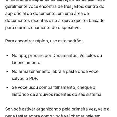
geralmente você encontra de três jeitos: dentro do
app oficial do documento, em uma área de
documentos recentes e no arquivo que foi baixado
para o armazenamento do dispositivo.
Para encontrar rápido, use este padrão:
No app, procure por Documentos, Veículos ou
Licenciamento.
No armazenamento, abra a pasta onde você
salvou o PDF.
Se você usou compartilhamento, cheque o
histórico de arquivos recentes do seu sistema.
Se você estiver organizando pela primeira vez, vale a
pena testar agora como você vai chegar nele em