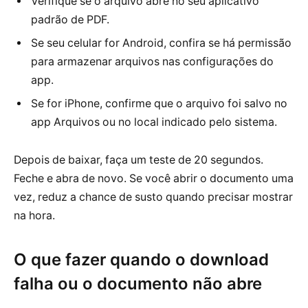
Verifique se o arquivo abre no seu aplicativo
padrão de PDF.
Se seu celular for Android, confira se há permissão
para armazenar arquivos nas configurações do
app.
Se for iPhone, confirme que o arquivo foi salvo no
app Arquivos ou no local indicado pelo sistema.
Depois de baixar, faça um teste de 20 segundos.
Feche e abra de novo. Se você abrir o documento uma
vez, reduz a chance de susto quando precisar mostrar
na hora.
O que fazer quando o download
falha ou o documento não abre