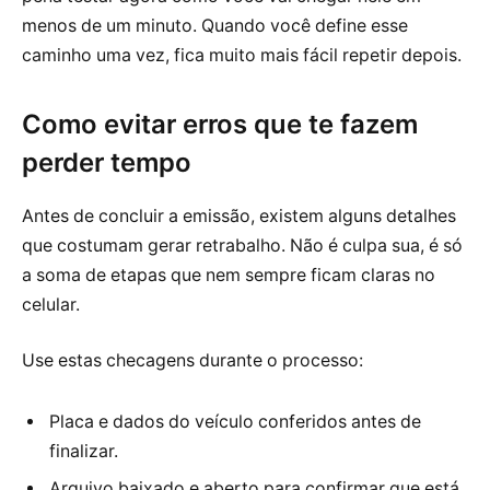
menos de um minuto. Quando você define esse
caminho uma vez, fica muito mais fácil repetir depois.
Como evitar erros que te fazem
perder tempo
Antes de concluir a emissão, existem alguns detalhes
que costumam gerar retrabalho. Não é culpa sua, é só
a soma de etapas que nem sempre ficam claras no
celular.
Use estas checagens durante o processo:
Placa e dados do veículo conferidos antes de
finalizar.
Arquivo baixado e aberto para confirmar que está