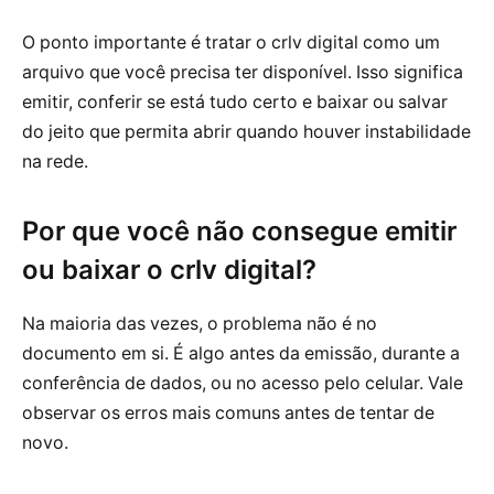
O ponto importante é tratar o crlv digital como um
arquivo que você precisa ter disponível. Isso significa
emitir, conferir se está tudo certo e baixar ou salvar
do jeito que permita abrir quando houver instabilidade
na rede.
Por que você não consegue emitir
ou baixar o crlv digital?
Na maioria das vezes, o problema não é no
documento em si. É algo antes da emissão, durante a
conferência de dados, ou no acesso pelo celular. Vale
observar os erros mais comuns antes de tentar de
novo.