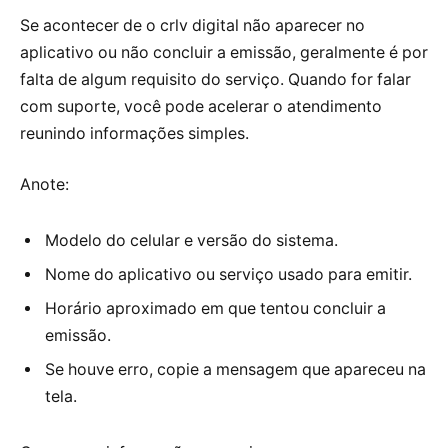
Se acontecer de o crlv digital não aparecer no
aplicativo ou não concluir a emissão, geralmente é por
falta de algum requisito do serviço. Quando for falar
com suporte, você pode acelerar o atendimento
reunindo informações simples.
Anote:
Modelo do celular e versão do sistema.
Nome do aplicativo ou serviço usado para emitir.
Horário aproximado em que tentou concluir a
emissão.
Se houve erro, copie a mensagem que apareceu na
tela.