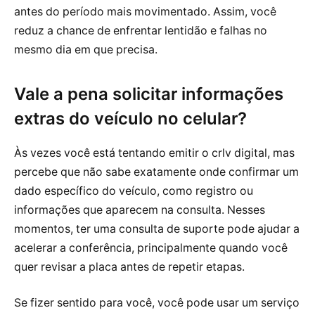
antes do período mais movimentado. Assim, você
reduz a chance de enfrentar lentidão e falhas no
mesmo dia em que precisa.
Vale a pena solicitar informações
extras do veículo no celular?
Às vezes você está tentando emitir o crlv digital, mas
percebe que não sabe exatamente onde confirmar um
dado específico do veículo, como registro ou
informações que aparecem na consulta. Nesses
momentos, ter uma consulta de suporte pode ajudar a
acelerar a conferência, principalmente quando você
quer revisar a placa antes de repetir etapas.
Se fizer sentido para você, você pode usar um serviço