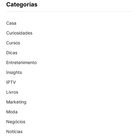
Categorias
Casa
Curiosidades
Cursos
Dicas
Entretenimento
Insights
IPTV
Livros
Marketing
Moda
Negócios
Notícias