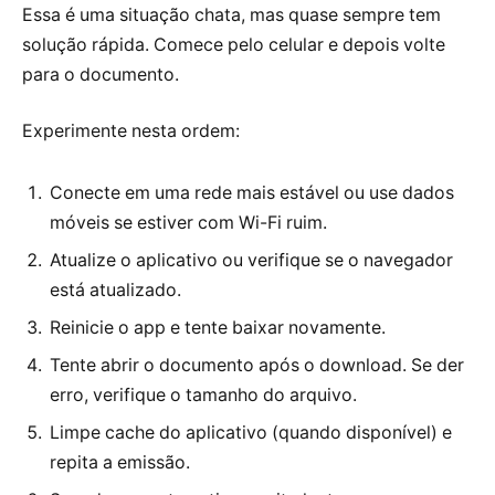
Essa é uma situação chata, mas quase sempre tem
solução rápida. Comece pelo celular e depois volte
para o documento.
Experimente nesta ordem:
Conecte em uma rede mais estável ou use dados
móveis se estiver com Wi-Fi ruim.
Atualize o aplicativo ou verifique se o navegador
está atualizado.
Reinicie o app e tente baixar novamente.
Tente abrir o documento após o download. Se der
erro, verifique o tamanho do arquivo.
Limpe cache do aplicativo (quando disponível) e
repita a emissão.