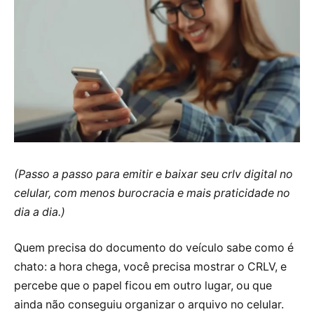
(Passo a passo para emitir e baixar seu crlv digital no
celular, com menos burocracia e mais praticidade no
dia a dia.)
Quem precisa do documento do veículo sabe como é
chato: a hora chega, você precisa mostrar o CRLV, e
percebe que o papel ficou em outro lugar, ou que
ainda não conseguiu organizar o arquivo no celular.