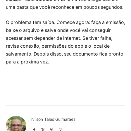
uma pasta que você reconhece em poucos segundos.
O problema tem saída. Comece agora: faça a emissão,
baixe o arquivo e salve onde você vai conseguir
acessar sem depender de internet. Se tiver falha,
revise conexão, permissões do app e o local de
salvamento. Depois disso, seu documento fica pronto
para a próxima vez.
Nilson Tales Guimarães
Facebook
X
Pinterest
Instagram