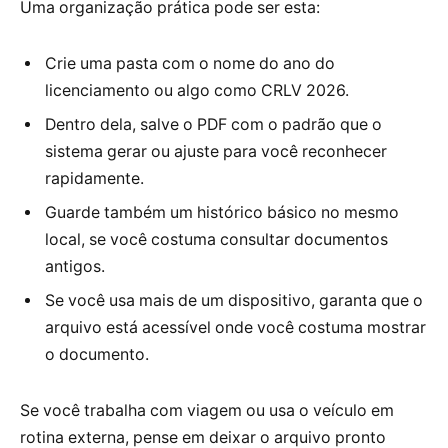
Uma organização prática pode ser esta:
Crie uma pasta com o nome do ano do
licenciamento ou algo como CRLV 2026.
Dentro dela, salve o PDF com o padrão que o
sistema gerar ou ajuste para você reconhecer
rapidamente.
Guarde também um histórico básico no mesmo
local, se você costuma consultar documentos
antigos.
Se você usa mais de um dispositivo, garanta que o
arquivo está acessível onde você costuma mostrar
o documento.
Se você trabalha com viagem ou usa o veículo em
rotina externa, pense em deixar o arquivo pronto