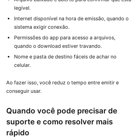
legível.
Internet disponível na hora de emissão, quando o
sistema exigir conexão.
Permissões do app para acesso a arquivos,
quando o download estiver travando.
Nome e pasta de destino fáceis de achar no
celular.
Ao fazer isso, você reduz o tempo entre emitir e
conseguir usar.
Quando você pode precisar de
suporte e como resolver mais
rápido