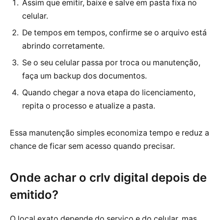
Assim que emitir, baixe e salve em pasta fixa no
celular.
De tempos em tempos, confirme se o arquivo está
abrindo corretamente.
Se o seu celular passa por troca ou manutenção,
faça um backup dos documentos.
Quando chegar a nova etapa do licenciamento,
repita o processo e atualize a pasta.
Essa manutenção simples economiza tempo e reduz a
chance de ficar sem acesso quando precisar.
Onde achar o crlv digital depois de
emitido?
O local exato depende do serviço e do celular, mas