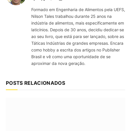
(Twitter)
Formado em Engenharia de Alimentos pela UEFS,
Nilson Tales trabalhou durante 25 anos na
indústria de alimentos, mais especificamente em
laticínios. Depois de 30 anos, decidiu dedicar-se
ao seu livro, que está para ser lançado, sobre as
Táticas Indústrias de grandes empresas. Encara
como hobby a escrita dos artigos no Publisher
Brasil e vê como uma oportunidade de se
aproximar da nova geração.
POSTS RELACIONADOS