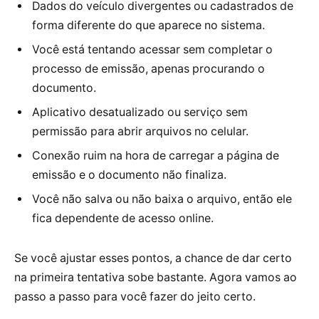
Dados do veículo divergentes ou cadastrados de
forma diferente do que aparece no sistema.
Você está tentando acessar sem completar o
processo de emissão, apenas procurando o
documento.
Aplicativo desatualizado ou serviço sem
permissão para abrir arquivos no celular.
Conexão ruim na hora de carregar a página de
emissão e o documento não finaliza.
Você não salva ou não baixa o arquivo, então ele
fica dependente de acesso online.
Se você ajustar esses pontos, a chance de dar certo
na primeira tentativa sobe bastante. Agora vamos ao
passo a passo para você fazer do jeito certo.