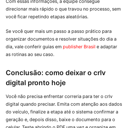
Com essas informações, a equipe consegue
direcionar mais rápido o que travou no processo, sem
você ficar repetindo etapas aleatórias.
Se você quer mais um passo a passo prático para
organizar documentos e resolver situações do dia a
dia, vale conferir guias em
publisher Brasil
e adaptar
as rotinas ao seu caso.
Conclusão: como deixar o crlv
digital pronto hoje
Você não precisa enfrentar correria para ter o crlv
digital quando precisar. Emita com atenção aos dados
do veículo, finalize a etapa até o sistema confirmar a
geração e, depois disso, baixe o documento para o
celular. Teste abrindo o PDF uma vez e organize em