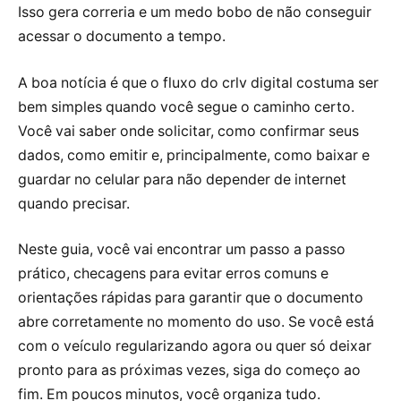
Isso gera correria e um medo bobo de não conseguir
acessar o documento a tempo.
A boa notícia é que o fluxo do crlv digital costuma ser
bem simples quando você segue o caminho certo.
Você vai saber onde solicitar, como confirmar seus
dados, como emitir e, principalmente, como baixar e
guardar no celular para não depender de internet
quando precisar.
Neste guia, você vai encontrar um passo a passo
prático, checagens para evitar erros comuns e
orientações rápidas para garantir que o documento
abre corretamente no momento do uso. Se você está
com o veículo regularizando agora ou quer só deixar
pronto para as próximas vezes, siga do começo ao
fim. Em poucos minutos, você organiza tudo.