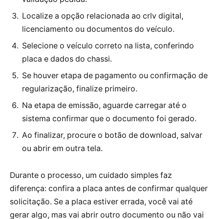
Localize a opção relacionada ao crlv digital,
licenciamento ou documentos do veículo.
Selecione o veículo correto na lista, conferindo
placa e dados do chassi.
Se houver etapa de pagamento ou confirmação de
regularização, finalize primeiro.
Na etapa de emissão, aguarde carregar até o
sistema confirmar que o documento foi gerado.
Ao finalizar, procure o botão de download, salvar
ou abrir em outra tela.
Durante o processo, um cuidado simples faz
diferença: confira a placa antes de confirmar qualquer
solicitação. Se a placa estiver errada, você vai até
gerar algo, mas vai abrir outro documento ou não vai