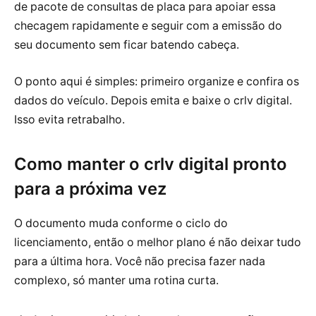
de pacote de consultas de placa para apoiar essa
checagem rapidamente e seguir com a emissão do
seu documento sem ficar batendo cabeça.
O ponto aqui é simples: primeiro organize e confira os
dados do veículo. Depois emita e baixe o crlv digital.
Isso evita retrabalho.
Como manter o crlv digital pronto
para a próxima vez
O documento muda conforme o ciclo do
licenciamento, então o melhor plano é não deixar tudo
para a última hora. Você não precisa fazer nada
complexo, só manter uma rotina curta.