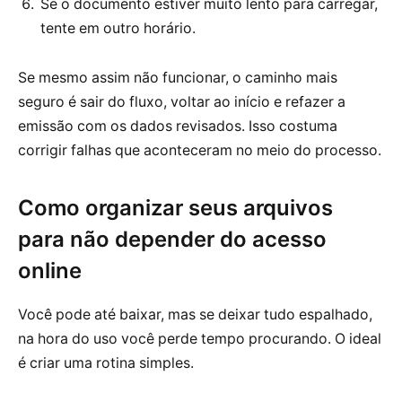
Se o documento estiver muito lento para carregar,
tente em outro horário.
Se mesmo assim não funcionar, o caminho mais
seguro é sair do fluxo, voltar ao início e refazer a
emissão com os dados revisados. Isso costuma
corrigir falhas que aconteceram no meio do processo.
Como organizar seus arquivos
para não depender do acesso
online
Você pode até baixar, mas se deixar tudo espalhado,
na hora do uso você perde tempo procurando. O ideal
é criar uma rotina simples.