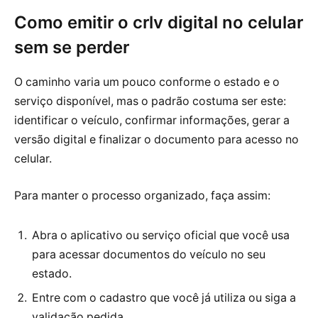
Como emitir o crlv digital no celular
sem se perder
O caminho varia um pouco conforme o estado e o
serviço disponível, mas o padrão costuma ser este:
identificar o veículo, confirmar informações, gerar a
versão digital e finalizar o documento para acesso no
celular.
Para manter o processo organizado, faça assim:
Abra o aplicativo ou serviço oficial que você usa
para acessar documentos do veículo no seu
estado.
Entre com o cadastro que você já utiliza ou siga a
validação pedida.