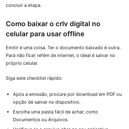
concluir a etapa.
Como baixar o crlv digital no
celular para usar offline
Emitir é uma coisa. Ter o documento baixado é outra.
Para não ficar refém de internet, o ideal é salvar no
próprio celular.
Siga este checklist rápido:
Após a emissão, procure por download em PDF ou
opção de salvar no dispositivo.
Escolha uma pasta fácil de achar, como
Documentos ou Arquivos.