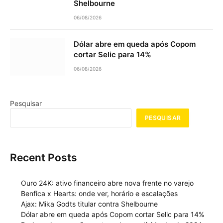
Shelbourne
06/08/2026
Dólar abre em queda após Copom
cortar Selic para 14%
06/08/2026
Pesquisar
PESQUISAR
Recent Posts
Ouro 24K: ativo financeiro abre nova frente no varejo
Benfica x Hearts: onde ver, horário e escalações
Ajax: Mika Godts titular contra Shelbourne
Dólar abre em queda após Copom cortar Selic para 14%