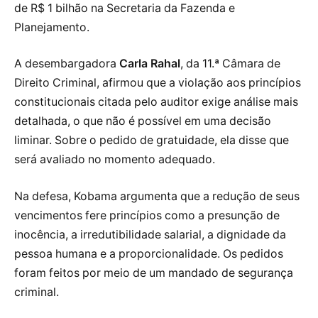
de R$ 1 bilhão na Secretaria da Fazenda e
Planejamento.
A desembargadora
Carla Rahal
, da 11.ª Câmara de
Direito Criminal, afirmou que a violação aos princípios
constitucionais citada pelo auditor exige análise mais
detalhada, o que não é possível em uma decisão
liminar. Sobre o pedido de gratuidade, ela disse que
será avaliado no momento adequado.
Na defesa, Kobama argumenta que a redução de seus
vencimentos fere princípios como a presunção de
inocência, a irredutibilidade salarial, a dignidade da
pessoa humana e a proporcionalidade. Os pedidos
foram feitos por meio de um mandado de segurança
criminal.