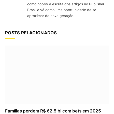
como hobby a escrita dos artigos no Publisher
Brasil e vê como uma oportunidade de se
aproximar da nova geração.
POSTS RELACIONADOS
Famílias perdem R$ 62,5 bi com bets em 2025