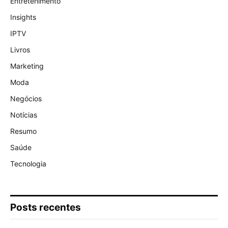
Entretenimento
Insights
IPTV
Livros
Marketing
Moda
Negócios
Notícias
Resumo
Saúde
Tecnologia
Posts recentes