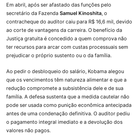
Em abril, após ser afastado das funções pelo
secretário da Fazenda
Samuel Kinoshita
, o
contracheque do auditor caiu para R$ 16,6 mil, devido
ao corte de vantagens da carreira. O benefício da
Justiça gratuita é concedido a quem comprova não
ter recursos para arcar com custas processuais sem
prejudicar o próprio sustento ou o da família.
Ao pedir o desbloqueio do salário, Kobama alegou
que os vencimentos têm natureza alimentar e que a
redução compromete a subsistência dele e de sua
família. A defesa sustenta que a medida cautelar não
pode ser usada como punição econômica antecipada
antes de uma condenação definitiva. O auditor pediu
o pagamento integral imediato e a devolução dos
valores não pagos.