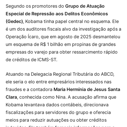
Segundo os promotores do
Grupo de Atuação
Especial de Repressão aos Delitos Econômicos
(Gedec)
, Kobama tinha papel central no esquema. Ele
é um dos auditores fiscais alvo da investigação após a
Operação Ícaro, que em agosto de 2025 desmantelou
um esquema de R$ 1 bilhão em propinas de grandes
empresas do varejo para obter ressarcimento rápido
de créditos de ICMS-ST.
Atuando na Delegacia Regional Tributária do ABCD,
ele seria o elo entre empresários interessados nas
fraudes e a contadora
Maria Hermínia de Jesus Santa
Clara
, conhecida como Nina. A acusação afirma que
Kobama levantava dados contábeis, direcionava
fiscalizações para servidores do grupo e oferecia
meios para reduzir autuações ou obter créditos