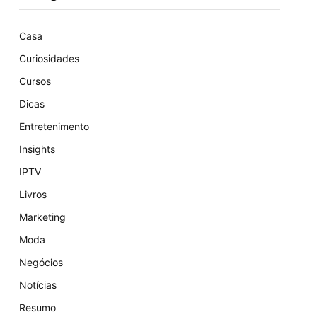
Casa
Curiosidades
Cursos
Dicas
Entretenimento
Insights
IPTV
Livros
Marketing
Moda
Negócios
Notícias
Resumo