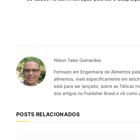
Nilson Tales Guimarães
Formado em Engenharia de Alimentos pela 
alimentos, mais especificamente em laticín
está para ser lançado, sobre as Táticas 
dos artigos no Publisher Brasil e vê com
POSTS RELACIONADOS