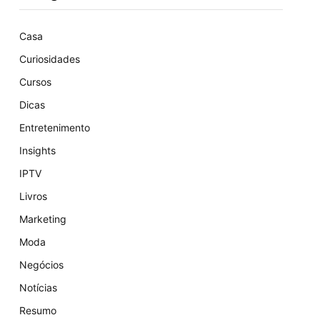
Casa
Curiosidades
Cursos
Dicas
Entretenimento
Insights
IPTV
Livros
Marketing
Moda
Negócios
Notícias
Resumo