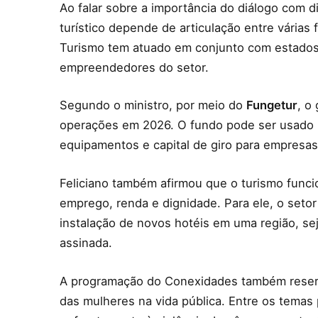
Ao falar sobre a importância do diálogo com d
turístico depende de articulação entre várias
Turismo tem atuado em conjunto com estados 
empreendedores do setor.
Segundo o ministro, por meio do
Fungetur
, o
operações em 2026. O fundo pode ser usado pa
equipamentos e capital de giro para empresas
Feliciano também afirmou que o turismo funci
emprego, renda e dignidade. Para ele, o setor
instalação de novos hotéis em uma região, se
assinada.
A programação do Conexidades também reserv
das mulheres na vida pública. Entre os temas