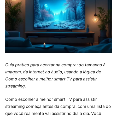
Guia prático para acertar na compra: do tamanho à
imagem, da internet ao áudio, usando a lógica de
Como escolher a melhor smart TV para assistir
streaming.
Como escolher a melhor smart TV para assistir
streaming começa antes da compra, com uma lista do
que você realmente vai assistir no dia a dia. Você