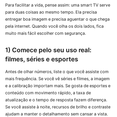
Para facilitar a vida, pense assim: uma smart TV serve
para duas coisas ao mesmo tempo. Ela precisa
entregar boa imagem e precisa aguentar o que chega
pela internet. Quando você olha os dois lados, fica
muito mais fácil escolher com segurança.
1) Comece pelo seu uso real:
filmes, séries e esportes
Antes de olhar números, liste o que você assiste com
mais frequência. Se você vê séries e filmes, a imagem
e a calibração importam mais. Se gosta de esportes e
conteúdo com movimento rápido, a taxa de
atualização e o tempo de resposta fazem diferença.
Se você assiste à noite, recursos de brilho e contraste
ajudam a manter o detalhamento sem cansar a vista.