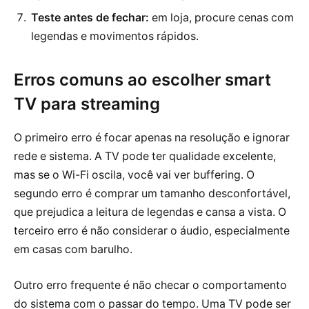
Teste antes de fechar:
em loja, procure cenas com
legendas e movimentos rápidos.
Erros comuns ao escolher smart
TV para streaming
O primeiro erro é focar apenas na resolução e ignorar
rede e sistema. A TV pode ter qualidade excelente,
mas se o Wi-Fi oscila, você vai ver buffering. O
segundo erro é comprar um tamanho desconfortável,
que prejudica a leitura de legendas e cansa a vista. O
terceiro erro é não considerar o áudio, especialmente
em casas com barulho.
Outro erro frequente é não checar o comportamento
do sistema com o passar do tempo. Uma TV pode ser