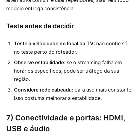
alternativa comum é usar repetidores, mas nem todo
modelo entrega consistência.
Teste antes de decidir
Teste a velocidade no local da TV:
não confie só
no teste perto do roteador.
Observe estabilidade:
se o streaming falha em
horários específicos, pode ser tráfego da sua
região.
Considere rede cabeada:
para uso mais constante,
isso costuma melhorar a estabilidade.
7) Conectividade e portas: HDMI,
USB e áudio