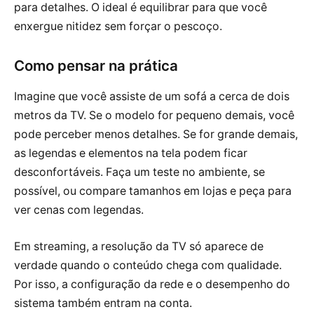
para detalhes. O ideal é equilibrar para que você
enxergue nitidez sem forçar o pescoço.
Como pensar na prática
Imagine que você assiste de um sofá a cerca de dois
metros da TV. Se o modelo for pequeno demais, você
pode perceber menos detalhes. Se for grande demais,
as legendas e elementos na tela podem ficar
desconfortáveis. Faça um teste no ambiente, se
possível, ou compare tamanhos em lojas e peça para
ver cenas com legendas.
Em streaming, a resolução da TV só aparece de
verdade quando o conteúdo chega com qualidade.
Por isso, a configuração da rede e o desempenho do
sistema também entram na conta.