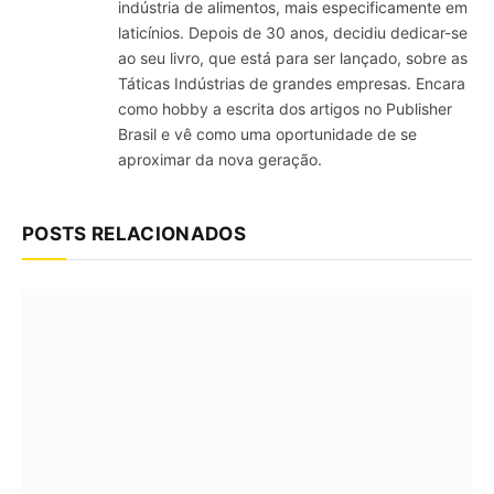
indústria de alimentos, mais especificamente em
laticínios. Depois de 30 anos, decidiu dedicar-se
ao seu livro, que está para ser lançado, sobre as
Táticas Indústrias de grandes empresas. Encara
como hobby a escrita dos artigos no Publisher
Brasil e vê como uma oportunidade de se
aproximar da nova geração.
POSTS RELACIONADOS