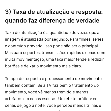
3) Taxa de atualização e resposta:
quando faz diferença de verdade
Taxa de atualização é a quantidade de vezes que a
imagem é atualizada por segundo. Para filmes, séries
e conteúdo gravado, isso pode não ser o principal.
Mas para esportes, transmissões rápidas e cenas com
muita movimentação, uma taxa maior tende a reduzir
borrões e deixar o movimento mais claro.
Tempo de resposta e processamento de movimento
também contam. Se a TV faz bem o tratamento do
movimento, você vê menos tremido e menos
artefatos em cenas escuras. Um efeito prático: em
cenas de jogo à noite, você percebe menos trilhas e