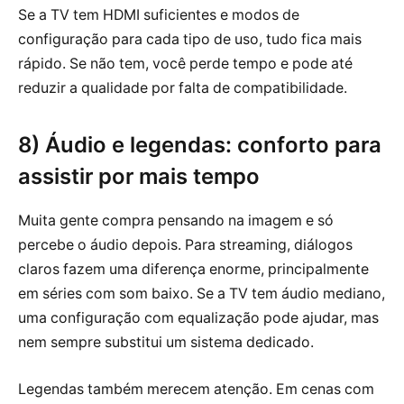
Se a TV tem HDMI suficientes e modos de
configuração para cada tipo de uso, tudo fica mais
rápido. Se não tem, você perde tempo e pode até
reduzir a qualidade por falta de compatibilidade.
8) Áudio e legendas: conforto para
assistir por mais tempo
Muita gente compra pensando na imagem e só
percebe o áudio depois. Para streaming, diálogos
claros fazem uma diferença enorme, principalmente
em séries com som baixo. Se a TV tem áudio mediano,
uma configuração com equalização pode ajudar, mas
nem sempre substitui um sistema dedicado.
Legendas também merecem atenção. Em cenas com