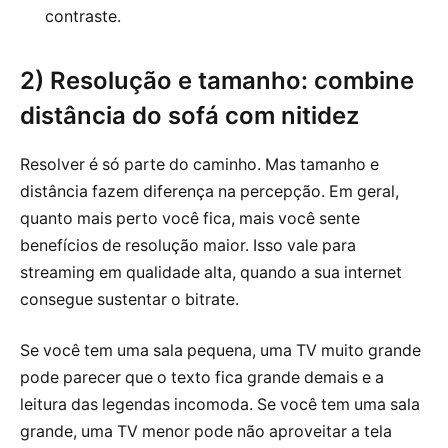
contraste.
2) Resolução e tamanho: combine
distância do sofá com nitidez
Resolver é só parte do caminho. Mas tamanho e
distância fazem diferença na percepção. Em geral,
quanto mais perto você fica, mais você sente
benefícios de resolução maior. Isso vale para
streaming em qualidade alta, quando a sua internet
consegue sustentar o bitrate.
Se você tem uma sala pequena, uma TV muito grande
pode parecer que o texto fica grande demais e a
leitura das legendas incomoda. Se você tem uma sala
grande, uma TV menor pode não aproveitar a tela