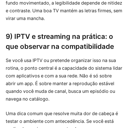
fundo movimentado, a legibilidade depende de nitidez
e contraste. Uma boa TV mantém as letras firmes, sem
virar uma mancha.
9) IPTV e streaming na prática: o
que observar na compatibilidade
Se você usa IPTV ou pretende organizar isso na sua
rotina, o ponto central é a capacidade do sistema lidar
com aplicativos e com a sua rede. Não é só sobre
abrir um app. É sobre manter a reprodução estável
quando você muda de canal, busca um episódio ou
navega no catálogo.
Uma dica comum que resolve muita dor de cabeça é
testar o ambiente com antecedência. Se você está