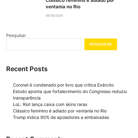
Clássico feminino é adiado por
ventania no Rio
08/08/2026
Pesquisar
PESQUISAR
Recent Posts
Coronel é condenado por livro que critica Exército
Estudo aponta que fortalecimento do Congresso reduziu
transparência
LoL: Riot lança caixa com skins raras
Clássico feminino é adiado por ventania no Rio
Trump indica 90% de apoiadores a embaixadas