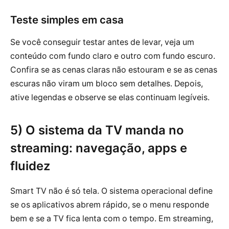
Teste simples em casa
Se você conseguir testar antes de levar, veja um
conteúdo com fundo claro e outro com fundo escuro.
Confira se as cenas claras não estouram e se as cenas
escuras não viram um bloco sem detalhes. Depois,
ative legendas e observe se elas continuam legíveis.
5) O sistema da TV manda no
streaming: navegação, apps e
fluidez
Smart TV não é só tela. O sistema operacional define
se os aplicativos abrem rápido, se o menu responde
bem e se a TV fica lenta com o tempo. Em streaming,