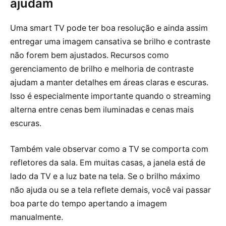
ajudam
Uma smart TV pode ter boa resolução e ainda assim
entregar uma imagem cansativa se brilho e contraste
não forem bem ajustados. Recursos como
gerenciamento de brilho e melhoria de contraste
ajudam a manter detalhes em áreas claras e escuras.
Isso é especialmente importante quando o streaming
alterna entre cenas bem iluminadas e cenas mais
escuras.
Também vale observar como a TV se comporta com
refletores da sala. Em muitas casas, a janela está de
lado da TV e a luz bate na tela. Se o brilho máximo
não ajuda ou se a tela reflete demais, você vai passar
boa parte do tempo apertando a imagem
manualmente.