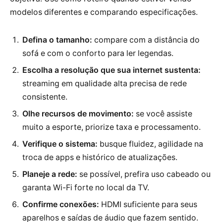
modelos diferentes e comparando especificações.
Defina o tamanho:
compare com a distância do
sofá e com o conforto para ler legendas.
Escolha a resolução que sua internet sustenta:
streaming em qualidade alta precisa de rede
consistente.
Olhe recursos de movimento:
se você assiste
muito a esporte, priorize taxa e processamento.
Verifique o sistema:
busque fluidez, agilidade na
troca de apps e histórico de atualizações.
Planeje a rede:
se possível, prefira uso cabeado ou
garanta Wi-Fi forte no local da TV.
Confirme conexões:
HDMI suficiente para seus
aparelhos e saídas de áudio que fazem sentido.