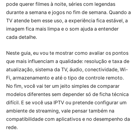
pode querer filmes à noite, séries com legendas
durante a semana e jogos no fim de semana. Quando a
TV atende bem esse uso, a experiência fica estável, a
imagem fica mais limpa e o som ajuda a entender
cada detalhe.
Neste guia, eu vou te mostrar como avaliar os pontos
que mais influenciam a qualidade: resolução e taxa de
atualização, sistema da TV, áudio, conectividade, Wi-
Fi, armazenamento e até o tipo de controle remoto.
No fim, você vai ter um jeito simples de comparar
modelos diferentes sem depender só de ficha técnica
difícil. E se você usa IPTV ou pretende configurar um
ambiente de streaming, vale pensar também na
compatibilidade com aplicativos e no desempenho da
rede.