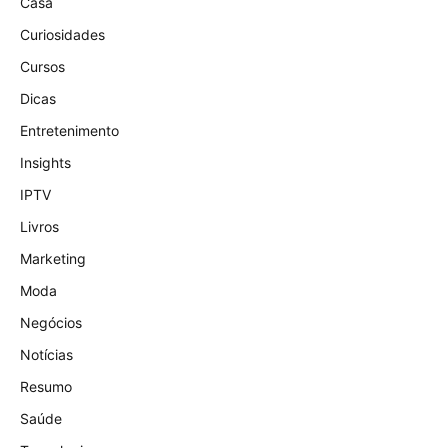
Casa
Curiosidades
Cursos
Dicas
Entretenimento
Insights
IPTV
Livros
Marketing
Moda
Negócios
Notícias
Resumo
Saúde