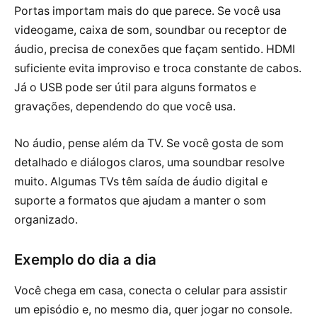
Portas importam mais do que parece. Se você usa
videogame, caixa de som, soundbar ou receptor de
áudio, precisa de conexões que façam sentido. HDMI
suficiente evita improviso e troca constante de cabos.
Já o USB pode ser útil para alguns formatos e
gravações, dependendo do que você usa.
No áudio, pense além da TV. Se você gosta de som
detalhado e diálogos claros, uma soundbar resolve
muito. Algumas TVs têm saída de áudio digital e
suporte a formatos que ajudam a manter o som
organizado.
Exemplo do dia a dia
Você chega em casa, conecta o celular para assistir
um episódio e, no mesmo dia, quer jogar no console.