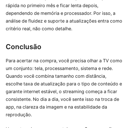
rápida no primeiro mês e ficar lenta depois,
dependendo de memória e processador. Por isso, a
análise de fluidez e suporte a atualizações entra como
critério real, não como detalhe.
Conclusão
Para acertar na compra, você precisa olhar a TV como
um conjunto: tela, processamento, sistema e rede.
Quando você combina tamanho com distância,
escolhe taxa de atualização para o tipo de conteúdo e
garante internet estável, o streaming começa a ficar
consistente. No dia a dia, você sente isso na troca de
app, na clareza da imagem e na estabilidade da
reprodução.