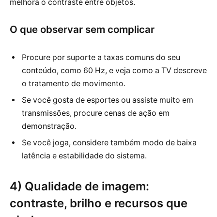
melhora o contraste entre objetos.
O que observar sem complicar
Procure por suporte a taxas comuns do seu
conteúdo, como 60 Hz, e veja como a TV descreve
o tratamento de movimento.
Se você gosta de esportes ou assiste muito em
transmissões, procure cenas de ação em
demonstração.
Se você joga, considere também modo de baixa
latência e estabilidade do sistema.
4) Qualidade de imagem:
contraste, brilho e recursos que