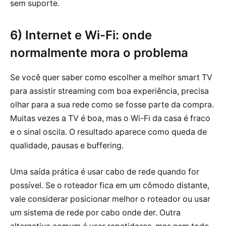
sem suporte.
6) Internet e Wi-Fi: onde
normalmente mora o problema
Se você quer saber como escolher a melhor smart TV
para assistir streaming com boa experiência, precisa
olhar para a sua rede como se fosse parte da compra.
Muitas vezes a TV é boa, mas o Wi-Fi da casa é fraco
e o sinal oscila. O resultado aparece como queda de
qualidade, pausas e buffering.
Uma saída prática é usar cabo de rede quando for
possível. Se o roteador fica em um cômodo distante,
vale considerar posicionar melhor o roteador ou usar
um sistema de rede por cabo onde der. Outra