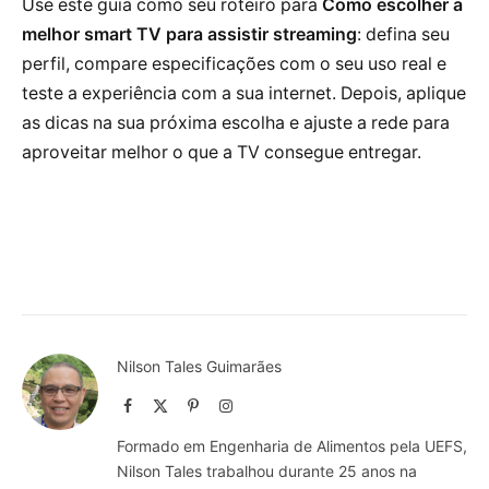
Use este guia como seu roteiro para
Como escolher a
melhor smart TV para assistir streaming
: defina seu
perfil, compare especificações com o seu uso real e
teste a experiência com a sua internet. Depois, aplique
as dicas na sua próxima escolha e ajuste a rede para
aproveitar melhor o que a TV consegue entregar.
Nilson Tales Guimarães
Facebook
X
Pinterest
Instagram
(Twitter)
Formado em Engenharia de Alimentos pela UEFS,
Nilson Tales trabalhou durante 25 anos na