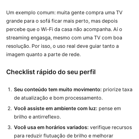
Um exemplo comum: muita gente compra uma TV
grande para o sofá ficar mais perto, mas depois
percebe que o Wi-Fi da casa não acompanha. Aí o
streaming engasga, mesmo com uma TV com boa
resolução. Por isso, o uso real deve guiar tanto a
imagem quanto a parte de rede.
Checklist rápido do seu perfil
Seu conteúdo tem muito movimento:
priorize taxa
de atualização e bom processamento.
Você assiste em ambiente com luz:
pense em
brilho e antirreflexo.
Você usa em horários variados:
verifique recursos
para reduzir flutuação de brilho e melhorar