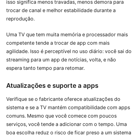
isso significa menos travadas, menos demora para
trocar de canal e melhor estabilidade durante a
reprodução.
Uma TV que tem muita memória e processador mais
competente tende a trocar de app com mais
agilidade. Isso é perceptível no uso diário: você sai do
streaming para um app de notícias, volta, e não
espera tanto tempo para retomar.
Atualizações e suporte a apps
Verifique se o fabricante oferece atualizações do
sistema e se a TV mantém compatibilidade com apps
comuns. Mesmo que você comece com poucos
serviços, você tende a adicionar com o tempo. Uma
boa escolha reduz o risco de ficar preso a um sistema