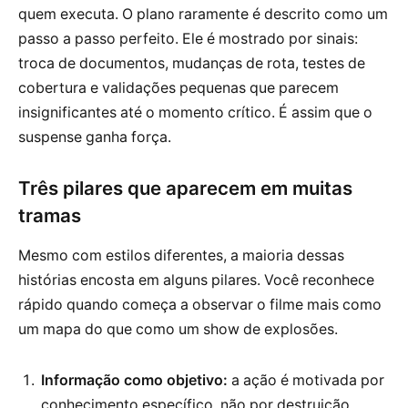
quem executa. O plano raramente é descrito como um
passo a passo perfeito. Ele é mostrado por sinais:
troca de documentos, mudanças de rota, testes de
cobertura e validações pequenas que parecem
insignificantes até o momento crítico. É assim que o
suspense ganha força.
Três pilares que aparecem em muitas
tramas
Mesmo com estilos diferentes, a maioria dessas
histórias encosta em alguns pilares. Você reconhece
rápido quando começa a observar o filme mais como
um mapa do que como um show de explosões.
Informação como objetivo:
a ação é motivada por
conhecimento específico, não por destruição