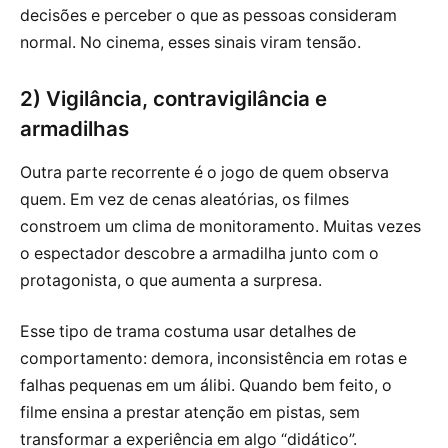
decisões e perceber o que as pessoas consideram
normal. No cinema, esses sinais viram tensão.
2) Vigilância, contravigilância e
armadilhas
Outra parte recorrente é o jogo de quem observa
quem. Em vez de cenas aleatórias, os filmes
constroem um clima de monitoramento. Muitas vezes
o espectador descobre a armadilha junto com o
protagonista, o que aumenta a surpresa.
Esse tipo de trama costuma usar detalhes de
comportamento: demora, inconsistência em rotas e
falhas pequenas em um álibi. Quando bem feito, o
filme ensina a prestar atenção em pistas, sem
transformar a experiência em algo “didático”.