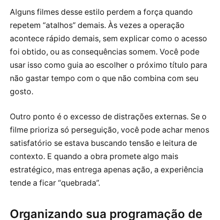
Alguns filmes desse estilo perdem a força quando
repetem “atalhos” demais. Às vezes a operação
acontece rápido demais, sem explicar como o acesso
foi obtido, ou as consequências somem. Você pode
usar isso como guia ao escolher o próximo título para
não gastar tempo com o que não combina com seu
gosto.
Outro ponto é o excesso de distrações externas. Se o
filme prioriza só perseguição, você pode achar menos
satisfatório se estava buscando tensão e leitura de
contexto. E quando a obra promete algo mais
estratégico, mas entrega apenas ação, a experiência
tende a ficar “quebrada”.
Organizando sua programação de