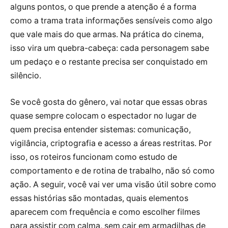
alguns pontos, o que prende a atenção é a forma
como a trama trata informações sensíveis como algo
que vale mais do que armas. Na prática do cinema,
isso vira um quebra-cabeça: cada personagem sabe
um pedaço e o restante precisa ser conquistado em
silêncio.
Se você gosta do gênero, vai notar que essas obras
quase sempre colocam o espectador no lugar de
quem precisa entender sistemas: comunicação,
vigilância, criptografia e acesso a áreas restritas. Por
isso, os roteiros funcionam como estudo de
comportamento e de rotina de trabalho, não só como
ação. A seguir, você vai ver uma visão útil sobre como
essas histórias são montadas, quais elementos
aparecem com frequência e como escolher filmes
para assistir com calma, sem cair em armadilhas de