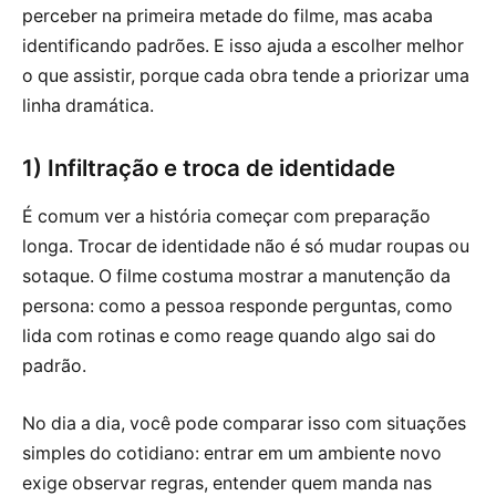
perceber na primeira metade do filme, mas acaba
identificando padrões. E isso ajuda a escolher melhor
o que assistir, porque cada obra tende a priorizar uma
linha dramática.
1) Infiltração e troca de identidade
É comum ver a história começar com preparação
longa. Trocar de identidade não é só mudar roupas ou
sotaque. O filme costuma mostrar a manutenção da
persona: como a pessoa responde perguntas, como
lida com rotinas e como reage quando algo sai do
padrão.
No dia a dia, você pode comparar isso com situações
simples do cotidiano: entrar em um ambiente novo
exige observar regras, entender quem manda nas