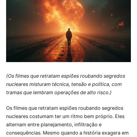
(Os filmes que retratam espiões roubando segredos
nucleares misturam técnica, tensão e política, com
tramas que lembram operações de alto risco.)
Os filmes que retratam espiões roubando segredos
nucleares costumam ter um ritmo bem próprio. Eles
alternam entre planejamento, infiltração e
consequências. Mesmo quando a história exagera em