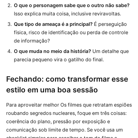
O que o personagem sabe que o outro não sabe?
Isso explica muita coisa, inclusive reviravoltas.
Que tipo de ameaça é a principal?
É perseguição
física, risco de identificação ou perda de controle
de informação?
O que muda no meio da história?
Um detalhe que
parecia pequeno vira o gatilho do final.
Fechando: como transformar esse
estilo em uma boa sessão
Para aproveitar melhor Os filmes que retratam espiões
roubando segredos nucleares, foque em três coisas:
coerência do plano, pressão por exposição e
comunicação sob limite de tempo. Se você usa um