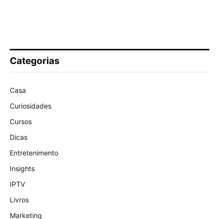
Categorias
Casa
Curiosidades
Cursos
Dicas
Entretenimento
Insights
IPTV
Livros
Marketing