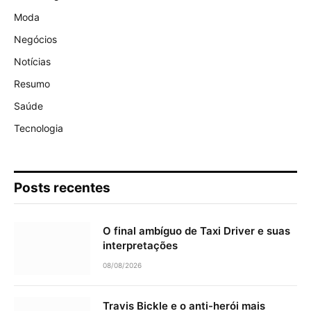
Moda
Negócios
Notícias
Resumo
Saúde
Tecnologia
Posts recentes
O final ambíguo de Taxi Driver e suas
interpretações
08/08/2026
Travis Bickle e o anti-herói mais