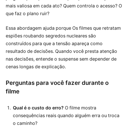
mais valiosa em cada ato? Quem controla o acesso? O
que faz o plano ruir?
Essa abordagem ajuda porque Os filmes que retratam
espiões roubando segredos nucleares são
construídos para que a tensão apareça como
resultado de decisões. Quando você presta atenção
nas decisões, entende o suspense sem depender de
cenas longas de explicação.
Perguntas para você fazer durante o
filme
Qual é o custo do erro?
O filme mostra
consequências reais quando alguém erra ou troca
o caminho?