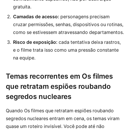
gratuita.
Camadas de acesso:
personagens precisam
cruzar permissões, senhas, dispositivos ou rotinas,
como se estivessem atravessando departamentos.
Risco de exposição:
cada tentativa deixa rastros,
e o filme trata isso como uma pressão constante
na equipe.
Temas recorrentes em Os filmes
que retratam espiões roubando
segredos nucleares
Quando Os filmes que retratam espiões roubando
segredos nucleares entram em cena, os temas viram
quase um roteiro invisível. Você pode até não