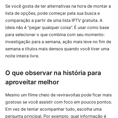
Se você gosta de ter alternativas na hora de montar a
lista de opções, pode começar pela sua busca e
comparação a partir de uma lista IPTV gratuita. A
ideia não é “pegar qualquer coisa”. É usar como base
para selecionar o que combina com seu momento:
investigação para a semana, ação mais leve no fim de
semana e títulos mais densos quando você tiver uma
noite inteira livre.
O que observar na história para
aproveitar melhor
Mesmo um filme cheio de reviravoltas pode ficar mais
gostoso se você assistir com foco em poucos pontos.
Em vez de tentar acompanhar tudo, escolha uma
pergunta principal. Por exemplo: qual informação é