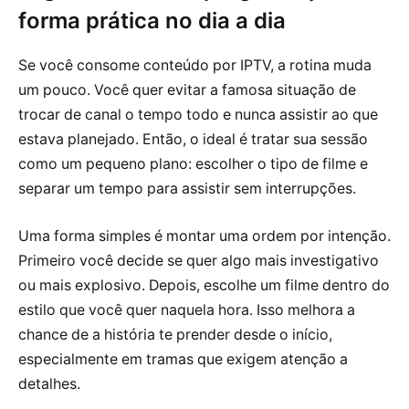
forma prática no dia a dia
Se você consome conteúdo por IPTV, a rotina muda
um pouco. Você quer evitar a famosa situação de
trocar de canal o tempo todo e nunca assistir ao que
estava planejado. Então, o ideal é tratar sua sessão
como um pequeno plano: escolher o tipo de filme e
separar um tempo para assistir sem interrupções.
Uma forma simples é montar uma ordem por intenção.
Primeiro você decide se quer algo mais investigativo
ou mais explosivo. Depois, escolhe um filme dentro do
estilo que você quer naquela hora. Isso melhora a
chance de a história te prender desde o início,
especialmente em tramas que exigem atenção a
detalhes.