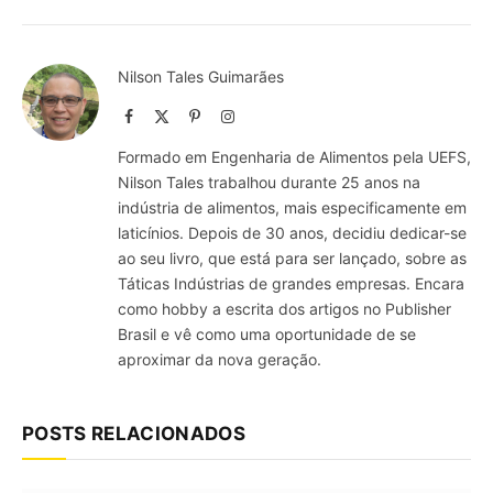
Nilson Tales Guimarães
Facebook
X
Pinterest
Instagram
(Twitter)
Formado em Engenharia de Alimentos pela UEFS,
Nilson Tales trabalhou durante 25 anos na
indústria de alimentos, mais especificamente em
laticínios. Depois de 30 anos, decidiu dedicar-se
ao seu livro, que está para ser lançado, sobre as
Táticas Indústrias de grandes empresas. Encara
como hobby a escrita dos artigos no Publisher
Brasil e vê como uma oportunidade de se
aproximar da nova geração.
POSTS RELACIONADOS