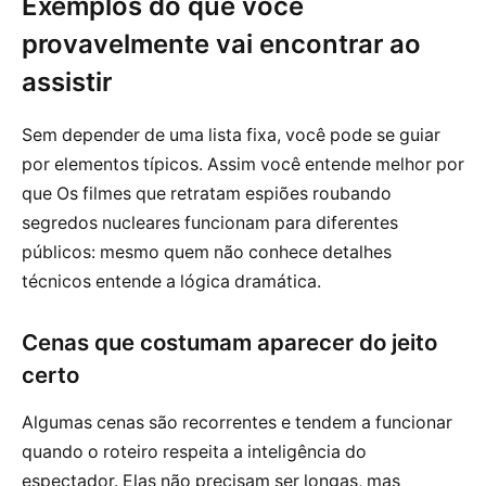
Exemplos do que você
provavelmente vai encontrar ao
assistir
Sem depender de uma lista fixa, você pode se guiar
por elementos típicos. Assim você entende melhor por
que Os filmes que retratam espiões roubando
segredos nucleares funcionam para diferentes
públicos: mesmo quem não conhece detalhes
técnicos entende a lógica dramática.
Cenas que costumam aparecer do jeito
certo
Algumas cenas são recorrentes e tendem a funcionar
quando o roteiro respeita a inteligência do
espectador. Elas não precisam ser longas, mas