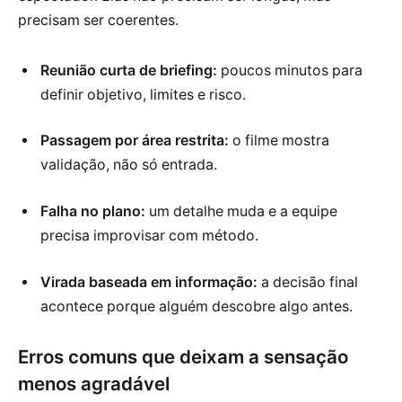
precisam ser coerentes.
Reunião curta de briefing:
poucos minutos para
definir objetivo, limites e risco.
Passagem por área restrita:
o filme mostra
validação, não só entrada.
Falha no plano:
um detalhe muda e a equipe
precisa improvisar com método.
Virada baseada em informação:
a decisão final
acontece porque alguém descobre algo antes.
Erros comuns que deixam a sensação
menos agradável