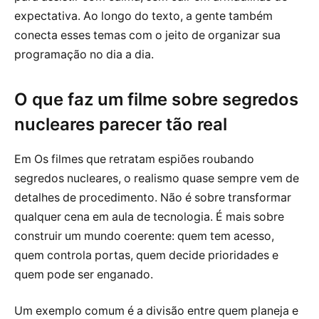
expectativa. Ao longo do texto, a gente também
conecta esses temas com o jeito de organizar sua
programação no dia a dia.
O que faz um filme sobre segredos
nucleares parecer tão real
Em Os filmes que retratam espiões roubando
segredos nucleares, o realismo quase sempre vem de
detalhes de procedimento. Não é sobre transformar
qualquer cena em aula de tecnologia. É mais sobre
construir um mundo coerente: quem tem acesso,
quem controla portas, quem decide prioridades e
quem pode ser enganado.
Um exemplo comum é a divisão entre quem planeja e