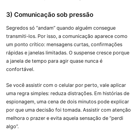
3) Comunicação sob pressão
Segredos só “andam” quando alguém consegue
transmiti-los. Por isso, a comunicação aparece como
um ponto crítico: mensagens curtas, confirmações
rápidas e janelas limitadas. O suspense cresce porque
a janela de tempo para agir quase nunca é
confortável.
Se você assistir com o celular por perto, vale aplicar
uma regra simples: reduza distrações. Em histórias de
espionagem, uma cena de dois minutos pode explicar
por que uma decisão foi tomada. Assistir com atenção
melhora o prazer e evita aquela sensação de “perdi
algo”.