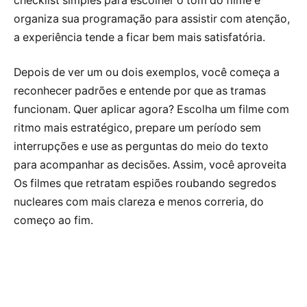
checklist simples para escolher o tom do filme e
organiza sua programação para assistir com atenção,
a experiência tende a ficar bem mais satisfatória.
Depois de ver um ou dois exemplos, você começa a
reconhecer padrões e entende por que as tramas
funcionam. Quer aplicar agora? Escolha um filme com
ritmo mais estratégico, prepare um período sem
interrupções e use as perguntas do meio do texto
para acompanhar as decisões. Assim, você aproveita
Os filmes que retratam espiões roubando segredos
nucleares com mais clareza e menos correria, do
começo ao fim.