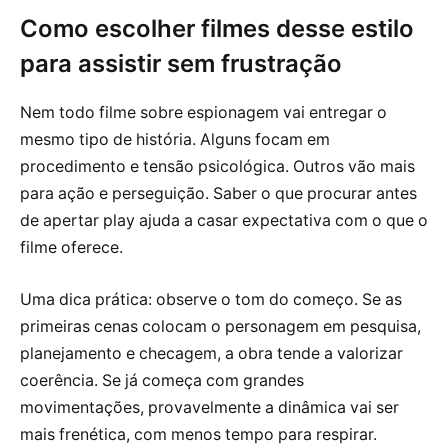
Como escolher filmes desse estilo
para assistir sem frustração
Nem todo filme sobre espionagem vai entregar o
mesmo tipo de história. Alguns focam em
procedimento e tensão psicológica. Outros vão mais
para ação e perseguição. Saber o que procurar antes
de apertar play ajuda a casar expectativa com o que o
filme oferece.
Uma dica prática: observe o tom do começo. Se as
primeiras cenas colocam o personagem em pesquisa,
planejamento e checagem, a obra tende a valorizar
coerência. Se já começa com grandes
movimentações, provavelmente a dinâmica vai ser
mais frenética, com menos tempo para respirar.