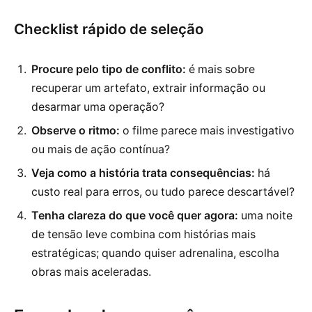
Checklist rápido de seleção
Procure pelo tipo de conflito:
é mais sobre
recuperar um artefato, extrair informação ou
desarmar uma operação?
Observe o ritmo:
o filme parece mais investigativo
ou mais de ação contínua?
Veja como a história trata consequências:
há
custo real para erros, ou tudo parece descartável?
Tenha clareza do que você quer agora:
uma noite
de tensão leve combina com histórias mais
estratégicas; quando quiser adrenalina, escolha
obras mais aceleradas.