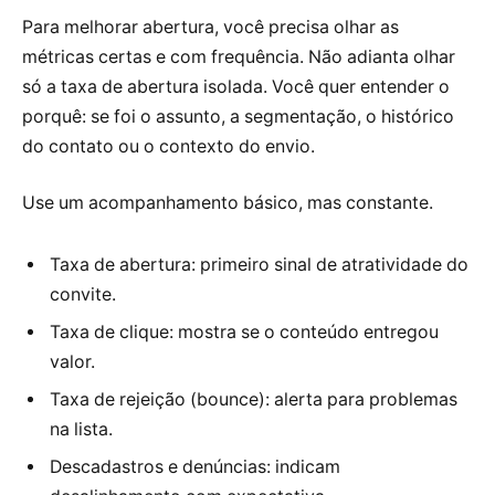
Para melhorar abertura, você precisa olhar as
métricas certas e com frequência. Não adianta olhar
só a taxa de abertura isolada. Você quer entender o
porquê: se foi o assunto, a segmentação, o histórico
do contato ou o contexto do envio.
Use um acompanhamento básico, mas constante.
Taxa de abertura: primeiro sinal de atratividade do
convite.
Taxa de clique: mostra se o conteúdo entregou
valor.
Taxa de rejeição (bounce): alerta para problemas
na lista.
Descadastros e denúncias: indicam