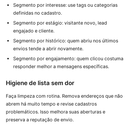
Segmento por interesse: use tags ou categorias
definidas no cadastro.
Segmento por estágio: visitante novo, lead
engajado e cliente.
Segmento por histórico: quem abriu nos últimos
envios tende a abrir novamente.
Segmento por engajamento: quem clicou costuma
responder melhor a mensagens específicas.
Higiene de lista sem dor
Faça limpeza com rotina. Remova endereços que não
abrem há muito tempo e revise cadastros
problemáticos. Isso melhora suas aberturas e
preserva a reputação de envio.