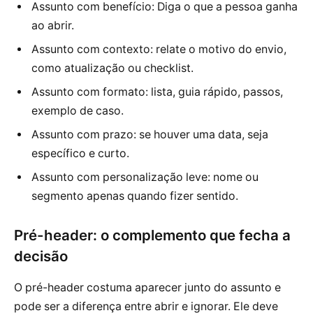
Assunto com benefício: Diga o que a pessoa ganha
ao abrir.
Assunto com contexto: relate o motivo do envio,
como atualização ou checklist.
Assunto com formato: lista, guia rápido, passos,
exemplo de caso.
Assunto com prazo: se houver uma data, seja
específico e curto.
Assunto com personalização leve: nome ou
segmento apenas quando fizer sentido.
Pré-header: o complemento que fecha a
decisão
O pré-header costuma aparecer junto do assunto e
pode ser a diferença entre abrir e ignorar. Ele deve