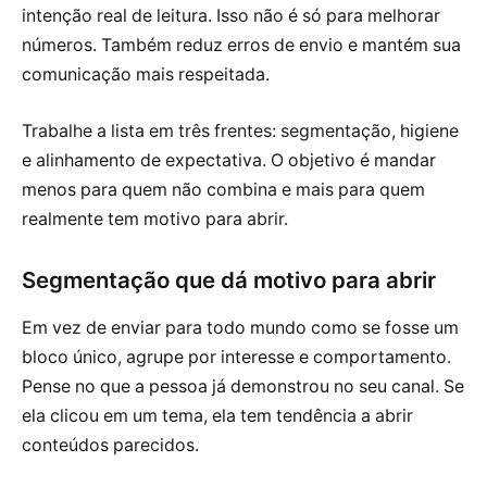
intenção real de leitura. Isso não é só para melhorar
números. Também reduz erros de envio e mantém sua
comunicação mais respeitada.
Trabalhe a lista em três frentes: segmentação, higiene
e alinhamento de expectativa. O objetivo é mandar
menos para quem não combina e mais para quem
realmente tem motivo para abrir.
Segmentação que dá motivo para abrir
Em vez de enviar para todo mundo como se fosse um
bloco único, agrupe por interesse e comportamento.
Pense no que a pessoa já demonstrou no seu canal. Se
ela clicou em um tema, ela tem tendência a abrir
conteúdos parecidos.