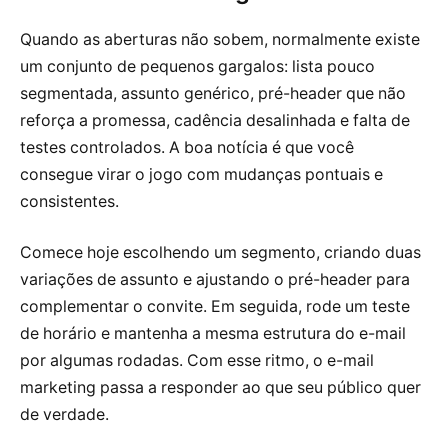
Quando as aberturas não sobem, normalmente existe
um conjunto de pequenos gargalos: lista pouco
segmentada, assunto genérico, pré-header que não
reforça a promessa, cadência desalinhada e falta de
testes controlados. A boa notícia é que você
consegue virar o jogo com mudanças pontuais e
consistentes.
Comece hoje escolhendo um segmento, criando duas
variações de assunto e ajustando o pré-header para
complementar o convite. Em seguida, rode um teste
de horário e mantenha a mesma estrutura do e-mail
por algumas rodadas. Com esse ritmo, o e-mail
marketing passa a responder ao que seu público quer
de verdade.