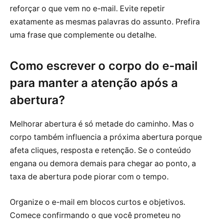
reforçar o que vem no e-mail. Evite repetir
exatamente as mesmas palavras do assunto. Prefira
uma frase que complemente ou detalhe.
Como escrever o corpo do e-mail
para manter a atenção após a
abertura?
Melhorar abertura é só metade do caminho. Mas o
corpo também influencia a próxima abertura porque
afeta cliques, resposta e retenção. Se o conteúdo
engana ou demora demais para chegar ao ponto, a
taxa de abertura pode piorar com o tempo.
Organize o e-mail em blocos curtos e objetivos.
Comece confirmando o que você prometeu no