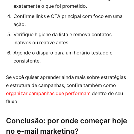
exatamente o que foi prometido.
Confirme links e CTA principal com foco em uma
ação.
Verifique higiene da lista e remova contatos
inativos ou reative antes.
Agende o disparo para um horário testado e
consistente.
Se você quiser aprender ainda mais sobre estratégias
e estrutura de campanhas, confira também como
organizar campanhas que performam
dentro do seu
fluxo.
Conclusão: por onde começar hoje
no e-mail marketing?