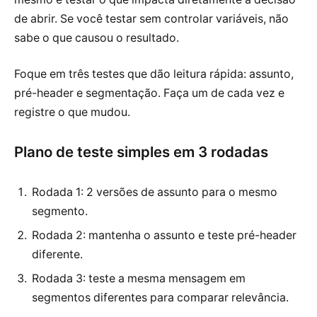
de abrir. Se você testar sem controlar variáveis, não
sabe o que causou o resultado.
Foque em três testes que dão leitura rápida: assunto,
pré-header e segmentação. Faça um de cada vez e
registre o que mudou.
Plano de teste simples em 3 rodadas
Rodada 1: 2 versões de assunto para o mesmo
segmento.
Rodada 2: mantenha o assunto e teste pré-header
diferente.
Rodada 3: teste a mesma mensagem em
segmentos diferentes para comparar relevância.