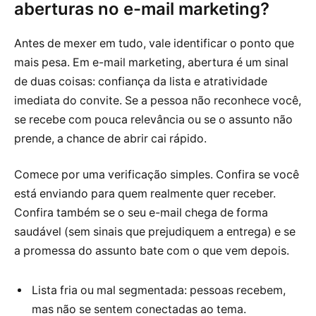
aberturas no e-mail marketing?
Antes de mexer em tudo, vale identificar o ponto que
mais pesa. Em e-mail marketing, abertura é um sinal
de duas coisas: confiança da lista e atratividade
imediata do convite. Se a pessoa não reconhece você,
se recebe com pouca relevância ou se o assunto não
prende, a chance de abrir cai rápido.
Comece por uma verificação simples. Confira se você
está enviando para quem realmente quer receber.
Confira também se o seu e-mail chega de forma
saudável (sem sinais que prejudiquem a entrega) e se
a promessa do assunto bate com o que vem depois.
Lista fria ou mal segmentada: pessoas recebem,
mas não se sentem conectadas ao tema.