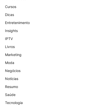
Cursos
Dicas
Entretenimento
Insights
IPTV
Livros
Marketing
Moda
Negócios
Notícias
Resumo
Saúde
Tecnologia