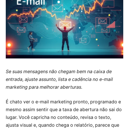
Se suas mensagens não chegam bem na caixa de
entrada, ajuste assunto, lista e cadência no e-mail
marketing para melhorar aberturas.
É chato ver o e-mail marketing pronto, programado e
mesmo assim sentir que a taxa de abertura não sai do
lugar. Você capricha no conteúdo, revisa o texto,
ajusta visual e, quando chega o relatório, parece que