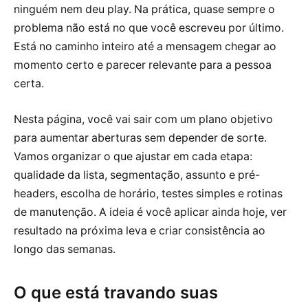
ninguém nem deu play. Na prática, quase sempre o
problema não está no que você escreveu por último.
Está no caminho inteiro até a mensagem chegar ao
momento certo e parecer relevante para a pessoa
certa.
Nesta página, você vai sair com um plano objetivo
para aumentar aberturas sem depender de sorte.
Vamos organizar o que ajustar em cada etapa:
qualidade da lista, segmentação, assunto e pré-
headers, escolha de horário, testes simples e rotinas
de manutenção. A ideia é você aplicar ainda hoje, ver
resultado na próxima leva e criar consistência ao
longo das semanas.
O que está travando suas