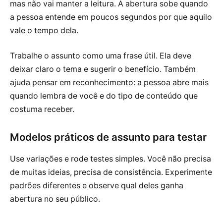
mas não vai manter a leitura. A abertura sobe quando
a pessoa entende em poucos segundos por que aquilo
vale o tempo dela.
Trabalhe o assunto como uma frase útil. Ela deve
deixar claro o tema e sugerir o benefício. Também
ajuda pensar em reconhecimento: a pessoa abre mais
quando lembra de você e do tipo de conteúdo que
costuma receber.
Modelos práticos de assunto para testar
Use variações e rode testes simples. Você não precisa
de muitas ideias, precisa de consistência. Experimente
padrões diferentes e observe qual deles ganha
abertura no seu público.