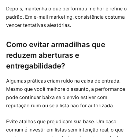
Depois, mantenha o que performou melhor e refine o
padrão. Em e-mail marketing, consistência costuma
vencer tentativas aleatórias.
Como evitar armadilhas que
reduzem aberturas e
entregabilidade?
Algumas práticas criam ruído na caixa de entrada.
Mesmo que você melhore o assunto, a performance
pode continuar baixa se o envio estiver com
reputação ruim ou se a lista não for autorizada.
Evite atalhos que prejudicam sua base. Um caso
comum é investir em listas sem intenção real, o que