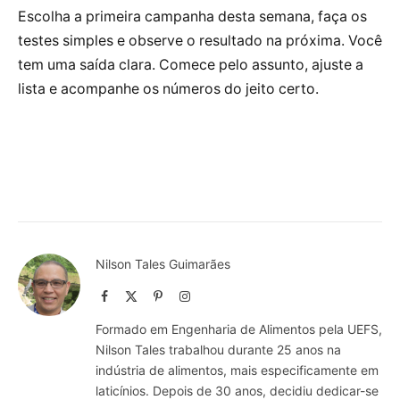
Escolha a primeira campanha desta semana, faça os
testes simples e observe o resultado na próxima. Você
tem uma saída clara. Comece pelo assunto, ajuste a
lista e acompanhe os números do jeito certo.
Nilson Tales Guimarães
Facebook
X
Pinterest
Instagram
(Twitter)
Formado em Engenharia de Alimentos pela UEFS,
Nilson Tales trabalhou durante 25 anos na
indústria de alimentos, mais especificamente em
laticínios. Depois de 30 anos, decidiu dedicar-se