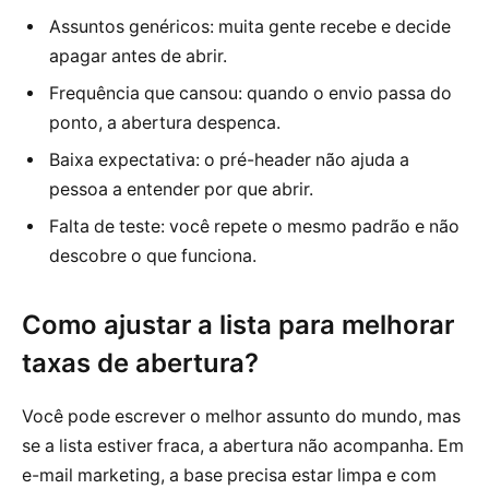
Assuntos genéricos: muita gente recebe e decide
apagar antes de abrir.
Frequência que cansou: quando o envio passa do
ponto, a abertura despenca.
Baixa expectativa: o pré-header não ajuda a
pessoa a entender por que abrir.
Falta de teste: você repete o mesmo padrão e não
descobre o que funciona.
Como ajustar a lista para melhorar
taxas de abertura?
Você pode escrever o melhor assunto do mundo, mas
se a lista estiver fraca, a abertura não acompanha. Em
e-mail marketing, a base precisa estar limpa e com