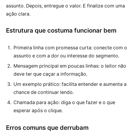
assunto. Depois, entregue o valor. E finalize com uma
ação clara.
Estrutura que costuma funcionar bem
Primeira linha com promessa curta: conecte com o
assunto e com a dor ou interesse do segmento.
Mensagem principal em poucas linhas: o leitor não
deve ter que caçar a informação.
Um exemplo prático: facilita entender e aumenta a
chance de continuar lendo.
Chamada para ação: diga o que fazer e o que
esperar após o clique.
Erros comuns que derrubam