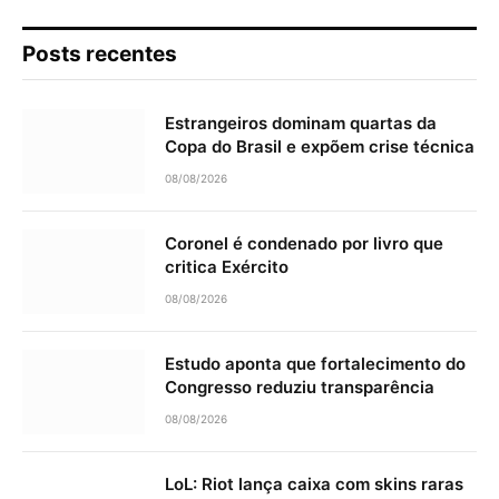
Posts recentes
Estrangeiros dominam quartas da
Copa do Brasil e expõem crise técnica
08/08/2026
Coronel é condenado por livro que
critica Exército
08/08/2026
Estudo aponta que fortalecimento do
Congresso reduziu transparência
08/08/2026
LoL: Riot lança caixa com skins raras