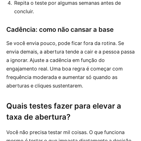
Repita o teste por algumas semanas antes de
concluir.
Cadência: como não cansar a base
Se você envia pouco, pode ficar fora da rotina. Se
envia demais, a abertura tende a cair e a pessoa passa
a ignorar. Ajuste a cadência em função do
engajamento real. Uma boa regra é começar com
frequência moderada e aumentar só quando as
aberturas e cliques sustentarem.
Quais testes fazer para elevar a
taxa de abertura?
Você não precisa testar mil coisas. O que funciona
mesmo é testar o que impacta diretamente a decisão