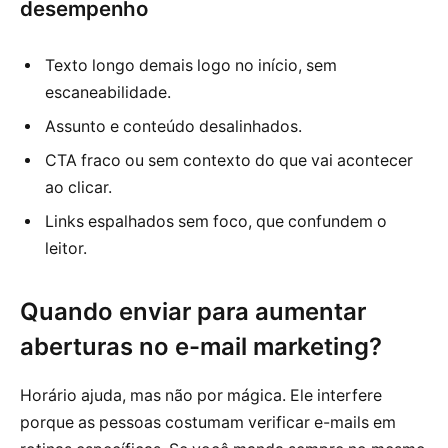
desempenho
Texto longo demais logo no início, sem
escaneabilidade.
Assunto e conteúdo desalinhados.
CTA fraco ou sem contexto do que vai acontecer
ao clicar.
Links espalhados sem foco, que confundem o
leitor.
Quando enviar para aumentar
aberturas no e-mail marketing?
Horário ajuda, mas não por mágica. Ele interfere
porque as pessoas costumam verificar e-mails em