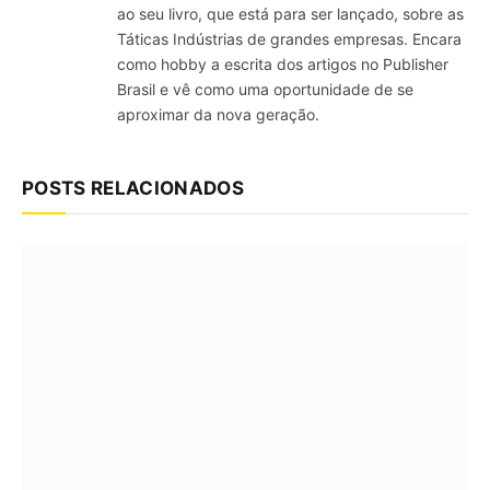
ao seu livro, que está para ser lançado, sobre as
Táticas Indústrias de grandes empresas. Encara
como hobby a escrita dos artigos no Publisher
Brasil e vê como uma oportunidade de se
aproximar da nova geração.
POSTS RELACIONADOS