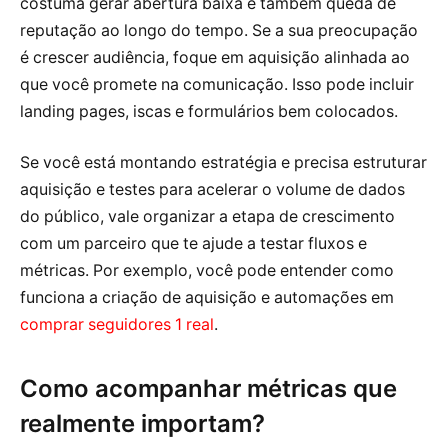
costuma gerar abertura baixa e também queda de
reputação ao longo do tempo. Se a sua preocupação
é crescer audiência, foque em aquisição alinhada ao
que você promete na comunicação. Isso pode incluir
landing pages, iscas e formulários bem colocados.
Se você está montando estratégia e precisa estruturar
aquisição e testes para acelerar o volume de dados
do público, vale organizar a etapa de crescimento
com um parceiro que te ajude a testar fluxos e
métricas. Por exemplo, você pode entender como
funciona a criação de aquisição e automações em
comprar seguidores 1 real
.
Como acompanhar métricas que
realmente importam?