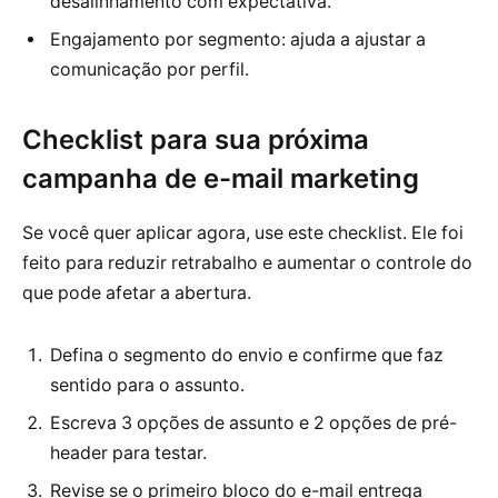
desalinhamento com expectativa.
Engajamento por segmento: ajuda a ajustar a
comunicação por perfil.
Checklist para sua próxima
campanha de e-mail marketing
Se você quer aplicar agora, use este checklist. Ele foi
feito para reduzir retrabalho e aumentar o controle do
que pode afetar a abertura.
Defina o segmento do envio e confirme que faz
sentido para o assunto.
Escreva 3 opções de assunto e 2 opções de pré-
header para testar.
Revise se o primeiro bloco do e-mail entrega