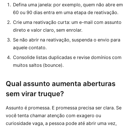
Defina uma janela: por exemplo, quem não abre em
60 ou 90 dias entra em uma etapa de reativação.
Crie uma reativação curta: um e-mail com assunto
direto e valor claro, sem enrolar.
Se não abrir na reativação, suspenda o envio para
aquele contato.
Consolide listas duplicadas e revise domínios com
muitos saltos (bounce).
Qual assunto aumenta aberturas
sem virar truque?
Assunto é promessa. E promessa precisa ser clara. Se
você tenta chamar atenção com exagero ou
curiosidade vaga, a pessoa pode até abrir uma vez,