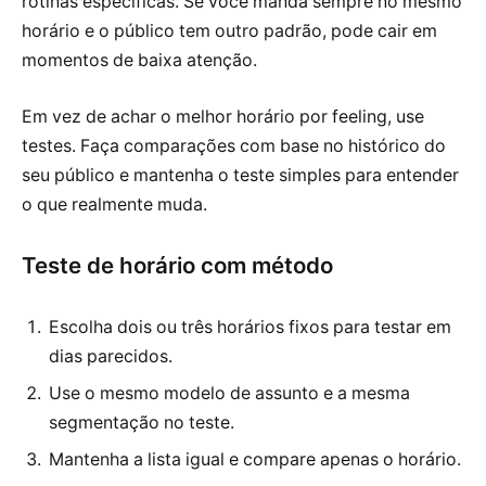
rotinas específicas. Se você manda sempre no mesmo
horário e o público tem outro padrão, pode cair em
momentos de baixa atenção.
Em vez de achar o melhor horário por feeling, use
testes. Faça comparações com base no histórico do
seu público e mantenha o teste simples para entender
o que realmente muda.
Teste de horário com método
Escolha dois ou três horários fixos para testar em
dias parecidos.
Use o mesmo modelo de assunto e a mesma
segmentação no teste.
Mantenha a lista igual e compare apenas o horário.