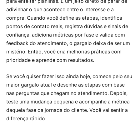
para enfeitar planilhas. É um jeito direto de parar de
adivinhar o que acontece entre o interesse e a
compra. Quando você define as etapas, identifica
pontos de contato reais, registra dúvidas e sinais de
confiança, adiciona métricas por fase e valida com
feedback do atendimento, o gargalo deixa de ser um
mistério. Então, você cria melhorias práticas com
prioridade e aprende com resultados.
Se você quiser fazer isso ainda hoje, comece pelo seu
maior gargalo atual e desenhe as etapas com base
nas perguntas que chegam no atendimento. Depois,
teste uma mudança pequena e acompanhe a métrica
daquela fase da jornada do cliente. Você vai sentir a
diferença rápido.