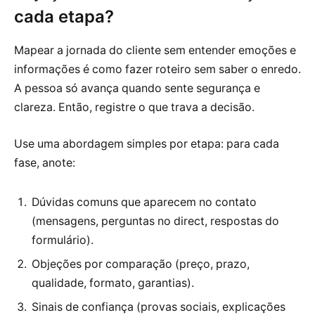
cada etapa?
Mapear a jornada do cliente sem entender emoções e
informações é como fazer roteiro sem saber o enredo.
A pessoa só avança quando sente segurança e
clareza. Então, registre o que trava a decisão.
Use uma abordagem simples por etapa: para cada
fase, anote:
Dúvidas comuns que aparecem no contato
(mensagens, perguntas no direct, respostas do
formulário).
Objeções por comparação (preço, prazo,
qualidade, formato, garantias).
Sinais de confiança (provas sociais, explicações