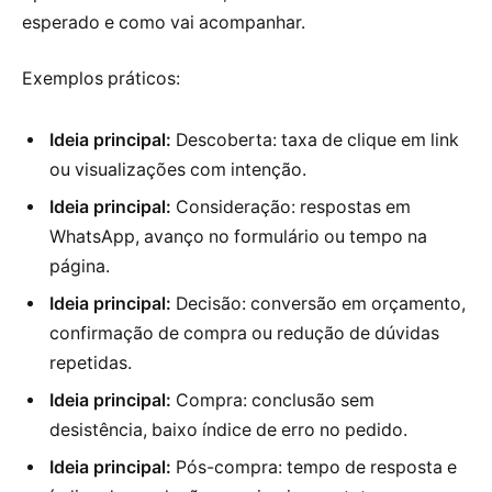
esperado e como vai acompanhar.
Exemplos práticos:
Ideia principal:
Descoberta: taxa de clique em link
ou visualizações com intenção.
Ideia principal:
Consideração: respostas em
WhatsApp, avanço no formulário ou tempo na
página.
Ideia principal:
Decisão: conversão em orçamento,
confirmação de compra ou redução de dúvidas
repetidas.
Ideia principal:
Compra: conclusão sem
desistência, baixo índice de erro no pedido.
Ideia principal:
Pós-compra: tempo de resposta e