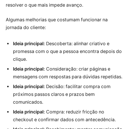
resolver o que mais impede avanço.
Algumas melhorias que costumam funcionar na
jornada do cliente:
Ideia principal:
Descoberta: alinhar criativo e
promessa com o que a pessoa encontra depois do
clique.
Ideia principal:
Consideração: criar páginas e
mensagens com respostas para dúvidas repetidas.
Ideia principal:
Decisão: facilitar compra com
próximos passos claros e prazos bem
comunicados.
Ideia principal:
Compra: reduzir fricção no
checkout e confirmar dados com antecedência.