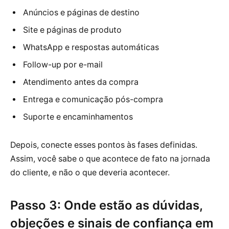
Anúncios e páginas de destino
Site e páginas de produto
WhatsApp e respostas automáticas
Follow-up por e-mail
Atendimento antes da compra
Entrega e comunicação pós-compra
Suporte e encaminhamentos
Depois, conecte esses pontos às fases definidas.
Assim, você sabe o que acontece de fato na jornada
do cliente, e não o que deveria acontecer.
Passo 3: Onde estão as dúvidas,
objeções e sinais de confiança em