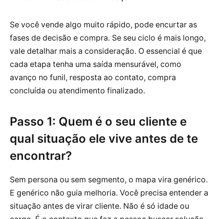
Se você vende algo muito rápido, pode encurtar as
fases de decisão e compra. Se seu ciclo é mais longo,
vale detalhar mais a consideração. O essencial é que
cada etapa tenha uma saída mensurável, como
avanço no funil, resposta ao contato, compra
concluída ou atendimento finalizado.
Passo 1: Quem é o seu cliente e
qual situação ele vive antes de te
encontrar?
Sem persona ou sem segmento, o mapa vira genérico.
E genérico não guia melhoria. Você precisa entender a
situação antes de virar cliente. Não é só idade ou