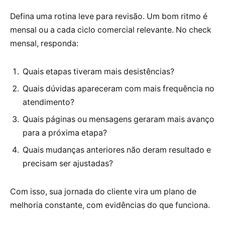
Defina uma rotina leve para revisão. Um bom ritmo é
mensal ou a cada ciclo comercial relevante. No check
mensal, responda:
Quais etapas tiveram mais desistências?
Quais dúvidas apareceram com mais frequência no
atendimento?
Quais páginas ou mensagens geraram mais avanço
para a próxima etapa?
Quais mudanças anteriores não deram resultado e
precisam ser ajustadas?
Com isso, sua jornada do cliente vira um plano de
melhoria constante, com evidências do que funciona.