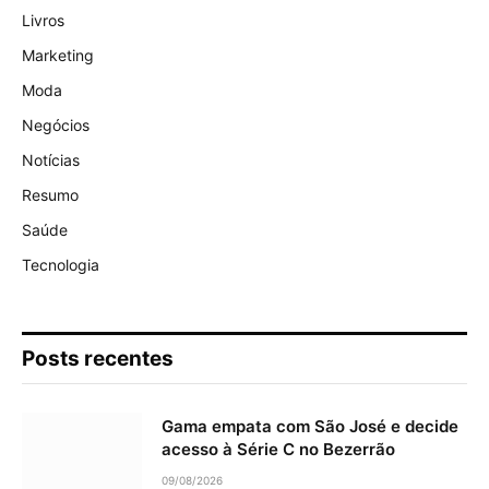
Livros
Marketing
Moda
Negócios
Notícias
Resumo
Saúde
Tecnologia
Posts recentes
Gama empata com São José e decide
acesso à Série C no Bezerrão
09/08/2026