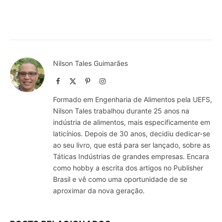
Nilson Tales Guimarães
Facebook
X
Pinterest
Instagram
(Twitter)
Formado em Engenharia de Alimentos pela UEFS,
Nilson Tales trabalhou durante 25 anos na
indústria de alimentos, mais especificamente em
laticínios. Depois de 30 anos, decidiu dedicar-se
ao seu livro, que está para ser lançado, sobre as
Táticas Indústrias de grandes empresas. Encara
como hobby a escrita dos artigos no Publisher
Brasil e vê como uma oportunidade de se
aproximar da nova geração.