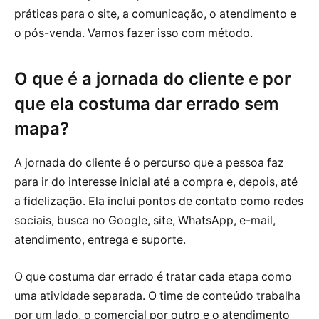
práticas para o site, a comunicação, o atendimento e
o pós-venda. Vamos fazer isso com método.
O que é a jornada do cliente e por
que ela costuma dar errado sem
mapa?
A jornada do cliente é o percurso que a pessoa faz
para ir do interesse inicial até a compra e, depois, até
a fidelização. Ela inclui pontos de contato como redes
sociais, busca no Google, site, WhatsApp, e-mail,
atendimento, entrega e suporte.
O que costuma dar errado é tratar cada etapa como
uma atividade separada. O time de conteúdo trabalha
por um lado, o comercial por outro e o atendimento