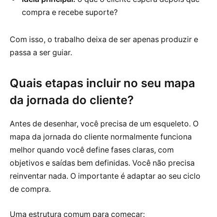
compra e recebe suporte?
Com isso, o trabalho deixa de ser apenas produzir e
passa a ser guiar.
Quais etapas incluir no seu mapa
da jornada do cliente?
Antes de desenhar, você precisa de um esqueleto. O
mapa da jornada do cliente normalmente funciona
melhor quando você define fases claras, com
objetivos e saídas bem definidas. Você não precisa
reinventar nada. O importante é adaptar ao seu ciclo
de compra.
Uma estrutura comum para começar: