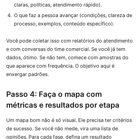
claras, políticas, atendimento rápido).
O que faz a pessoa avançar (condições, clareza de
processo, exemplos, conteúdo específico).
Você pode coletar isso com relatórios do atendimento
e com conversas do time comercial. Se você já tem
dados, ótimo. Se não tem, comece com amostras do
que aparece com frequência. O objetivo aqui é
enxergar padrões.
Passo 4: Faça o mapa com
métricas e resultados por etapa
Um mapa bom não é só visual. Ele precisa ter critérios
de sucesso. Se você não mede, vira uma lista de
opiniões. Para cada fase, defina um resultado