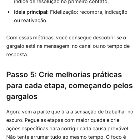
índice de resolução no primeiro contato.
Ideia principal:
Fidelização: recompra, indicação
ou reativação.
Com essas métricas, você consegue descobrir se o
gargalo está na mensagem, no canal ou no tempo de
resposta.
Passo 5: Crie melhorias práticas
para cada etapa, começando pelos
gargalos
Agora vem a parte que tira a sensação de trabalhar no
escuro. Pegue as etapas com maior queda e crie
ações específicas para corrigir cada causa provável.
Não tente arrumar tudo ao mesmo tempo. O foco é