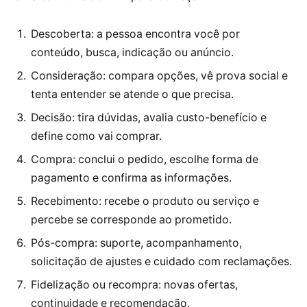
Descoberta: a pessoa encontra você por
conteúdo, busca, indicação ou anúncio.
Consideração: compara opções, vê prova social e
tenta entender se atende o que precisa.
Decisão: tira dúvidas, avalia custo-benefício e
define como vai comprar.
Compra: conclui o pedido, escolhe forma de
pagamento e confirma as informações.
Recebimento: recebe o produto ou serviço e
percebe se corresponde ao prometido.
Pós-compra: suporte, acompanhamento,
solicitação de ajustes e cuidado com reclamações.
Fidelização ou recompra: novas ofertas,
continuidade e recomendação.