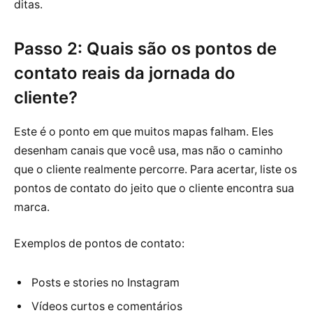
ditas.
Passo 2: Quais são os pontos de
contato reais da jornada do
cliente?
Este é o ponto em que muitos mapas falham. Eles
desenham canais que você usa, mas não o caminho
que o cliente realmente percorre. Para acertar, liste os
pontos de contato do jeito que o cliente encontra sua
marca.
Exemplos de pontos de contato:
Posts e stories no Instagram
Vídeos curtos e comentários