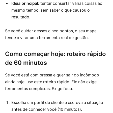
Ideia principal:
tentar consertar várias coisas ao
mesmo tempo, sem saber o que causou o
resultado.
Se você cuidar desses cinco pontos, o seu mapa
tende a virar uma ferramenta real de gestão.
Como começar hoje: roteiro rápido
de 60 minutos
Se você está com pressa e quer sair do incômodo
ainda hoje, use este roteiro rápido. Ele não exige
ferramentas complexas. Exige foco.
Escolha um perfil de cliente e escreva a situação
antes de conhecer você (10 minutos).