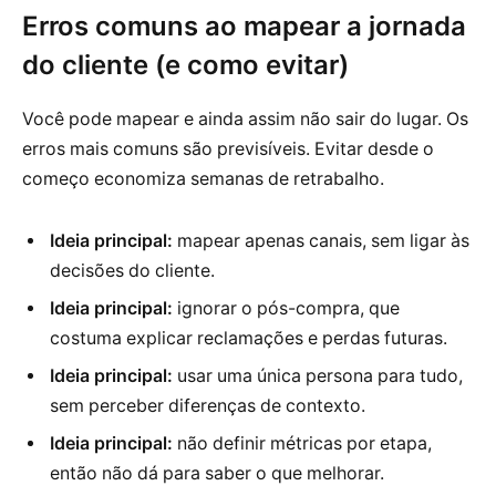
Erros comuns ao mapear a jornada
do cliente (e como evitar)
Você pode mapear e ainda assim não sair do lugar. Os
erros mais comuns são previsíveis. Evitar desde o
começo economiza semanas de retrabalho.
Ideia principal:
mapear apenas canais, sem ligar às
decisões do cliente.
Ideia principal:
ignorar o pós-compra, que
costuma explicar reclamações e perdas futuras.
Ideia principal:
usar uma única persona para tudo,
sem perceber diferenças de contexto.
Ideia principal:
não definir métricas por etapa,
então não dá para saber o que melhorar.