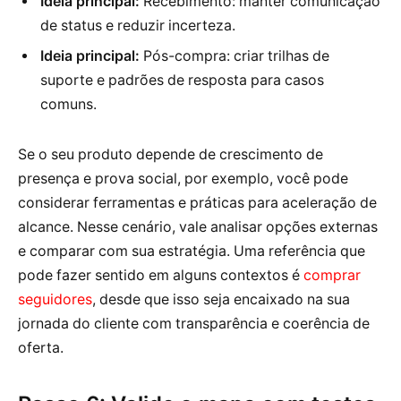
Ideia principal:
Recebimento: manter comunicação
de status e reduzir incerteza.
Ideia principal:
Pós-compra: criar trilhas de
suporte e padrões de resposta para casos
comuns.
Se o seu produto depende de crescimento de
presença e prova social, por exemplo, você pode
considerar ferramentas e práticas para aceleração de
alcance. Nesse cenário, vale analisar opções externas
e comparar com sua estratégia. Uma referência que
pode fazer sentido em alguns contextos é
comprar
seguidores
, desde que isso seja encaixado na sua
jornada do cliente com transparência e coerência de
oferta.