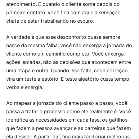
atendimento. E quando o cliente some depois do
primeiro contato, você fica com aquela sensação
chata de estar trabalhando no escuro.
A verdade é que esse desconforto quase sempre
nasce da mesma falha: você não enxerga a jornada do
cliente como um caminho completo. Você enxerga
ações isoladas, não as decisões que acontecem entre
uma etapa e outra. Quando isso falta, cada correção
vira um teste aleatório. E teste aleatório custa tempo,
verba e energia.
Ao mapear a jornada do cliente passo a passo, você
passa a tratar o processo como ele realmente é. Você
identifica as necessidades em cada fase, os gatilhos
que fazem a pessoa avançar e as barreiras que fazem
ela desistir. A partir daí, fica mais fácil criar melhorias