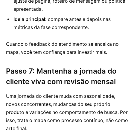
ajuste de página, roteiro de mensagem ou política
apresentada.
Ideia principal:
compare antes e depois nas
métricas da fase correspondente.
Quando o feedback do atendimento se encaixa no
mapa, você tem confiança para investir mais.
Passo 7: Mantenha a jornada do
cliente viva com revisão mensal
Uma jornada do cliente muda com sazonalidade,
novos concorrentes, mudanças do seu próprio
produto e variações no comportamento de busca. Por
isso, trate o mapa como processo contínuo, não como
arte final.