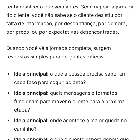
tenta resolver o que veio antes. Sem mapear a jornada
do cliente, você não sabe se o cliente desistiu por
falta de informação, por desconfiança, por demora,
por preço, ou por expectativas desencontradas.
Quando você vê a jornada completa, surgem
respostas simples para perguntas difíceis:
Ideia principal:
o que a pessoa precisa saber em
cada fase para seguir adiante?
Ideia principal:
quais mensagens e formatos
funcionam para mover o cliente para a próxima
etapa?
Ideia principal:
onde acontece a maior queda no
caminho?
Ideia principal:
o que o cliente espera depois que