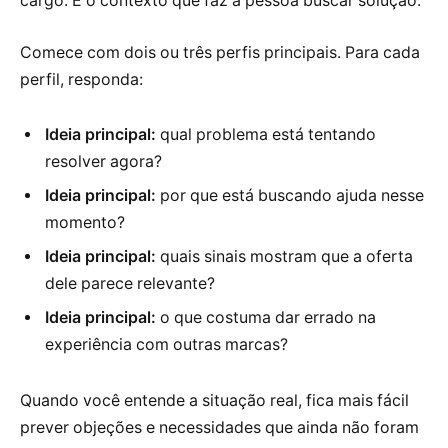
cargo. É o contexto que faz a pessoa buscar solução.
Comece com dois ou três perfis principais. Para cada
perfil, responda:
Ideia principal:
qual problema está tentando
resolver agora?
Ideia principal:
por que está buscando ajuda nesse
momento?
Ideia principal:
quais sinais mostram que a oferta
dele parece relevante?
Ideia principal:
o que costuma dar errado na
experiência com outras marcas?
Quando você entende a situação real, fica mais fácil
prever objeções e necessidades que ainda não foram