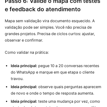
Passo 6: Valide o mapa com testes
e feedback do atendimento
Mapa sem validação vira documento esquecido. A
validação pode ser simples. Você não precisa de
grandes projetos. Precisa de ciclos curtos: ajustar,
observar e confirmar.
Como validar na prática:
Ideia principal:
pegue 10 a 20 conversas recentes
do WhatsApp e marque em que etapa o cliente
travou.
Ideia principal:
observe quais perguntas aparecem
de novo e onde o tempo de resposta aumenta.
Ideia principal:
teste uma mudança por vez, como