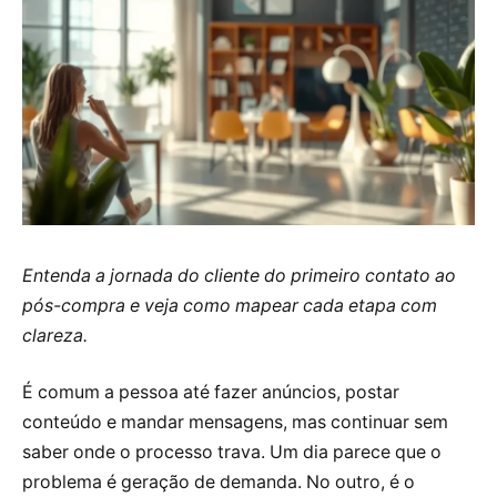
Entenda a jornada do cliente do primeiro contato ao
pós-compra e veja como mapear cada etapa com
clareza.
É comum a pessoa até fazer anúncios, postar
conteúdo e mandar mensagens, mas continuar sem
saber onde o processo trava. Um dia parece que o
problema é geração de demanda. No outro, é o