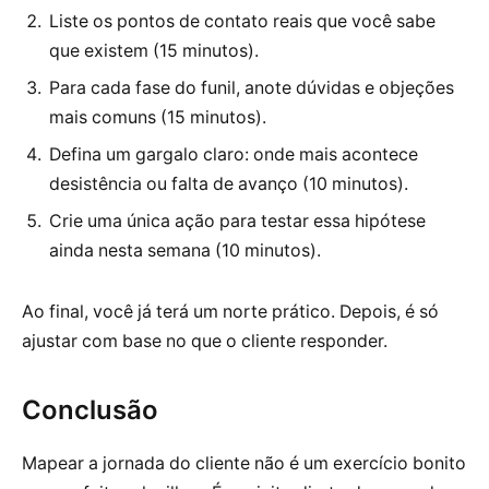
Liste os pontos de contato reais que você sabe
que existem (15 minutos).
Para cada fase do funil, anote dúvidas e objeções
mais comuns (15 minutos).
Defina um gargalo claro: onde mais acontece
desistência ou falta de avanço (10 minutos).
Crie uma única ação para testar essa hipótese
ainda nesta semana (10 minutos).
Ao final, você já terá um norte prático. Depois, é só
ajustar com base no que o cliente responder.
Conclusão
Mapear a jornada do cliente não é um exercício bonito