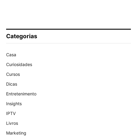
Categorias
Casa
Curiosidades
Cursos
Dicas
Entretenimento
Insights
IPTV
Livros
Marketing