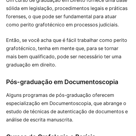
Um curso de graduação em Direito fornece uma base
sólida em legislação, procedimentos legais e práticas
forenses, o que pode ser fundamental para atuar
como perito grafotécnico em processos judiciais.
Então, se você acha que é fácil trabalhar como perito
grafotécnico, tenha em mente que, para se tornar
mais bem qualificado, pode ser necessário ter uma
graduação em direito.
Pós-graduação em Documentoscopia
Alguns programas de pós-graduação oferecem
especialização em Documentoscopia, que abrange o
estudo de técnicas de autenticação de documentos e
análise de escrita manuscrita.