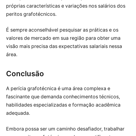
próprias características e variações nos salários dos
peritos grafotécnicos.
É sempre aconselhável pesquisar as práticas e os
valores de mercado em sua região para obter uma
visão mais precisa das expectativas salariais nessa
área.
Conclusão
A perícia grafotécnica é uma área complexa e
fascinante que demanda conhecimentos técnicos,
habilidades especializadas e formação acadêmica
adequada.
Embora possa ser um caminho desafiador, trabalhar