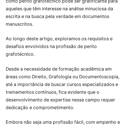
como perito grafotécnico pode ser gratificante para
aqueles que têm interesse na análise minuciosa da
escrita e na busca pela verdade em documentos
manuscritos.
Ao longo deste artigo, exploramos os requisitos e
desafios envolvidos na profissão de perito
grafotécnico.
Desde a necessidade de formação acadêmica em
áreas como Direito, Grafologia ou Documentoscopia,
até a importância de buscar cursos especializados e
treinamentos contínuos, fica evidente que o
desenvolvimento de expertise nesse campo requer
dedicação e comprometimento.
Embora não seja uma profissão fácil, com empenho e