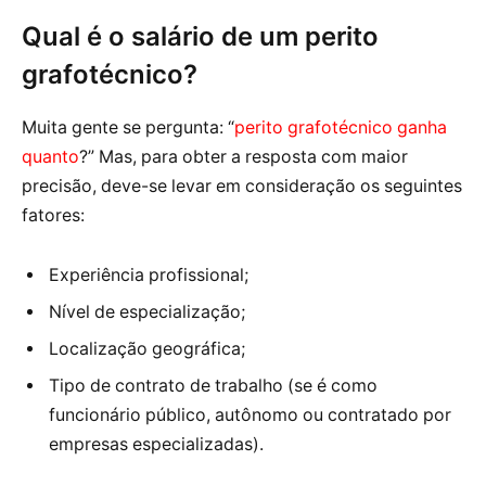
Qual é o salário de um perito
grafotécnico?
Muita gente se pergunta: “
perito grafotécnico ganha
quanto
?” Mas, para obter a resposta com maior
precisão, deve-se levar em consideração os seguintes
fatores:
Experiência profissional;
Nível de especialização;
Localização geográfica;
Tipo de contrato de trabalho (se é como
funcionário público, autônomo ou contratado por
empresas especializadas).