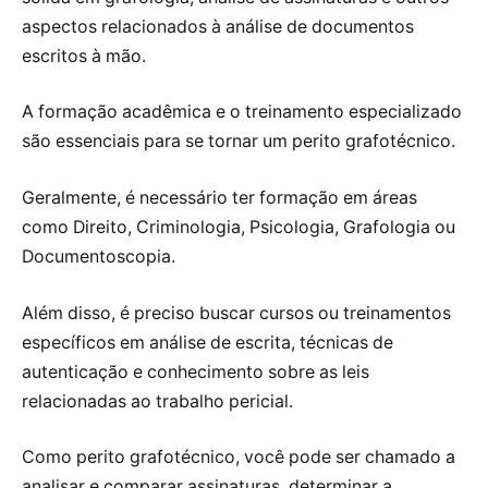
aspectos relacionados à análise de documentos
escritos à mão.
A formação acadêmica e o treinamento especializado
são essenciais para se tornar um perito grafotécnico.
Geralmente, é necessário ter formação em áreas
como Direito, Criminologia, Psicologia, Grafologia ou
Documentoscopia.
Além disso, é preciso buscar cursos ou treinamentos
específicos em análise de escrita, técnicas de
autenticação e conhecimento sobre as leis
relacionadas ao trabalho pericial.
Como perito grafotécnico, você pode ser chamado a
analisar e comparar assinaturas, determinar a