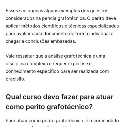
Esses são apenas alguns exemplos dos quesitos
considerados na perícia grafotécnica. O perito deve
aplicar métodos científicos e técnicas especializadas
para avaliar cada documento de forma individual e
chegar a conclusões embasadas.
Vale ressaltar que a análise grafotécnica é uma
disciplina complexa e requer expertise e
conhecimento específico para ser realizada com
precisão.
Qual curso devo fazer para atuar
como perito grafotécnico?
Para atuar como perito grafotécnico, é recomendado