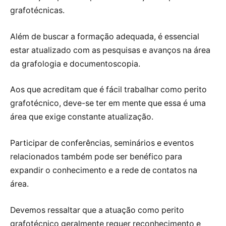
grafotécnicas.
Além de buscar a formação adequada, é essencial
estar atualizado com as pesquisas e avanços na área
da grafologia e documentoscopia.
Aos que acreditam que é fácil trabalhar como perito
grafotécnico, deve-se ter em mente que essa é uma
área que exige constante atualização.
Participar de conferências, seminários e eventos
relacionados também pode ser benéfico para
expandir o conhecimento e a rede de contatos na
área.
Devemos ressaltar que a atuação como perito
grafotécnico geralmente requer reconhecimento e