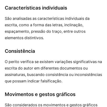
Características individuais
São analisadas as características individuais da
escrita, como a forma das letras, inclinação,
espaçamento, pressão do traço, entre outros
elementos distintivos.
Consistência
O perito verifica se existem variações significativas na
escrita do autor em diferentes documentos ou
assinaturas, buscando consistência ou inconsistências
que possam indicar falsificação.
Movimentos e gestos gráficos
São considerados os movimentos e gestos gráficos