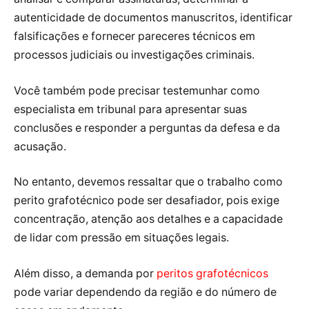
autenticidade de documentos manuscritos, identificar
falsificações e fornecer pareceres técnicos em
processos judiciais ou investigações criminais.
Você também pode precisar testemunhar como
especialista em tribunal para apresentar suas
conclusões e responder a perguntas da defesa e da
acusação.
No entanto, devemos ressaltar que o trabalho como
perito grafotécnico pode ser desafiador, pois exige
concentração, atenção aos detalhes e a capacidade
de lidar com pressão em situações legais.
Além disso, a demanda por
peritos grafotécnicos
pode variar dependendo da região e do número de