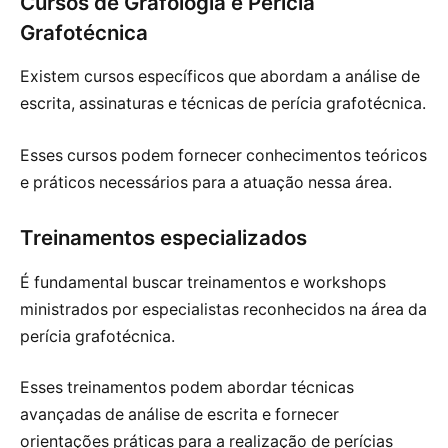
Cursos de Grafologia e Perícia
Grafotécnica
Existem cursos específicos que abordam a análise de
escrita, assinaturas e técnicas de perícia grafotécnica.
Esses cursos podem fornecer conhecimentos teóricos
e práticos necessários para a atuação nessa área.
Treinamentos especializados
É fundamental buscar treinamentos e workshops
ministrados por especialistas reconhecidos na área da
perícia grafotécnica.
Esses treinamentos podem abordar técnicas
avançadas de análise de escrita e fornecer
orientações práticas para a realização de perícias