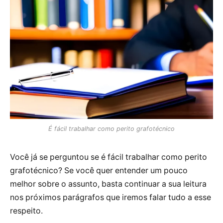
É fácil trabalhar como perito grafotécnico
Você já se perguntou se é fácil trabalhar como perito
grafotécnico? Se você quer entender um pouco
melhor sobre o assunto, basta continuar a sua leitura
nos próximos parágrafos que iremos falar tudo a esse
respeito.