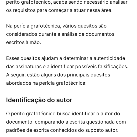
perito grafotécnico, acaba sendo necessário analisar
os requisitos para começar a atuar nessa área.
Na perícia grafotécnica, vários quesitos são
considerados durante a análise de documentos
escritos à mão.
Esses quesitos ajudam a determinar a autenticidade
das assinaturas e a identificar possíveis falsificações.
A seguir, estão alguns dos principais quesitos
abordados na perícia grafotécnica:
Identificação do autor
O perito grafotécnico busca identificar o autor do
documento, comparando a escrita questionada com
padrões de escrita conhecidos do suposto autor.