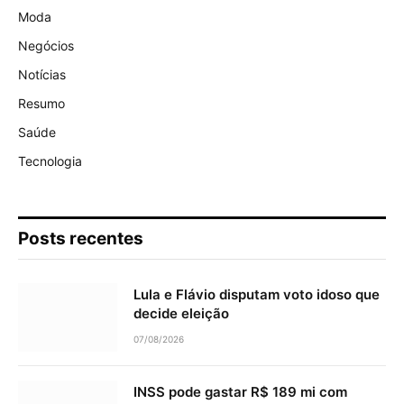
Moda
Negócios
Notícias
Resumo
Saúde
Tecnologia
Posts recentes
Lula e Flávio disputam voto idoso que
decide eleição
07/08/2026
INSS pode gastar R$ 189 mi com