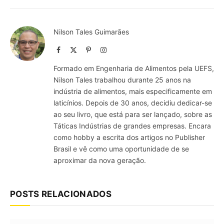
Nilson Tales Guimarães
Facebook
X
Pinterest
Instagram
(Twitter)
Formado em Engenharia de Alimentos pela UEFS,
Nilson Tales trabalhou durante 25 anos na
indústria de alimentos, mais especificamente em
laticínios. Depois de 30 anos, decidiu dedicar-se
ao seu livro, que está para ser lançado, sobre as
Táticas Indústrias de grandes empresas. Encara
como hobby a escrita dos artigos no Publisher
Brasil e vê como uma oportunidade de se
aproximar da nova geração.
POSTS RELACIONADOS