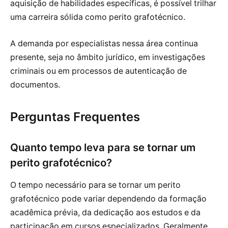
aquisição de habilidades específicas, é possível trilhar
uma carreira sólida como perito grafotécnico.
A demanda por especialistas nessa área continua
presente, seja no âmbito jurídico, em investigações
criminais ou em processos de autenticação de
documentos.
Perguntas Frequentes
Quanto tempo leva para se tornar um
perito grafotécnico?
O tempo necessário para se tornar um perito
grafotécnico pode variar dependendo da formação
acadêmica prévia, da dedicação aos estudos e da
participação em cursos especializados. Geralmente,