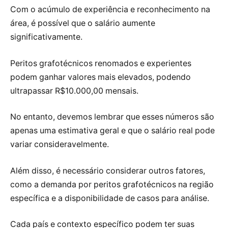
Com o acúmulo de experiência e reconhecimento na
área, é possível que o salário aumente
significativamente.
Peritos grafotécnicos renomados e experientes
podem ganhar valores mais elevados, podendo
ultrapassar R$10.000,00 mensais.
No entanto, devemos lembrar que esses números são
apenas uma estimativa geral e que o salário real pode
variar consideravelmente.
Além disso, é necessário considerar outros fatores,
como a demanda por peritos grafotécnicos na região
específica e a disponibilidade de casos para análise.
Cada país e contexto específico podem ter suas