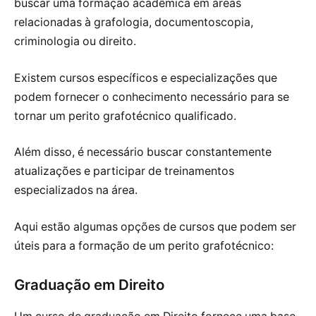
buscar uma formação acadêmica em áreas
relacionadas à grafologia, documentoscopia,
criminologia ou direito.
Existem cursos específicos e especializações que
podem fornecer o conhecimento necessário para se
tornar um perito grafotécnico qualificado.
Além disso, é necessário buscar constantemente
atualizações e participar de treinamentos
especializados na área.
Aqui estão algumas opções de cursos que podem ser
úteis para a formação de um perito grafotécnico:
Graduação em Direito