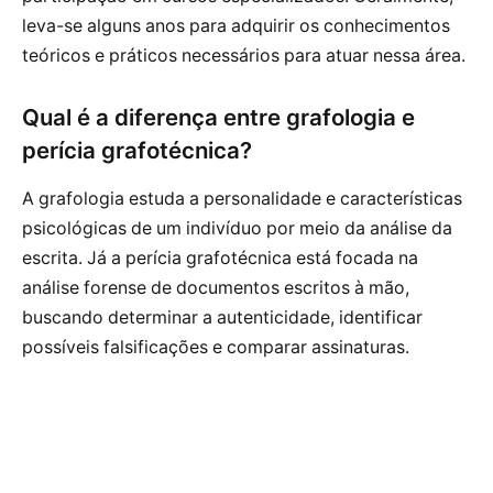
leva-se alguns anos para adquirir os conhecimentos
teóricos e práticos necessários para atuar nessa área.
Qual é a diferença entre grafologia e
perícia grafotécnica?
A grafologia estuda a personalidade e características
psicológicas de um indivíduo por meio da análise da
escrita. Já a perícia grafotécnica está focada na
análise forense de documentos escritos à mão,
buscando determinar a autenticidade, identificar
possíveis falsificações e comparar assinaturas.