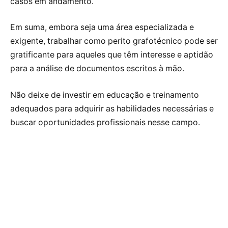
casos em andamento.
Em suma, embora seja uma área especializada e
exigente, trabalhar como perito grafotécnico pode ser
gratificante para aqueles que têm interesse e aptidão
para a análise de documentos escritos à mão.
Não deixe de investir em educação e treinamento
adequados para adquirir as habilidades necessárias e
buscar oportunidades profissionais nesse campo.