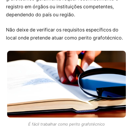
registro em órgãos ou instituições competentes,
dependendo do país ou região.
Não deixe de verificar os requisitos específicos do
local onde pretende atuar como perito grafotécnico.
É fácil trabalhar como perito grafotécnico