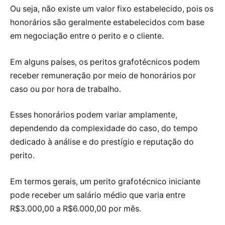
Ou seja, não existe um valor fixo estabelecido, pois os
honorários são geralmente estabelecidos com base
em negociação entre o perito e o cliente.
Em alguns países, os peritos grafotécnicos podem
receber remuneração por meio de honorários por
caso ou por hora de trabalho.
Esses honorários podem variar amplamente,
dependendo da complexidade do caso, do tempo
dedicado à análise e do prestígio e reputação do
perito.
Em termos gerais, um perito grafotécnico iniciante
pode receber um salário médio que varia entre
R$3.000,00 a R$6.000,00 por mês.