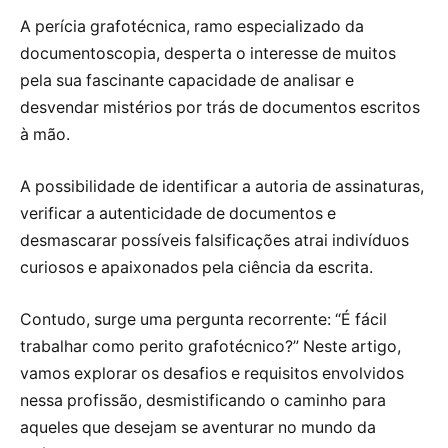
A perícia grafotécnica, ramo especializado da
documentoscopia, desperta o interesse de muitos
pela sua fascinante capacidade de analisar e
desvendar mistérios por trás de documentos escritos
à mão.
A possibilidade de identificar a autoria de assinaturas,
verificar a autenticidade de documentos e
desmascarar possíveis falsificações atrai indivíduos
curiosos e apaixonados pela ciência da escrita.
Contudo, surge uma pergunta recorrente: “É fácil
trabalhar como perito grafotécnico?” Neste artigo,
vamos explorar os desafios e requisitos envolvidos
nessa profissão, desmistificando o caminho para
aqueles que desejam se aventurar no mundo da