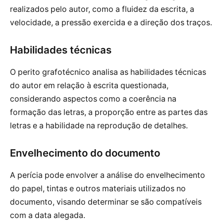
realizados pelo autor, como a fluidez da escrita, a
velocidade, a pressão exercida e a direção dos traços.
Habilidades técnicas
O perito grafotécnico analisa as habilidades técnicas
do autor em relação à escrita questionada,
considerando aspectos como a coerência na
formação das letras, a proporção entre as partes das
letras e a habilidade na reprodução de detalhes.
Envelhecimento do documento
A perícia pode envolver a análise do envelhecimento
do papel, tintas e outros materiais utilizados no
documento, visando determinar se são compatíveis
com a data alegada.