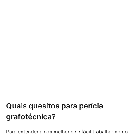
Quais quesitos para perícia
grafotécnica?
Para entender ainda melhor se é fácil trabalhar como