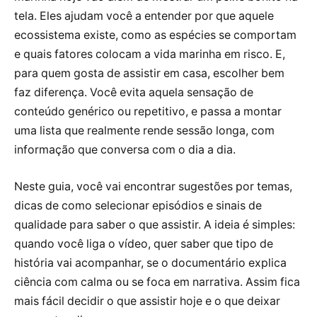
tela. Eles ajudam você a entender por que aquele
ecossistema existe, como as espécies se comportam
e quais fatores colocam a vida marinha em risco. E,
para quem gosta de assistir em casa, escolher bem
faz diferença. Você evita aquela sensação de
conteúdo genérico ou repetitivo, e passa a montar
uma lista que realmente rende sessão longa, com
informação que conversa com o dia a dia.
Neste guia, você vai encontrar sugestões por temas,
dicas de como selecionar episódios e sinais de
qualidade para saber o que assistir. A ideia é simples:
quando você liga o vídeo, quer saber que tipo de
história vai acompanhar, se o documentário explica
ciência com calma ou se foca em narrativa. Assim fica
mais fácil decidir o que assistir hoje e o que deixar