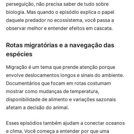
perseguição, não precisa saber de tudo sobre
biologia. Mas quando o episódio explica o papel
daquele predador no ecossistema, você passa a
observar melhor e entender efeitos em cascata.
Rotas migratórias e a navegação das
espécies
Migração é um tema que prende atenção porque
envolve deslocamentos longos e sinais do ambiente.
Documentários que focam em rotas costumam
mostrar como mudanças de temperatura,
disponibilidade de alimento e variações sazonais
afetam a decisão do animal.
Esses episódios também ajudam a conectar oceanos
e clima. Você começa a entender por que uma