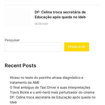
DF: Celina troca secretária de
Educação após queda no Ideb
08/08/2026
Pesquisar
PESQUISAR
Recent Posts
Atraso no teste do pezinho atrasa diagnóstico e
tratamento da AME
O final ambíguo de Taxi Driver e suas interpretações
Travis Bickle e o anti-herói mais perturbador do cinema
DF: Celina troca secretária de Educação após queda no
Ideb