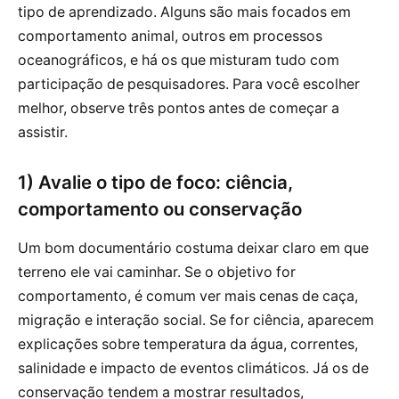
tipo de aprendizado. Alguns são mais focados em
comportamento animal, outros em processos
oceanográficos, e há os que misturam tudo com
participação de pesquisadores. Para você escolher
melhor, observe três pontos antes de começar a
assistir.
1) Avalie o tipo de foco: ciência,
comportamento ou conservação
Um bom documentário costuma deixar claro em que
terreno ele vai caminhar. Se o objetivo for
comportamento, é comum ver mais cenas de caça,
migração e interação social. Se for ciência, aparecem
explicações sobre temperatura da água, correntes,
salinidade e impacto de eventos climáticos. Já os de
conservação tendem a mostrar resultados,