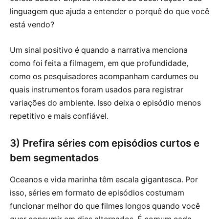
linguagem que ajuda a entender o porquê do que você
está vendo?
Um sinal positivo é quando a narrativa menciona
como foi feita a filmagem, em que profundidade,
como os pesquisadores acompanham cardumes ou
quais instrumentos foram usados para registrar
variações do ambiente. Isso deixa o episódio menos
repetitivo e mais confiável.
3) Prefira séries com episódios curtos e
bem segmentados
Oceanos e vida marinha têm escala gigantesca. Por
isso, séries em formato de episódios costumam
funcionar melhor do que filmes longos quando você