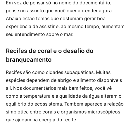
Em vez de pensar só no nome do documentário,
pense no assunto que você quer aprender agora.
Abaixo estão temas que costumam gerar boa
experiência de assistir e, ao mesmo tempo, aumentam
seu entendimento sobre o mar.
Recifes de coral e o desafio do
branqueamento
Recifes são como cidades subaquáticas. Muitas
espécies dependem de abrigo e alimento disponíveis
ali. Nos documentários mais bem feitos, você vê
como a temperatura e a qualidade da água alteram o
equilíbrio do ecossistema. Também aparece a relação
simbiótica entre corais e organismos microscópicos
que ajudam na energia do recife.