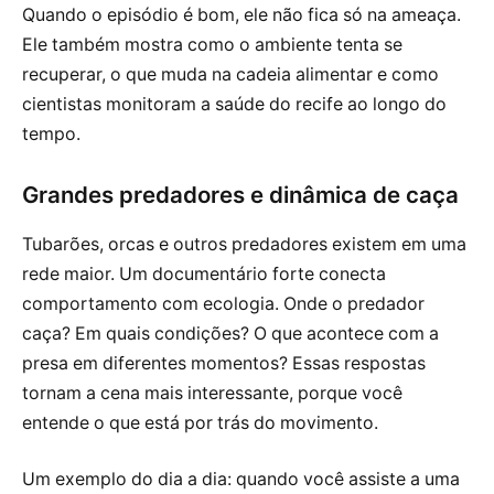
Quando o episódio é bom, ele não fica só na ameaça.
Ele também mostra como o ambiente tenta se
recuperar, o que muda na cadeia alimentar e como
cientistas monitoram a saúde do recife ao longo do
tempo.
Grandes predadores e dinâmica de caça
Tubarões, orcas e outros predadores existem em uma
rede maior. Um documentário forte conecta
comportamento com ecologia. Onde o predador
caça? Em quais condições? O que acontece com a
presa em diferentes momentos? Essas respostas
tornam a cena mais interessante, porque você
entende o que está por trás do movimento.
Um exemplo do dia a dia: quando você assiste a uma