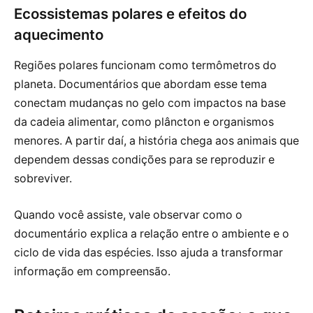
Ecossistemas polares e efeitos do
aquecimento
Regiões polares funcionam como termômetros do
planeta. Documentários que abordam esse tema
conectam mudanças no gelo com impactos na base
da cadeia alimentar, como plâncton e organismos
menores. A partir daí, a história chega aos animais que
dependem dessas condições para se reproduzir e
sobreviver.
Quando você assiste, vale observar como o
documentário explica a relação entre o ambiente e o
ciclo de vida das espécies. Isso ajuda a transformar
informação em compreensão.