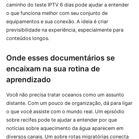
caminho do teste IPTV 6 dias pode ajudar a entender
o que funciona melhor com seu conjunto de
equipamentos e sua conexão. A ideia é criar
previsibilidade na experiência, especialmente para
conteúdos longos.
Onde esses documentários se
encaixam na sua rotina de
aprendizado
Você não precisa tratar oceanos como um assunto
distante. Com um pouco de organização, dá para ligar
o que você assiste com o mundo real. Um episódio
sobre recifes pode te ajudar a entender por que
notícias sobre aquecimento da água aparecem em
diversos canais. Um sobre rotas migratórias conecta