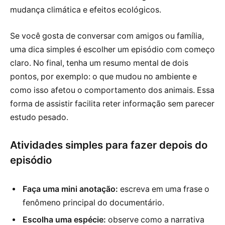
mudança climática e efeitos ecológicos.
Se você gosta de conversar com amigos ou família,
uma dica simples é escolher um episódio com começo
claro. No final, tenha um resumo mental de dois
pontos, por exemplo: o que mudou no ambiente e
como isso afetou o comportamento dos animais. Essa
forma de assistir facilita reter informação sem parecer
estudo pesado.
Atividades simples para fazer depois do
episódio
Faça uma mini anotação:
escreva em uma frase o
fenômeno principal do documentário.
Escolha uma espécie:
observe como a narrativa