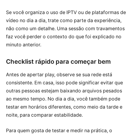
Se você organiza o uso de IPTV ou de plataformas de
vídeo no dia a dia, trate como parte da experiência,
não como um detalhe. Uma sessão com travamentos
faz você perder o contexto do que foi explicado no
minuto anterior.
Checklist rápido para começar bem
Antes de apertar play, observe se sua rede está
consistente. Em casa, isso pode significar evitar que
outras pessoas estejam baixando arquivos pesados
ao mesmo tempo. No dia a dia, você também pode
testar em horários diferentes, como meio da tarde e
noite, para comparar estabilidade.
Para quem gosta de testar e medir na prática, o