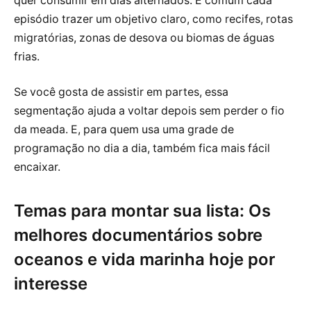
quer consumir em dias alternados. É comum cada
episódio trazer um objetivo claro, como recifes, rotas
migratórias, zonas de desova ou biomas de águas
frias.
Se você gosta de assistir em partes, essa
segmentação ajuda a voltar depois sem perder o fio
da meada. E, para quem usa uma grade de
programação no dia a dia, também fica mais fácil
encaixar.
Temas para montar sua lista: Os
melhores documentários sobre
oceanos e vida marinha hoje por
interesse