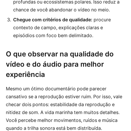
profundas ou ecossistemas polares. Isso reduz a
chance de você abandonar o vídeo no meio.
Chegue com critérios de qualidade:
procure
contexto de campo, explicações claras e
episódios com foco bem delimitado.
O que observar na qualidade do
vídeo e do áudio para melhor
experiência
Mesmo um ótimo documentário pode parecer
cansativo se a reprodução estiver ruim. Por isso, vale
checar dois pontos: estabilidade da reprodução e
nitidez de som. A vida marinha tem muitos detalhes.
Você percebe melhor movimentos, ruídos e música
quando a trilha sonora está bem distribuída.