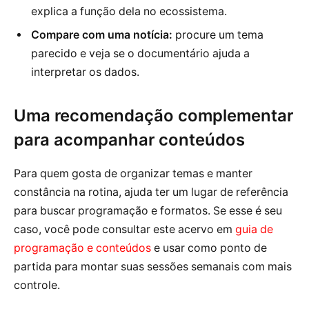
explica a função dela no ecossistema.
Compare com uma notícia:
procure um tema
parecido e veja se o documentário ajuda a
interpretar os dados.
Uma recomendação complementar
para acompanhar conteúdos
Para quem gosta de organizar temas e manter
constância na rotina, ajuda ter um lugar de referência
para buscar programação e formatos. Se esse é seu
caso, você pode consultar este acervo em
guia de
programação e conteúdos
e usar como ponto de
partida para montar suas sessões semanais com mais
controle.