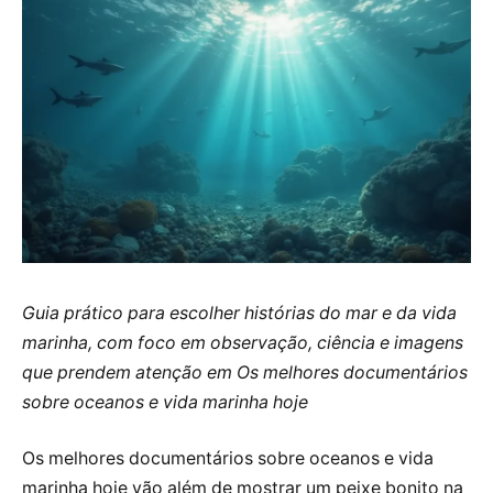
Guia prático para escolher histórias do mar e da vida
marinha, com foco em observação, ciência e imagens
que prendem atenção em Os melhores documentários
sobre oceanos e vida marinha hoje
Os melhores documentários sobre oceanos e vida
marinha hoje vão além de mostrar um peixe bonito na