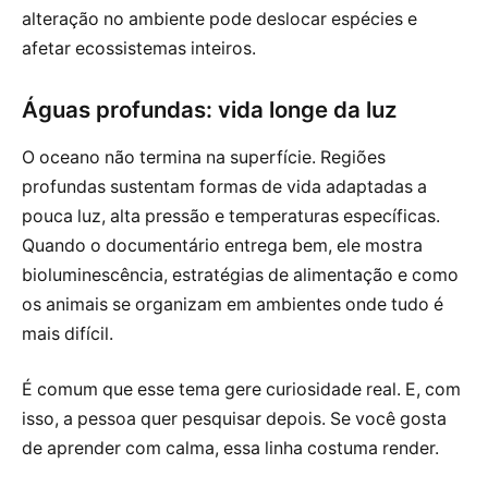
alteração no ambiente pode deslocar espécies e
afetar ecossistemas inteiros.
Águas profundas: vida longe da luz
O oceano não termina na superfície. Regiões
profundas sustentam formas de vida adaptadas a
pouca luz, alta pressão e temperaturas específicas.
Quando o documentário entrega bem, ele mostra
bioluminescência, estratégias de alimentação e como
os animais se organizam em ambientes onde tudo é
mais difícil.
É comum que esse tema gere curiosidade real. E, com
isso, a pessoa quer pesquisar depois. Se você gosta
de aprender com calma, essa linha costuma render.