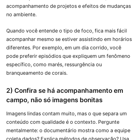
acompanhamento de projetos e efeitos de mudanças
no ambiente.
Quando você entende o tipo de foco, fica mais fácil
acompanhar mesmo se estiver assistindo em horários
diferentes. Por exemplo, em um dia corrido, você
pode preferir episódios que expliquem um fenômeno
específico, como marés, ressurgência ou
branqueamento de corais.
2) Confira se há acompanhamento em
campo, não só imagens bonitas
Imagens lindas contam muito, mas o que separa um
conteúdo com qualidade é o contexto. Pergunte
mentalmente: o documentário mostra como a equipe
coleta dados? Explica métodos de observação? Usa