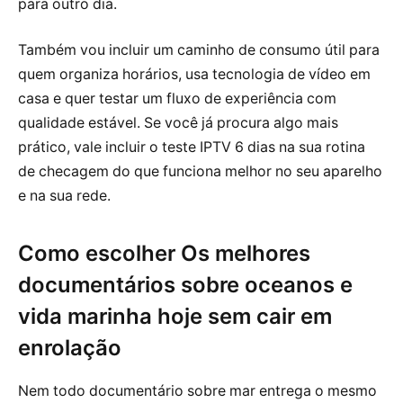
para outro dia.
Também vou incluir um caminho de consumo útil para
quem organiza horários, usa tecnologia de vídeo em
casa e quer testar um fluxo de experiência com
qualidade estável. Se você já procura algo mais
prático, vale incluir o teste IPTV 6 dias na sua rotina
de checagem do que funciona melhor no seu aparelho
e na sua rede.
Como escolher Os melhores
documentários sobre oceanos e
vida marinha hoje sem cair em
enrolação
Nem todo documentário sobre mar entrega o mesmo