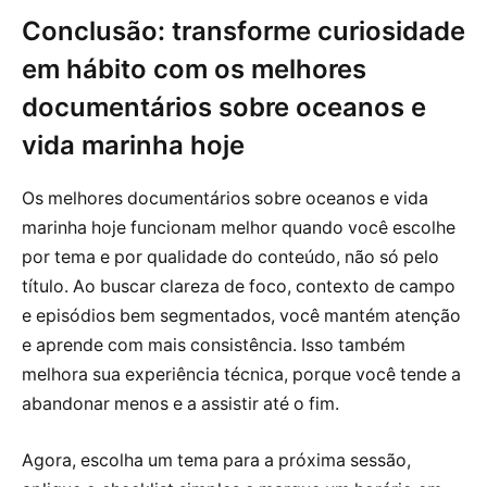
Conclusão: transforme curiosidade
em hábito com os melhores
documentários sobre oceanos e
vida marinha hoje
Os melhores documentários sobre oceanos e vida
marinha hoje funcionam melhor quando você escolhe
por tema e por qualidade do conteúdo, não só pelo
título. Ao buscar clareza de foco, contexto de campo
e episódios bem segmentados, você mantém atenção
e aprende com mais consistência. Isso também
melhora sua experiência técnica, porque você tende a
abandonar menos e a assistir até o fim.
Agora, escolha um tema para a próxima sessão,