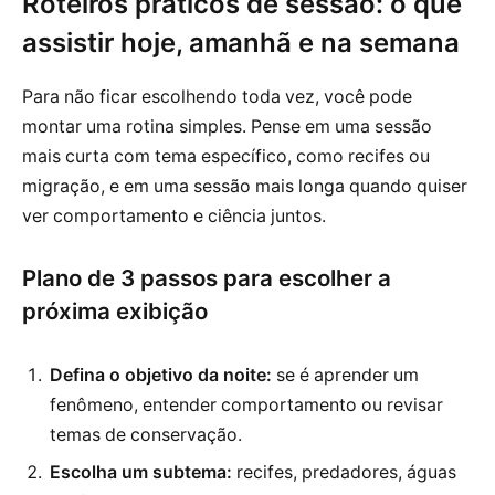
Roteiros práticos de sessão: o que
assistir hoje, amanhã e na semana
Para não ficar escolhendo toda vez, você pode
montar uma rotina simples. Pense em uma sessão
mais curta com tema específico, como recifes ou
migração, e em uma sessão mais longa quando quiser
ver comportamento e ciência juntos.
Plano de 3 passos para escolher a
próxima exibição
Defina o objetivo da noite:
se é aprender um
fenômeno, entender comportamento ou revisar
temas de conservação.
Escolha um subtema:
recifes, predadores, águas