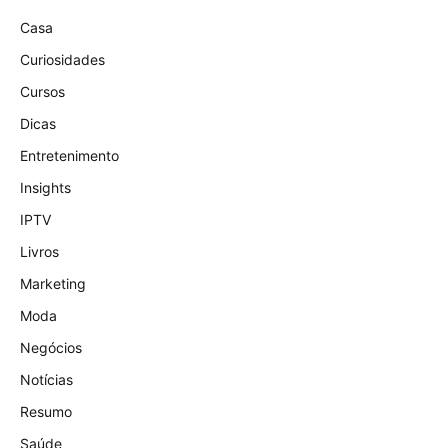
Casa
Curiosidades
Cursos
Dicas
Entretenimento
Insights
IPTV
Livros
Marketing
Moda
Negócios
Notícias
Resumo
Saúde