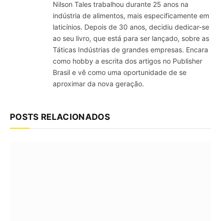
Nilson Tales trabalhou durante 25 anos na
indústria de alimentos, mais especificamente em
laticínios. Depois de 30 anos, decidiu dedicar-se
ao seu livro, que está para ser lançado, sobre as
Táticas Indústrias de grandes empresas. Encara
como hobby a escrita dos artigos no Publisher
Brasil e vê como uma oportunidade de se
aproximar da nova geração.
POSTS RELACIONADOS