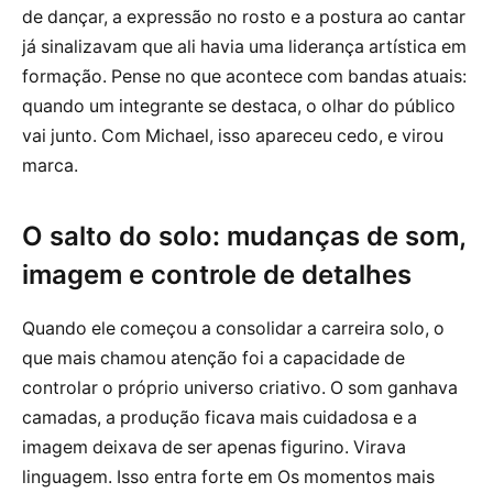
de dançar, a expressão no rosto e a postura ao cantar
já sinalizavam que ali havia uma liderança artística em
formação. Pense no que acontece com bandas atuais:
quando um integrante se destaca, o olhar do público
vai junto. Com Michael, isso apareceu cedo, e virou
marca.
O salto do solo: mudanças de som,
imagem e controle de detalhes
Quando ele começou a consolidar a carreira solo, o
que mais chamou atenção foi a capacidade de
controlar o próprio universo criativo. O som ganhava
camadas, a produção ficava mais cuidadosa e a
imagem deixava de ser apenas figurino. Virava
linguagem. Isso entra forte em Os momentos mais