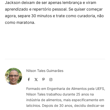
Jackson deixam de ser apenas lembrança e viram
aprendizado e repertório pessoal. Se quiser começar
agora, separe 30 minutos e trate como curadoria, não
como maratona.
Nilson Tales Guimarães
Facebook
X
Pinterest
Instagram
(Twitter)
Formado em Engenharia de Alimentos pela UEFS,
Nilson Tales trabalhou durante 25 anos na
indústria de alimentos, mais especificamente em
laticínios. Depois de 30 anos, decidiu dedicar-se