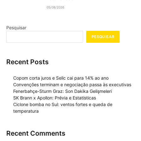
05/08/2026
Pesquisar
PESQUISAR
Recent Posts
Copom corta juros e Selic cai para 14% ao ano
Convenções terminam e negociação passa às executivas
Fenerbahçe-Sturm Graz: Son Dakika Gelişmeleri
SK Brann x Apollon: Prévia e Estatísticas
Ciclone bomba no Sul: ventos fortes e queda de
temperatura
Recent Comments