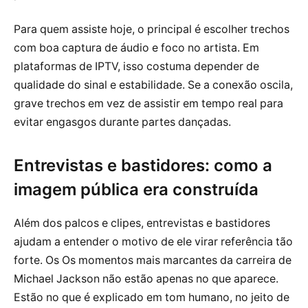
Para quem assiste hoje, o principal é escolher trechos
com boa captura de áudio e foco no artista. Em
plataformas de IPTV, isso costuma depender de
qualidade do sinal e estabilidade. Se a conexão oscila,
grave trechos em vez de assistir em tempo real para
evitar engasgos durante partes dançadas.
Entrevistas e bastidores: como a
imagem pública era construída
Além dos palcos e clipes, entrevistas e bastidores
ajudam a entender o motivo de ele virar referência tão
forte. Os Os momentos mais marcantes da carreira de
Michael Jackson não estão apenas no que aparece.
Estão no que é explicado em tom humano, no jeito de