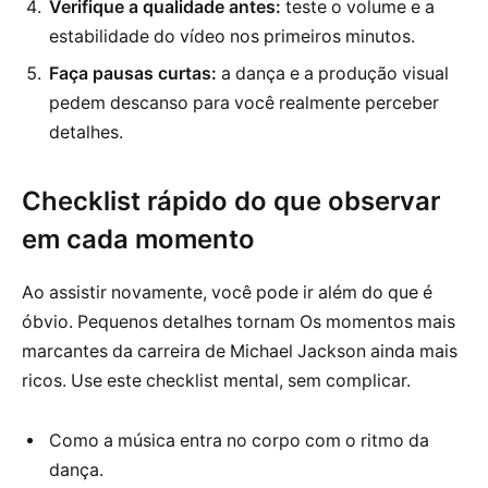
Verifique a qualidade antes:
teste o volume e a
estabilidade do vídeo nos primeiros minutos.
Faça pausas curtas:
a dança e a produção visual
pedem descanso para você realmente perceber
detalhes.
Checklist rápido do que observar
em cada momento
Ao assistir novamente, você pode ir além do que é
óbvio. Pequenos detalhes tornam Os momentos mais
marcantes da carreira de Michael Jackson ainda mais
ricos. Use este checklist mental, sem complicar.
Como a música entra no corpo com o ritmo da
dança.