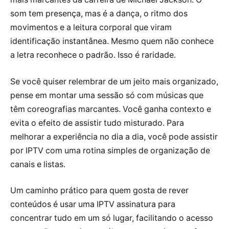
som tem presença, mas é a dança, o ritmo dos
movimentos e a leitura corporal que viram
identificação instantânea. Mesmo quem não conhece
a letra reconhece o padrão. Isso é raridade.
Se você quiser relembrar de um jeito mais organizado,
pense em montar uma sessão só com músicas que
têm coreografias marcantes. Você ganha contexto e
evita o efeito de assistir tudo misturado. Para
melhorar a experiência no dia a dia, você pode assistir
por IPTV com uma rotina simples de organização de
canais e listas.
Um caminho prático para quem gosta de rever
conteúdos é usar uma IPTV assinatura para
concentrar tudo em um só lugar, facilitando o acesso