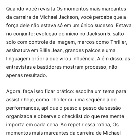
Quando você revisita Os momentos mais marcantes
da carreira de Michael Jackson, você percebe que a
força dele não estava só em um único sucesso. Estava
no conjunto: evolução do início no Jackson 5, salto
solo com controle de imagem, marcos como Thriller,
assinatura em Billie Jean, grandes palcos e uma
linguagem própria que virou influência. Além disso, as
entrevistas e bastidores mostram processo, não
apenas resultado.
Agora, faça isso ficar prático: escolha um tema para
assistir hoje, como Thriller ou uma sequência de
performances, aplique o passo a passo da sessão
organizada e observe o checklist do que realmente
importa em cada cena. Ao repetir essa rotina, Os
momentos mais marcantes da carreira de Michael