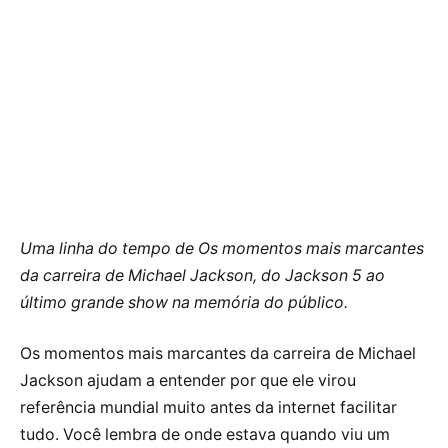
Uma linha do tempo de Os momentos mais marcantes
da carreira de Michael Jackson, do Jackson 5 ao
último grande show na memória do público.
Os momentos mais marcantes da carreira de Michael
Jackson ajudam a entender por que ele virou
referência mundial muito antes da internet facilitar
tudo. Você lembra de onde estava quando viu um