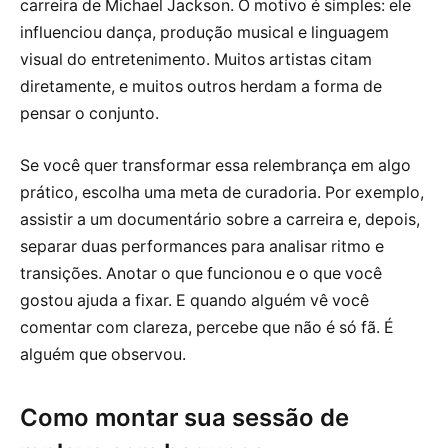
carreira de Michael Jackson. O motivo é simples: ele
influenciou dança, produção musical e linguagem
visual do entretenimento. Muitos artistas citam
diretamente, e muitos outros herdam a forma de
pensar o conjunto.
Se você quer transformar essa relembrança em algo
prático, escolha uma meta de curadoria. Por exemplo,
assistir a um documentário sobre a carreira e, depois,
separar duas performances para analisar ritmo e
transições. Anotar o que funcionou e o que você
gostou ajuda a fixar. E quando alguém vê você
comentar com clareza, percebe que não é só fã. É
alguém que observou.
Como montar sua sessão de