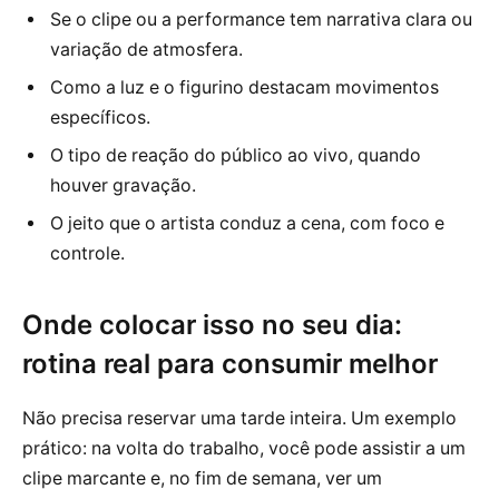
Se o clipe ou a performance tem narrativa clara ou
variação de atmosfera.
Como a luz e o figurino destacam movimentos
específicos.
O tipo de reação do público ao vivo, quando
houver gravação.
O jeito que o artista conduz a cena, com foco e
controle.
Onde colocar isso no seu dia:
rotina real para consumir melhor
Não precisa reservar uma tarde inteira. Um exemplo
prático: na volta do trabalho, você pode assistir a um
clipe marcante e, no fim de semana, ver um