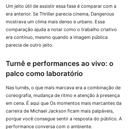
Um jeito útil de assistir essa fase é comparar com a
era anterior. Se Thriller parecia cinema, Dangerous
mostrava um clima mais denso e urbano. Essa
comparação ajuda a notar como o trabalho criativo
era contínuo, mesmo quando a imagem pública
parecia de outro jeito.
Turnê e performances ao vivo: o
palco como laboratório
Nas turnês, o que mais marcava era a combinação de
coreografia, mudança de ritmo e atenção à presença
em cena. É aqui que Os momentos mais marcantes da
carreira de Michael Jackson ficam mais palpáveis,
porque você consegue sentir a resposta do público. A
performance conversa com o ambiente.