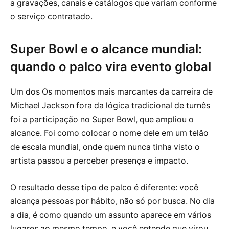
a gravações, canais e catálogos que variam conforme
o serviço contratado.
Super Bowl e o alcance mundial:
quando o palco vira evento global
Um dos Os momentos mais marcantes da carreira de
Michael Jackson fora da lógica tradicional de turnês
foi a participação no Super Bowl, que ampliou o
alcance. Foi como colocar o nome dele em um telão
de escala mundial, onde quem nunca tinha visto o
artista passou a perceber presença e impacto.
O resultado desse tipo de palco é diferente: você
alcança pessoas por hábito, não só por busca. No dia
a dia, é como quando um assunto aparece em vários
lugares ao mesmo tempo, e você entende que virou