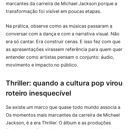
marcantes da carreira de Michael Jackson porque a
transformação foi visível em poucas etapas.
Na prática, observe como as músicas passaram a
conversar com a dança e com a narrativa visual. Não
era só cantar. Era construir cenas. E isso fez com que
as apresentações virassem referência para quem quer
entender como artistas pensam o conjunto: áudio,
movimento e impacto no público.
Thriller: quando a cultura pop virou
roteiro inesquecível
Se existe um marco que quase todo mundo associa a
Os momentos mais marcantes da carreira de Michael
Jackson, é a era Thriller. O álbum e as produções