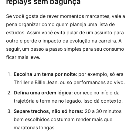
replays sem bagunça
Se você gosta de rever momentos marcantes, vale a
pena organizar como quem planeja uma lista de
estudos. Assim você evita pular de um assunto para
outro e perde o impacto da evolução na carreira. A
seguir, um passo a passo simples para seu consumo
ficar mais leve.
Escolha um tema por noite:
por exemplo, só era
Thriller e Billie Jean, ou só performances ao vivo.
Defina uma ordem lógica:
comece no início da
trajetória e termine no legado. Isso dá contexto.
Separe trechos, não só horas:
20 a 30 minutos
bem escolhidos costumam render mais que
maratonas longas.