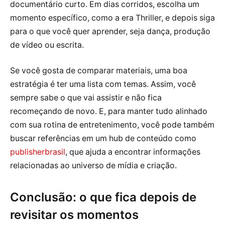
documentário curto. Em dias corridos, escolha um
momento específico, como a era Thriller, e depois siga
para o que você quer aprender, seja dança, produção
de vídeo ou escrita.
Se você gosta de comparar materiais, uma boa
estratégia é ter uma lista com temas. Assim, você
sempre sabe o que vai assistir e não fica
recomeçando de novo. E, para manter tudo alinhado
com sua rotina de entretenimento, você pode também
buscar referências em um hub de conteúdo como
publisherbrasil
, que ajuda a encontrar informações
relacionadas ao universo de mídia e criação.
Conclusão: o que fica depois de
revisitar os momentos