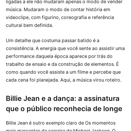
ligadas a ele não mudaram apenas o modo de vender
música. Mudaram o modo de contar história em
videoclipe, com figurino, coreografia e referência
cultural bem definida.
Um detalhe que costuma passar batido é a
consistência. A energia que você sente ao assistir uma
performance daquela época aparece por trás do
trabalho de ensaio e da construção de elementos. É
como quando você assiste a um filme e percebe que
cada cena foi planejada. Aqui, a música virou roteiro.
Billie Jean e a dança: a assinatura
que o público reconhecia de longe
Billie Jean é outro exemplo claro de Os momentos
mais marcantes da carreira de Michael Jackson. O