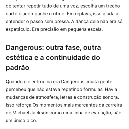
de tentar repetir tudo de uma vez, escolha um trecho
curto e acompanhe o ritmo. Em replays, isso ajuda a
entender o passo sem pressa. A dança dele não era só
espetáculo. Era precisão em pequena escala.
Dangerous: outra fase, outra
estética e a continuidade do
padrão
Quando ele entrou na era Dangerous, muita gente
percebeu que não estava repetindo fórmulas. Havia
mudanças de atmosfera, letras e construção sonora.
Isso reforça Os momentos mais marcantes da carreira
de Michael Jackson como uma linha de evolução, não
um único pico.