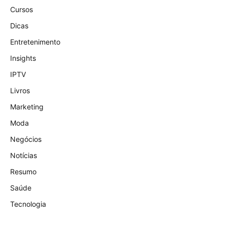
Cursos
Dicas
Entretenimento
Insights
IPTV
Livros
Marketing
Moda
Negócios
Notícias
Resumo
Saúde
Tecnologia