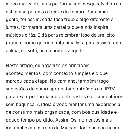
vídeo marcante, uma performance inesquecível ou um
estilo que parecia à frente do tempo. Para muita
gente, foi assim: cada fase trouxe algo diferente e,
juntas, formaram uma carreira que ainda inspira
músicos e fãs. E dá para relembrar isso de um jeito
prático, como quem monta uma lista para assistir com
calma, no sofá, numa noite tranquila.
Neste artigo, eu organizo os principais
acontecimentos, com contexto simples e o que
marcou cada etapa. No caminho, também trago
sugestões de como aproveitar conteúdos em IPTV
para rever performances, entrevistas e documentários
sem bagunça. A ideia é você montar uma experiência
de consumo mais organizada, com boa qualidade e
pouco tempo perdido. Assim, Os momentos mais
marcantes da carreira de Michael Jackson não ficam