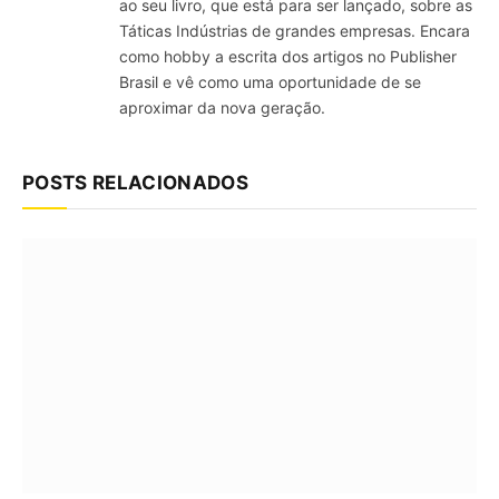
ao seu livro, que está para ser lançado, sobre as
Táticas Indústrias de grandes empresas. Encara
como hobby a escrita dos artigos no Publisher
Brasil e vê como uma oportunidade de se
aproximar da nova geração.
POSTS RELACIONADOS