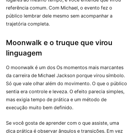
referência comum. Com Michael, o evento fez o
público lembrar dele mesmo sem acompanhar a
trajetória completa.
Moonwalk e o truque que virou
linguagem
O moonwalk é um dos Os momentos mais marcantes
da carreira de Michael Jackson porque virou símbolo.
Só que vale olhar além do movimento. O que o público
sentia era controle e leveza. O efeito parecia simples,
mas exigia tempo de prática e um método de
execução muito bem definido.
Se você gosta de aprender com o que assiste, uma
dica prática é observar ângulos e transições. Em vez