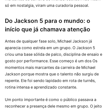
só em nostalgia, viram uma curadoria pessoal.
Do Jackson 5 para o mundo: o
início que já chamava atenção
Antes de qualquer fase solo, Michael Jackson já
aparecia como estrela em um grupo. O Jackson 5
criou uma base sólida de palco, disciplina de ensaio e
gosto por performance. Esse começo é um dos Os
momentos mais marcantes da carreira de Michael
Jackson porque mostra que o talento não surgiu de
repente. Ele foi sendo lapidado em rota de turnês,
rotina intensa e aprendizado constante.
Um ponto importante é como o público passava a
reconhecer a presença dele mesmo em grupo. O jeito