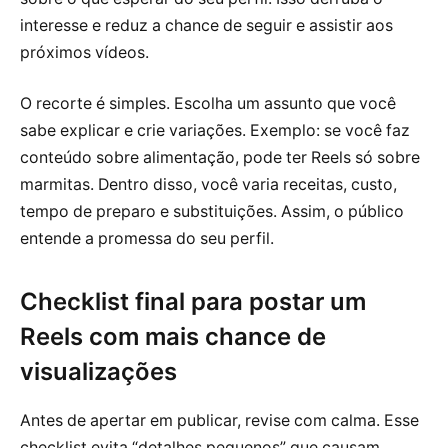
interesse e reduz a chance de seguir e assistir aos
próximos vídeos.
O recorte é simples. Escolha um assunto que você
sabe explicar e crie variações. Exemplo: se você faz
conteúdo sobre alimentação, pode ter Reels só sobre
marmitas. Dentro disso, você varia receitas, custo,
tempo de preparo e substituições. Assim, o público
entende a promessa do seu perfil.
Checklist final para postar um
Reels com mais chance de
visualizações
Antes de apertar em publicar, revise com calma. Esse
checklist evita “detalhes pequenos” que causam