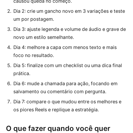
causou queda no começo.
Dia 2: crie um gancho novo em 3 variações e teste
um por postagem.
Dia 3: ajuste legenda e volume de áudio e grave de
novo um estilo semelhante.
Dia 4: melhore a capa com menos texto e mais
foco no resultado.
Dia 5: finalize com um checklist ou uma dica final
prática.
Dia 6: mude a chamada para ação, focando em
salvamento ou comentário com pergunta.
Dia 7: compare o que mudou entre os melhores e
os piores Reels e replique a estratégia.
O que fazer quando você quer