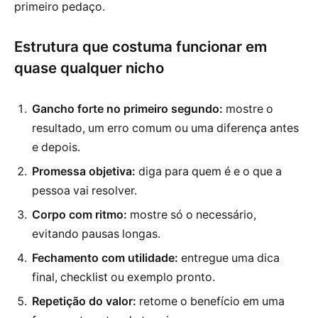
primeiro pedaço.
Estrutura que costuma funcionar em
quase qualquer nicho
Gancho forte no primeiro segundo:
mostre o
resultado, um erro comum ou uma diferença antes
e depois.
Promessa objetiva:
diga para quem é e o que a
pessoa vai resolver.
Corpo com ritmo:
mostre só o necessário,
evitando pausas longas.
Fechamento com utilidade:
entregue uma dica
final, checklist ou exemplo pronto.
Repetição do valor:
retome o benefício em uma