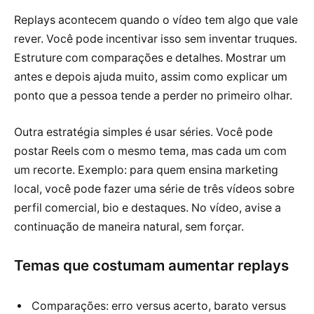
Replays acontecem quando o vídeo tem algo que vale
rever. Você pode incentivar isso sem inventar truques.
Estruture com comparações e detalhes. Mostrar um
antes e depois ajuda muito, assim como explicar um
ponto que a pessoa tende a perder no primeiro olhar.
Outra estratégia simples é usar séries. Você pode
postar Reels com o mesmo tema, mas cada um com
um recorte. Exemplo: para quem ensina marketing
local, você pode fazer uma série de três vídeos sobre
perfil comercial, bio e destaques. No vídeo, avise a
continuação de maneira natural, sem forçar.
Temas que costumam aumentar replays
Comparações: erro versus acerto, barato versus