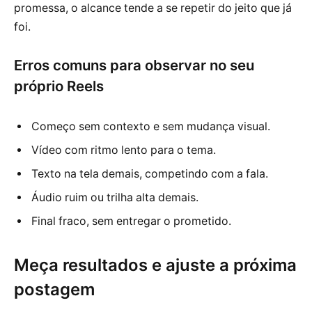
promessa, o alcance tende a se repetir do jeito que já
foi.
Erros comuns para observar no seu
próprio Reels
Começo sem contexto e sem mudança visual.
Vídeo com ritmo lento para o tema.
Texto na tela demais, competindo com a fala.
Áudio ruim ou trilha alta demais.
Final fraco, sem entregar o prometido.
Meça resultados e ajuste a próxima
postagem