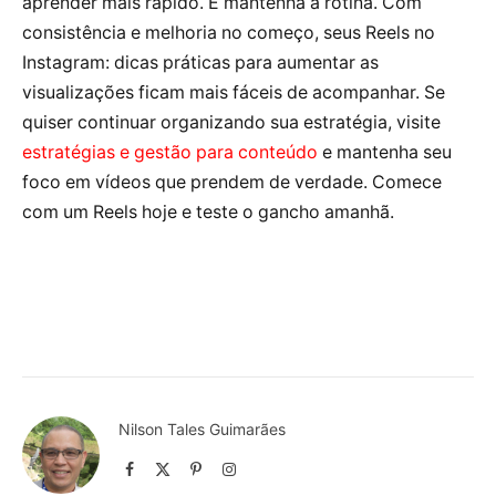
aprender mais rápido. E mantenha a rotina. Com
consistência e melhoria no começo, seus Reels no
Instagram: dicas práticas para aumentar as
visualizações ficam mais fáceis de acompanhar. Se
quiser continuar organizando sua estratégia, visite
estratégias e gestão para conteúdo
e mantenha seu
foco em vídeos que prendem de verdade. Comece
com um Reels hoje e teste o gancho amanhã.
Nilson Tales Guimarães
Facebook
X
Pinterest
Instagram
(Twitter)