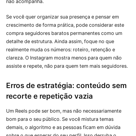
não acompanha.
Se você quer organizar sua presença e pensar em
crescimento de forma prática, pode considerar este
compra seguidores baratos permanentes como um
detalhe de estrutura. Ainda assim, foque no que
realmente muda os números: roteiro, retenção e
clareza. O Instagram mostra menos para quem não
assiste e repete, não para quem tem mais seguidores.
Erros de estratégia: conteúdo sem
recorte e repetição vazia
Um Reels pode ser bom, mas não necessariamente
bom para o seu público. Se você mistura temas
demais, o algoritmo e as pessoas ficam em dúvida
sobre o que esperar do seu perfil. Isso derruba o