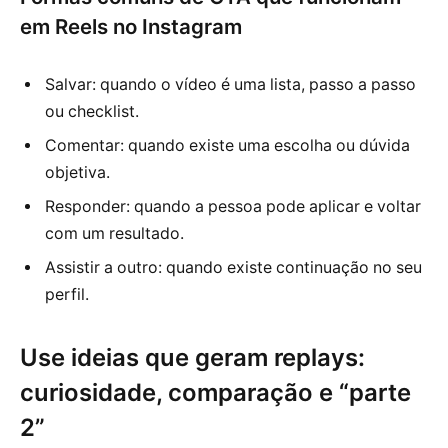
em Reels no Instagram
Salvar: quando o vídeo é uma lista, passo a passo
ou checklist.
Comentar: quando existe uma escolha ou dúvida
objetiva.
Responder: quando a pessoa pode aplicar e voltar
com um resultado.
Assistir a outro: quando existe continuação no seu
perfil.
Use ideias que geram replays:
curiosidade, comparação e “parte
2”