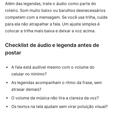
Além das legendas, trate o áudio como parte do
roteiro. Som muito baixo ou barulhos desnecessários
competem com a mensagem. Se você usa trilha, cuide
para ela não atrapalhar a fala. Um ajuste simples é
colocar a trilha mais baixa e deixar a voz acima.
Checklist de áudio e legenda antes de
postar
A fala está audível mesmo com o volume do
celular no mínimo?
As legendas acompanham o ritmo da frase, sem
atrasar demais?
O volume da música não tira a clareza da voz?
Os textos na tela ajudam sem virar poluição visual?