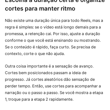
cortes para manter ritmo
Não existe uma duração única para todo Reels, mas a
regra é simples: se o vídeo está longo demais para a
promessa, a retenção cai. Por isso, ajuste a duração
conforme o que você está ensinando ou mostrando.
Se o conteúdo é rápido, faça curto. Se precisa de
contexto, corte o que não ajuda.
Outra coisa importante é a sensação de avanço.
Cortes bem posicionados passam a ideia de
progresso. Já cortes aleatórios dão sensação de
perder tempo. Então, use cortes para acompanhar a
narração ou o passo a passo. Se você mostra a etapa
1, troque para a etapa 2 rapidamente.