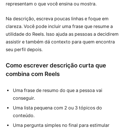
representam o que você ensina ou mostra.
Na descrição, escreva poucas linhas e foque em
clareza. Você pode incluir uma frase que resume a
utilidade do Reels. Isso ajuda as pessoas a decidirem
assistir e também dá contexto para quem encontra
seu perfil depois.
Como escrever descrição curta que
combina com Reels
Uma frase de resumo do que a pessoa vai
conseguir.
Uma lista pequena com 2 ou 3 tópicos do
conteúdo.
Uma pergunta simples no final para estimular