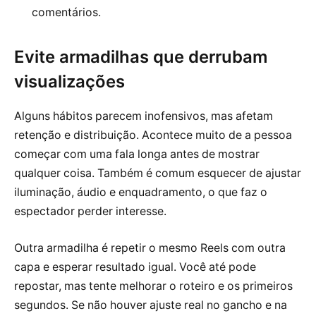
comentários.
Evite armadilhas que derrubam
visualizações
Alguns hábitos parecem inofensivos, mas afetam
retenção e distribuição. Acontece muito de a pessoa
começar com uma fala longa antes de mostrar
qualquer coisa. Também é comum esquecer de ajustar
iluminação, áudio e enquadramento, o que faz o
espectador perder interesse.
Outra armadilha é repetir o mesmo Reels com outra
capa e esperar resultado igual. Você até pode
repostar, mas tente melhorar o roteiro e os primeiros
segundos. Se não houver ajuste real no gancho e na