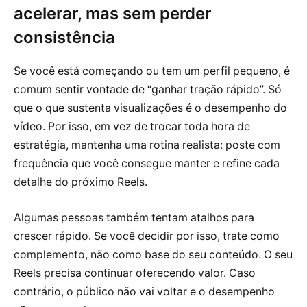
acelerar, mas sem perder
consistência
Se você está começando ou tem um perfil pequeno, é
comum sentir vontade de “ganhar tração rápido”. Só
que o que sustenta visualizações é o desempenho do
vídeo. Por isso, em vez de trocar toda hora de
estratégia, mantenha uma rotina realista: poste com
frequência que você consegue manter e refine cada
detalhe do próximo Reels.
Algumas pessoas também tentam atalhos para
crescer rápido. Se você decidir por isso, trate como
complemento, não como base do seu conteúdo. O seu
Reels precisa continuar oferecendo valor. Caso
contrário, o público não vai voltar e o desempenho