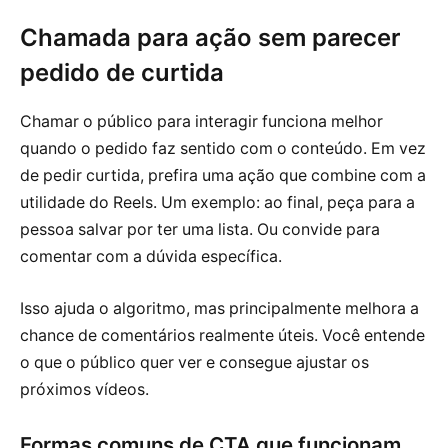
Chamada para ação sem parecer
pedido de curtida
Chamar o público para interagir funciona melhor
quando o pedido faz sentido com o conteúdo. Em vez
de pedir curtida, prefira uma ação que combine com a
utilidade do Reels. Um exemplo: ao final, peça para a
pessoa salvar por ter uma lista. Ou convide para
comentar com a dúvida específica.
Isso ajuda o algoritmo, mas principalmente melhora a
chance de comentários realmente úteis. Você entende
o que o público quer ver e consegue ajustar os
próximos vídeos.
Formas comuns de CTA que funcionam