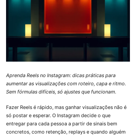
Aprenda Reels no Instagram: dicas práticas para
aumentar as visualizações com roteiro, capa e ritmo.
Sem fórmulas difíceis, só ajustes que funcionam.
Fazer Reels é rápido, mas ganhar visualizações não é
só postar e esperar. O Instagram decide o que
entregar para cada pessoa a partir de sinais bem
concretos, como retenção, replays e quando alguém