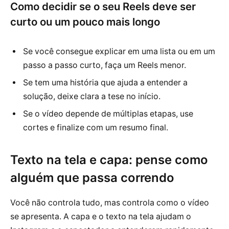
Como decidir se o seu Reels deve ser
curto ou um pouco mais longo
Se você consegue explicar em uma lista ou em um
passo a passo curto, faça um Reels menor.
Se tem uma história que ajuda a entender a
solução, deixe clara a tese no início.
Se o vídeo depende de múltiplas etapas, use
cortes e finalize com um resumo final.
Texto na tela e capa: pense como
alguém que passa correndo
Você não controla tudo, mas controla como o vídeo
se apresenta. A capa e o texto na tela ajudam o