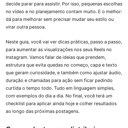
decide parar para assistir. Por isso, pequenas escolhas
no vídeo e no planejamento contam muito. E o melhor:
dá para melhorar sem precisar mudar seu estilo ou
virar outra pessoa.
Neste guia, você vai ver dicas práticas, passo a passo,
para aumentar as visualizações nos seus Reels no
Instagram. Vamos falar de ideias que prendem,
estrutura que evita quedas no começo, capa e texto
que geram curiosidade, e também como ajustar áudio,
duração e chamadas para ação sem ficar pedindo
curtida o tempo todo. Tudo em linguagem simples,
com exemplos do dia a dia. No final, você terá um
checklist para aplicar ainda hoje e colher resultados
ao longo das próximas postagens.