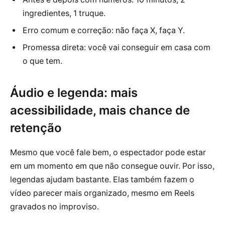
ingredientes, 1 truque.
Erro comum e correção: não faça X, faça Y.
Promessa direta: você vai conseguir em casa com
o que tem.
Áudio e legenda: mais
acessibilidade, mais chance de
retenção
Mesmo que você fale bem, o espectador pode estar
em um momento em que não consegue ouvir. Por isso,
legendas ajudam bastante. Elas também fazem o
vídeo parecer mais organizado, mesmo em Reels
gravados no improviso.