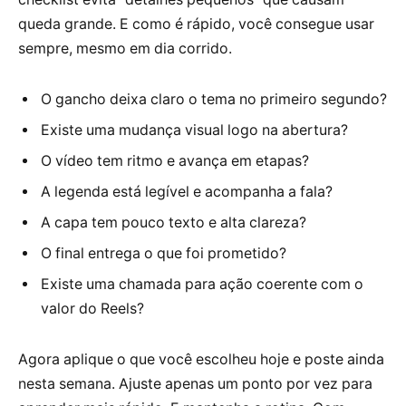
queda grande. E como é rápido, você consegue usar
sempre, mesmo em dia corrido.
O gancho deixa claro o tema no primeiro segundo?
Existe uma mudança visual logo na abertura?
O vídeo tem ritmo e avança em etapas?
A legenda está legível e acompanha a fala?
A capa tem pouco texto e alta clareza?
O final entrega o que foi prometido?
Existe uma chamada para ação coerente com o
valor do Reels?
Agora aplique o que você escolheu hoje e poste ainda
nesta semana. Ajuste apenas um ponto por vez para