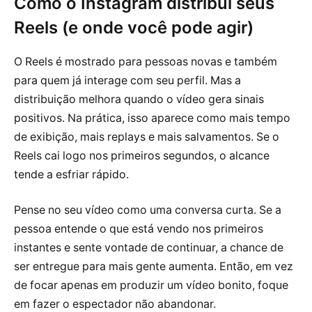
Como o Instagram distribui seus
Reels (e onde você pode agir)
O Reels é mostrado para pessoas novas e também
para quem já interage com seu perfil. Mas a
distribuição melhora quando o vídeo gera sinais
positivos. Na prática, isso aparece como mais tempo
de exibição, mais replays e mais salvamentos. Se o
Reels cai logo nos primeiros segundos, o alcance
tende a esfriar rápido.
Pense no seu vídeo como uma conversa curta. Se a
pessoa entende o que está vendo nos primeiros
instantes e sente vontade de continuar, a chance de
ser entregue para mais gente aumenta. Então, em vez
de focar apenas em produzir um vídeo bonito, foque
em fazer o espectador não abandonar.