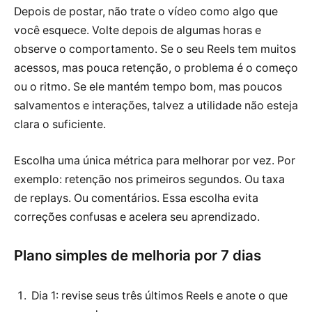
Depois de postar, não trate o vídeo como algo que
você esquece. Volte depois de algumas horas e
observe o comportamento. Se o seu Reels tem muitos
acessos, mas pouca retenção, o problema é o começo
ou o ritmo. Se ele mantém tempo bom, mas poucos
salvamentos e interações, talvez a utilidade não esteja
clara o suficiente.
Escolha uma única métrica para melhorar por vez. Por
exemplo: retenção nos primeiros segundos. Ou taxa
de replays. Ou comentários. Essa escolha evita
correções confusas e acelera seu aprendizado.
Plano simples de melhoria por 7 dias
Dia 1: revise seus três últimos Reels e anote o que