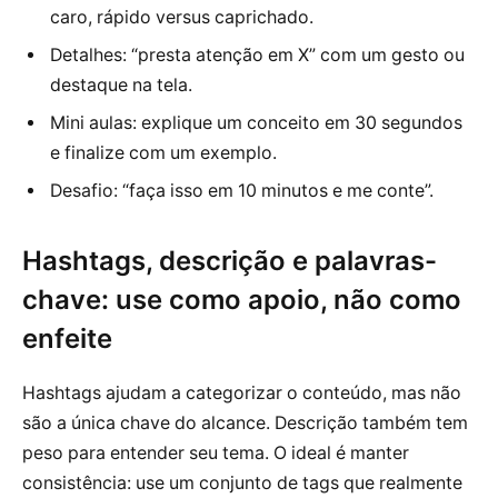
caro, rápido versus caprichado.
Detalhes: “presta atenção em X” com um gesto ou
destaque na tela.
Mini aulas: explique um conceito em 30 segundos
e finalize com um exemplo.
Desafio: “faça isso em 10 minutos e me conte”.
Hashtags, descrição e palavras-
chave: use como apoio, não como
enfeite
Hashtags ajudam a categorizar o conteúdo, mas não
são a única chave do alcance. Descrição também tem
peso para entender seu tema. O ideal é manter
consistência: use um conjunto de tags que realmente