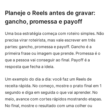
Planeje o Reels antes de gravar:
gancho, promessa e payoff
Uma boa estratégia começa com roteiro simples. Não
precisa virar roteirista, mas vale escrever em três
partes: gancho, promessa e payoff. Gancho é a
primeira frase ou imagem que prende. Promessa é o
que a pessoa vai conseguir ao final. Payoff é a
resposta que fecha a ideia.
Um exemplo do dia a dia: você faz um Reels de
receita rápida. No começo, mostre o prato final em 1
segundo e diga em seguida o que vai aprender. No
meio, avance com cortes rápidos mostrando etapas.
No final, mostre o resultado com uma colher ou