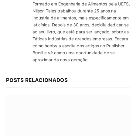
Formado em Engenharia de Alimentos pela UEFS,
Nilson Tales trabalhou durante 25 anos na
indústria de alimentos, mais especificamente em
laticínios. Depois de 30 anos, decidiu dedicar-se
ao seu livro, que está para ser lançado, sobre as
Táticas Indústrias de grandes empresas. Encara
como hobby a escrita dos artigos no Publisher
Brasil e vê como uma oportunidade de se
aproximar da nova geração.
POSTS RELACIONADOS