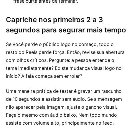
frase curta antes de terminar.
Capriche nos primeiros 2 a 3
segundos para segurar mais tempo
Se você perde o público logo no começo, todo o
resto do Reels perde força. Então, revise sua abertura
com olhos críticos. Pergunte: a pessoa entende o
tema imediatamente? Existe mudança visual logo no
início? A fala começa sem enrolar?
Uma maneira prática de testar é gravar um rascunho
de 10 segundos e assistir sem áudio. Se a mensagem
não aparecer pela imagem, ajuste o gancho visual.
Faça o mesmo com áudio baixo. Nem todo mundo
assiste com volume alto, principalmente no feed.