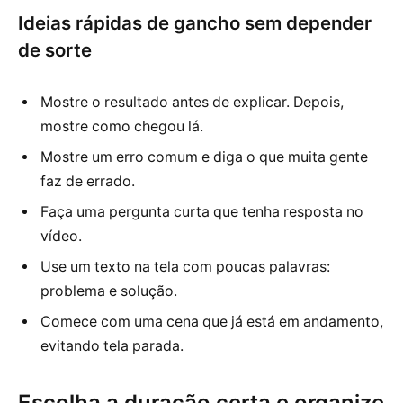
Ideias rápidas de gancho sem depender
de sorte
Mostre o resultado antes de explicar. Depois,
mostre como chegou lá.
Mostre um erro comum e diga o que muita gente
faz de errado.
Faça uma pergunta curta que tenha resposta no
vídeo.
Use um texto na tela com poucas palavras:
problema e solução.
Comece com uma cena que já está em andamento,
evitando tela parada.
Escolha a duração certa e organize