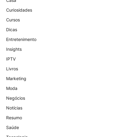
Casa
Curiosidades
Cursos
Dicas
Entretenimento
Insights
IPTV
Livros
Marketing
Moda
Negócios
Notícias
Resumo
Saúde