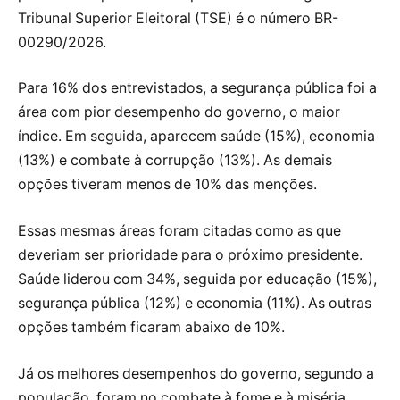
Tribunal Superior Eleitoral (TSE) é o número BR-
00290/2026.
Para 16% dos entrevistados, a segurança pública foi a
área com pior desempenho do governo, o maior
índice. Em seguida, aparecem saúde (15%), economia
(13%) e combate à corrupção (13%). As demais
opções tiveram menos de 10% das menções.
Essas mesmas áreas foram citadas como as que
deveriam ser prioridade para o próximo presidente.
Saúde liderou com 34%, seguida por educação (15%),
segurança pública (12%) e economia (11%). As outras
opções também ficaram abaixo de 10%.
Já os melhores desempenhos do governo, segundo a
população, foram no combate à fome e à miséria