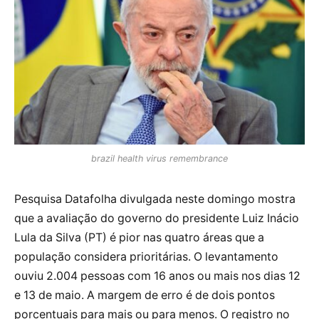
brazil health virus remembrance
Pesquisa Datafolha divulgada neste domingo mostra
que a avaliação do governo do presidente Luiz Inácio
Lula da Silva (PT) é pior nas quatro áreas que a
população considera prioritárias. O levantamento
ouviu 2.004 pessoas com 16 anos ou mais nos dias 12
e 13 de maio. A margem de erro é de dois pontos
porcentuais para mais ou para menos. O registro no