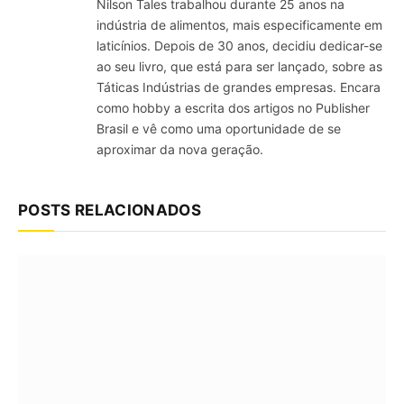
Nilson Tales trabalhou durante 25 anos na
indústria de alimentos, mais especificamente em
laticínios. Depois de 30 anos, decidiu dedicar-se
ao seu livro, que está para ser lançado, sobre as
Táticas Indústrias de grandes empresas. Encara
como hobby a escrita dos artigos no Publisher
Brasil e vê como uma oportunidade de se
aproximar da nova geração.
POSTS RELACIONADOS