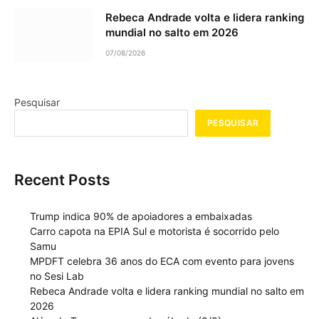
Rebeca Andrade volta e lidera ranking
mundial no salto em 2026
07/08/2026
Pesquisar
PESQUISAR
Recent Posts
Trump indica 90% de apoiadores a embaixadas
Carro capota na EPIA Sul e motorista é socorrido pelo
Samu
MPDFT celebra 36 anos do ECA com evento para jovens
no Sesi Lab
Rebeca Andrade volta e lidera ranking mundial no salto em
2026