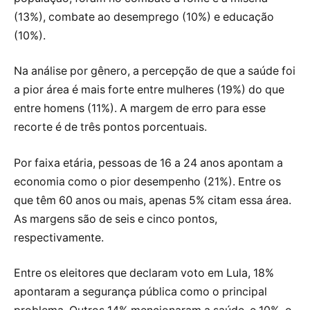
(13%), combate ao desemprego (10%) e educação
(10%).
Na análise por gênero, a percepção de que a saúde foi
a pior área é mais forte entre mulheres (19%) do que
entre homens (11%). A margem de erro para esse
recorte é de três pontos porcentuais.
Por faixa etária, pessoas de 16 a 24 anos apontam a
economia como o pior desempenho (21%). Entre os
que têm 60 anos ou mais, apenas 5% citam essa área.
As margens são de seis e cinco pontos,
respectivamente.
Entre os eleitores que declaram voto em Lula, 18%
apontaram a segurança pública como o principal