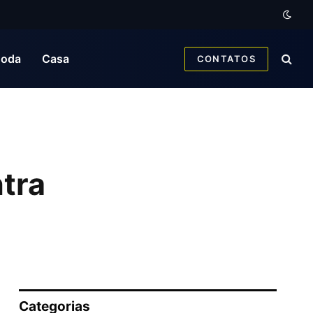
oda
Casa
CONTATOS
tra
Categorias