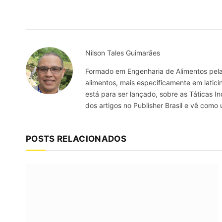
Nilson Tales Guimarães
Formado em Engenharia de Alimentos pela 
alimentos, mais especificamente em laticín
está para ser lançado, sobre as Táticas 
dos artigos no Publisher Brasil e vê com
POSTS RELACIONADOS