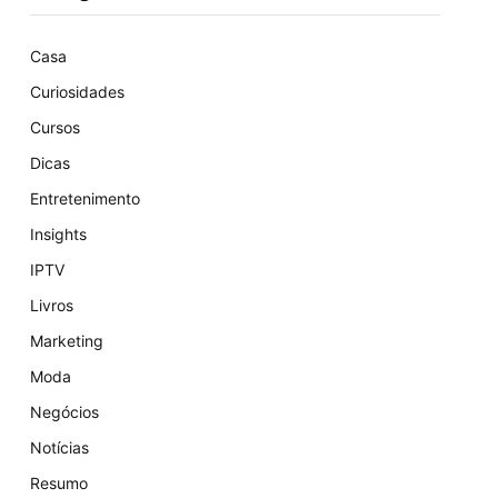
Casa
Curiosidades
Cursos
Dicas
Entretenimento
Insights
IPTV
Livros
Marketing
Moda
Negócios
Notícias
Resumo