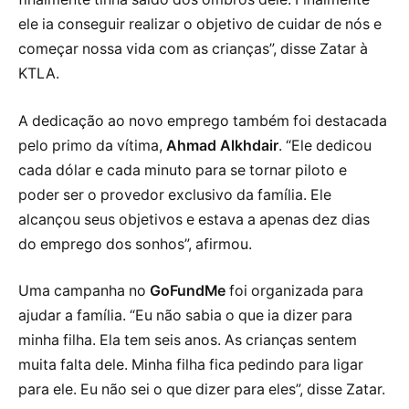
ele ia conseguir realizar o objetivo de cuidar de nós e
começar nossa vida com as crianças”, disse Zatar à
KTLA.
A dedicação ao novo emprego também foi destacada
pelo primo da vítima,
Ahmad Alkhdair
. “Ele dedicou
cada dólar e cada minuto para se tornar piloto e
poder ser o provedor exclusivo da família. Ele
alcançou seus objetivos e estava a apenas dez dias
do emprego dos sonhos”, afirmou.
Uma campanha no
GoFundMe
foi organizada para
ajudar a família. “Eu não sabia o que ia dizer para
minha filha. Ela tem seis anos. As crianças sentem
muita falta dele. Minha filha fica pedindo para ligar
para ele. Eu não sei o que dizer para eles”, disse Zatar.