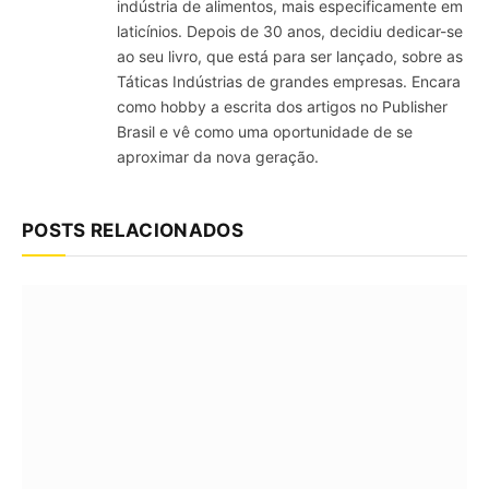
indústria de alimentos, mais especificamente em
laticínios. Depois de 30 anos, decidiu dedicar-se
ao seu livro, que está para ser lançado, sobre as
Táticas Indústrias de grandes empresas. Encara
como hobby a escrita dos artigos no Publisher
Brasil e vê como uma oportunidade de se
aproximar da nova geração.
POSTS RELACIONADOS