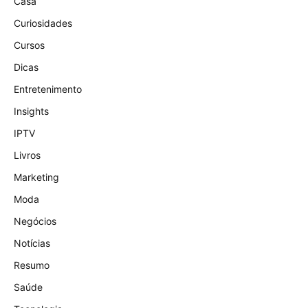
Casa
Curiosidades
Cursos
Dicas
Entretenimento
Insights
IPTV
Livros
Marketing
Moda
Negócios
Notícias
Resumo
Saúde