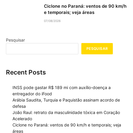
Ciclone no Paraná: ventos de 90 km/h
e temporais; veja áreas
07/08/2026
Pesquisar
PESQUISAR
Recent Posts
INSS pode gastar R$ 189 mi com auxílio-doença a
entregador do iFood
Arábia Saudita, Turquia e Paquistão assinam acordo de
defesa
João Raul: retrato da masculinidade tóxica em Coração
Acelerado
Ciclone no Paraná: ventos de 90 km/h e temporais; veja
áreas