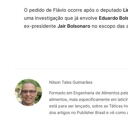
O pedido de Flávio ocorre após o deputado
Li
uma investigação que já envolve
Eduardo Bol
ex-presidente
Jair Bolsonaro
no escopo das 
Nilson Tales Guimarães
Formado em Engenharia de Alimentos pela 
alimentos, mais especificamente em laticín
está para ser lançado, sobre as Táticas 
dos artigos no Publisher Brasil e vê com