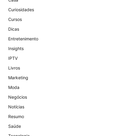
Curiosidades
Cursos
Dicas
Entretenimento
Insights
IPTV
Livros
Marketing
Moda
Negócios
Notícias
Resumo
Saúde
Tecnologia