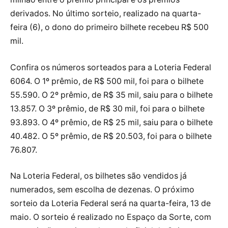
derivados. No último sorteio, realizado na quarta-
feira (6), o dono do primeiro bilhete recebeu R$ 500
mil.
Confira os números sorteados para a Loteria Federal
6064. O 1º prêmio, de R$ 500 mil, foi para o bilhete
55.590. O 2º prêmio, de R$ 35 mil, saiu para o bilhete
13.857. O 3º prêmio, de R$ 30 mil, foi para o bilhete
93.893. O 4º prêmio, de R$ 25 mil, saiu para o bilhete
40.482. O 5º prêmio, de R$ 20.503, foi para o bilhete
76.807.
Na Loteria Federal, os bilhetes são vendidos já
numerados, sem escolha de dezenas. O próximo
sorteio da Loteria Federal será na quarta-feira, 13 de
maio. O sorteio é realizado no Espaço da Sorte, com