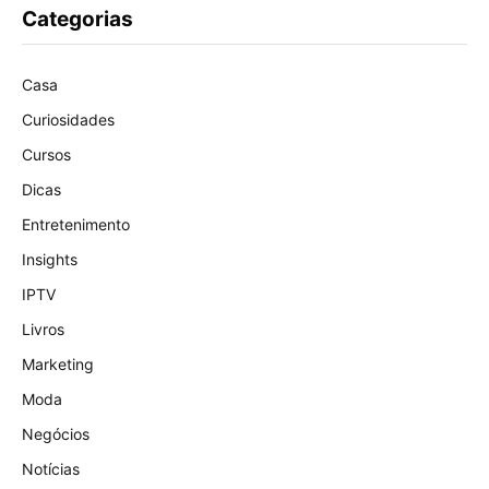
Categorias
Casa
Curiosidades
Cursos
Dicas
Entretenimento
Insights
IPTV
Livros
Marketing
Moda
Negócios
Notícias