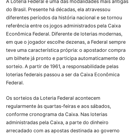
A Loteria Federal é uma das modalidades mais antigas
do Brasil. Presente há décadas, ela atravessou
diferentes períodos da história nacional e se tornou
referência entre os jogos administrados pela Caixa
Econômica Federal. Diferente de loterias modernas,
em que o jogador escolhe dezenas, a Federal sempre
teve uma característica própria: o apostador compra
um bilhete já pronto e participa automaticamente do
sorteio. A partir de 1961, a responsabilidade pelas
loterias federais passou a ser da Caixa Econômica
Federal.
Os sorteios da Loteria Federal acontecem
regularmente às quartas-feiras e aos sábados,
conforme cronograma da Caixa. Nas loterias
administradas pela Caixa, a parte do dinheiro
arrecadado com as apostas destinada ao governo