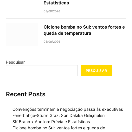
Estatísticas
05/08/2026
Ciclone bomba no Sul: ventos fortes e
queda de temperatura
05/08/2026
Pesquisar
PESQUISAR
Recent Posts
Convenções terminam e negociação passa às executivas
Fenerbahçe-Sturm Graz: Son Dakika Gelişmeleri
SK Brann x Apollon: Prévia e Estatísticas
Ciclone bomba no Sul: ventos fortes e queda de