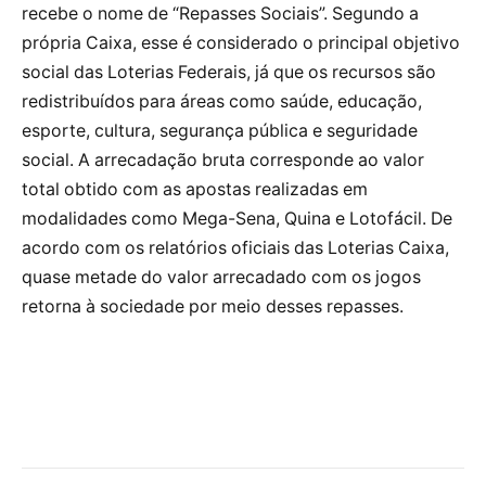
recebe o nome de “Repasses Sociais”. Segundo a
própria Caixa, esse é considerado o principal objetivo
social das Loterias Federais, já que os recursos são
redistribuídos para áreas como saúde, educação,
esporte, cultura, segurança pública e seguridade
social. A arrecadação bruta corresponde ao valor
total obtido com as apostas realizadas em
modalidades como Mega-Sena, Quina e Lotofácil. De
acordo com os relatórios oficiais das Loterias Caixa,
quase metade do valor arrecadado com os jogos
retorna à sociedade por meio desses repasses.