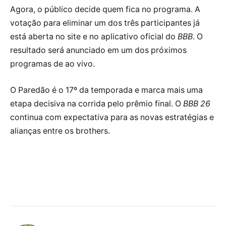
Agora, o público decide quem fica no programa. A
votação para eliminar um dos três participantes já
está aberta no site e no aplicativo oficial do
BBB
. O
resultado será anunciado em um dos próximos
programas de ao vivo.
O Paredão é o 17º da temporada e marca mais uma
etapa decisiva na corrida pelo prêmio final. O
BBB 26
continua com expectativa para as novas estratégias e
alianças entre os brothers.