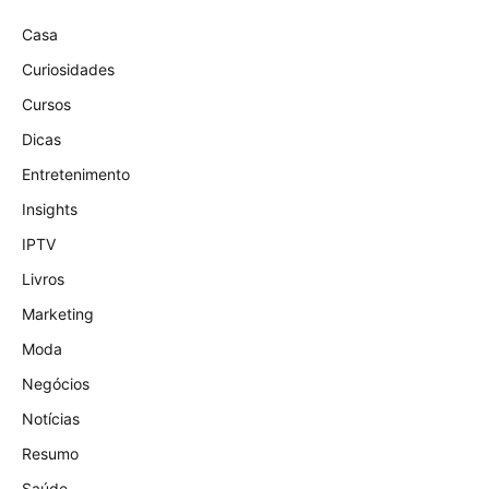
Casa
Curiosidades
Cursos
Dicas
Entretenimento
Insights
IPTV
Livros
Marketing
Moda
Negócios
Notícias
Resumo
Saúde