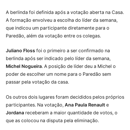
A berlinda foi definida após a votação aberta na Casa.
A formação envolveu a escolha do líder da semana,
que indicou um participante diretamente para o
Paredão, além da votação entre os colegas.
Juliano Floss
foi o primeiro a ser confirmado na
berlinda após ser indicado pelo líder da semana,
Michel Nogueira
. A posição de líder deu a Michel o
poder de escolher um nome para o Paredão sem
passar pela votação da casa.
Os outros dois lugares foram decididos pelos próprios
participantes. Na votação,
Ana Paula Renault
e
Jordana
receberam a maior quantidade de votos, o
que as colocou na disputa pela eliminação.